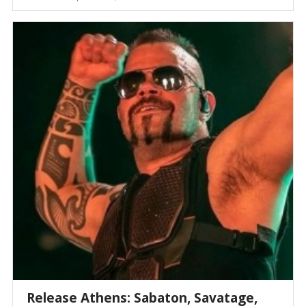
Release Athens: Sabaton, Savatage,