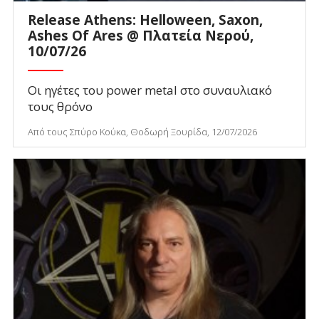
Release Athens: Helloween, Saxon,
Ashes Of Ares @ Πλατεία Νερού,
10/07/26
Οι ηγέτες του power metal στο συναυλιακό
τους θρόνο
Από τους Σπύρο Κούκα, Θοδωρή Ξουρίδα, 12/07/2026