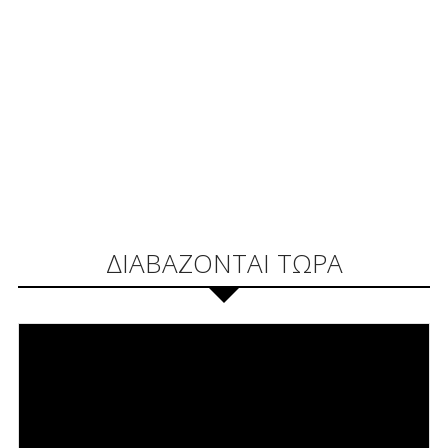
ΔΙΑΒΑΖΟΝΤΑΙ ΤΩΡΑ