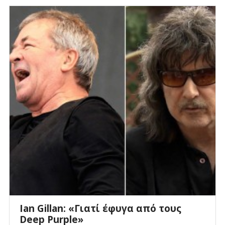
Ian Gillan: «Γιατί έφυγα από τους
Deep Purple»