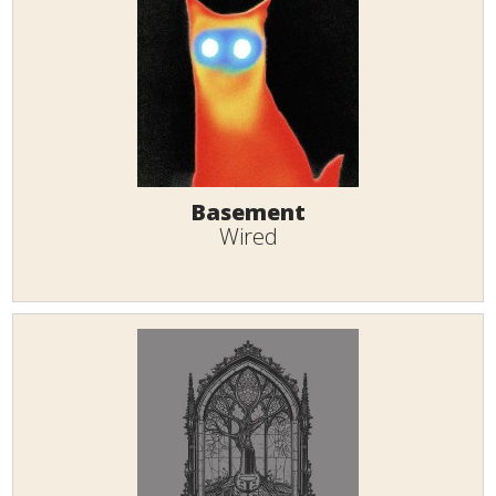
Basement
Wired