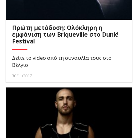
Πρώτη μετάδοση: Ολόκληρη η
εμφάνιση των Briqueville στο Dunk!
Festival
Δείτε το video από τη συναυλία τους στο
Βέλγιο
30/11/2017