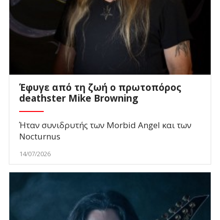
Έφυγε από τη ζωή ο πρωτοπόρος
deathster Mike Browning
Ήταν συνιδρυτής των Morbid Angel και των
Nocturnus
14/07/2026