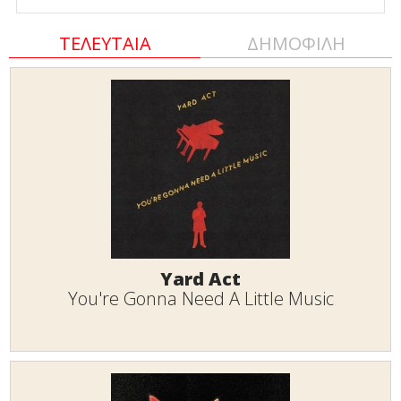
ΤΕΛΕΥΤΑΙΑ
ΔΗΜΟΦΙΛΗ
Yard Act
You're Gonna Need A Little Music