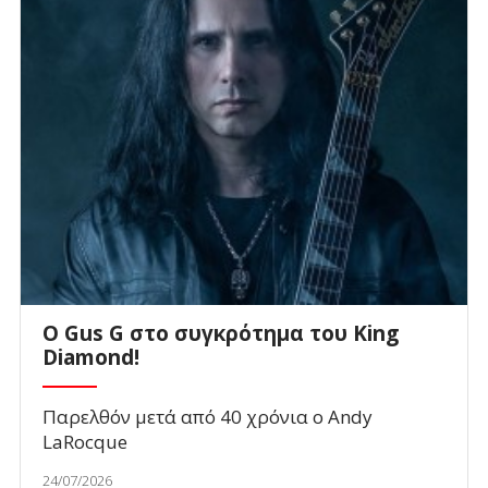
O Gus G στο συγκρότημα του King
Diamond!
Παρελθόν μετά από 40 χρόνια ο Andy
LaRocque
24/07/2026