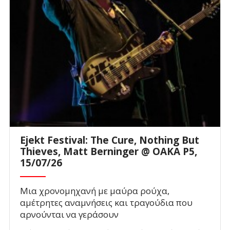
Ejekt Festival: The Cure, Nothing But
Thieves, Matt Berninger @ ΟΑΚΑ P5,
15/07/26
Μια χρονομηχανή με μαύρα ρούχα,
αμέτρητες αναμνήσεις και τραγούδια που
αρνούνται να γεράσουν