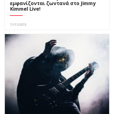
εμφανίζονται ζωντανά στο Jimmy
Kimmel Live!
11/11/2013