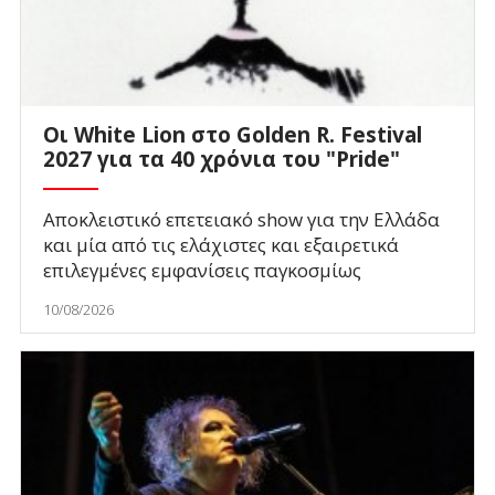
Οι White Lion στο Golden R. Festival
2027 για τα 40 χρόνια του "Pride"
Αποκλειστικό επετειακό show για την Ελλάδα
και μία από τις ελάχιστες και εξαιρετικά
επιλεγμένες εμφανίσεις παγκοσμίως
10/08/2026