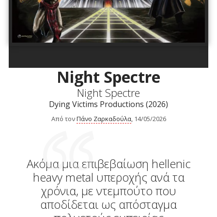
Night Spectre
Night Spectre
Dying Victims Productions (2026)
Από τον
Πάνο Ζαρκαδούλα
, 14/05/2026
Ακόμα μια επιβεβαίωση hellenic
heavy metal υπεροχής ανά τα
χρόνια, με ντεμπούτο που
αποδίδεται ως απόσταγμα