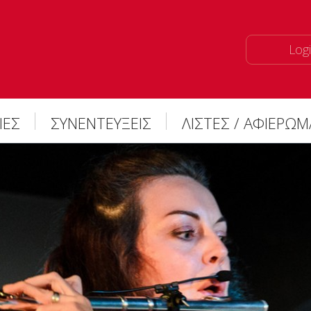
Logi
ΙΕΣ
ΣΥΝΕΝΤΕΥΞΕΙΣ
ΛΙΣΤΕΣ / ΑΦΙΕΡΩ