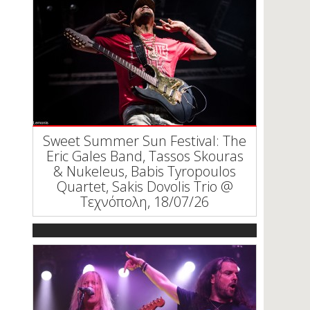
Sweet Summer Sun Festival: The
Eric Gales Band, Tassos Skouras
& Nukeleus, Babis Tyropoulos
Quartet, Sakis Dovolis Trio @
Τεχνόπολη, 18/07/26