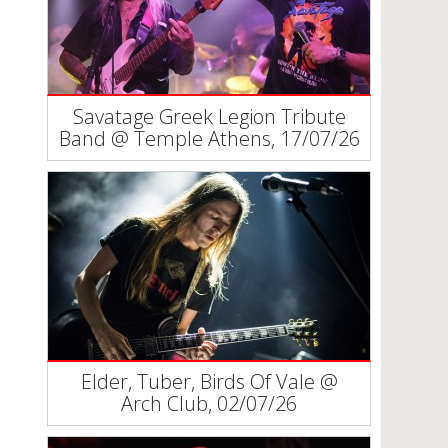
Savatage Greek Legion Tribute
Band @ Temple Athens, 17/07/26
Elder, Tuber, Birds Of Vale @
Arch Club, 02/07/26