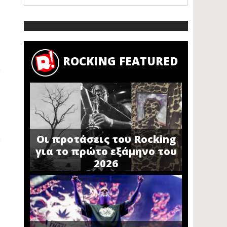
ROCKING FEATURED
Οι προτάσεις του Rocking
για το πρώτο εξάμηνο του
2026