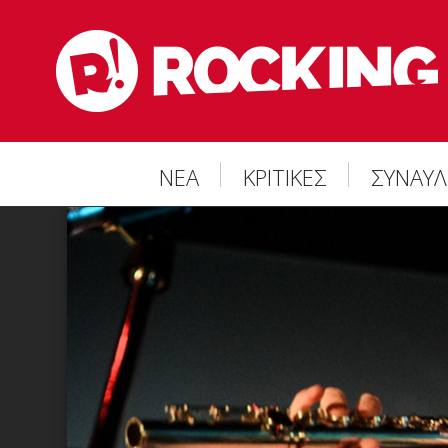
ΝΕΑ
ΚΡΙΤΙΚΕΣ
ΣΥΝΑΥΛ