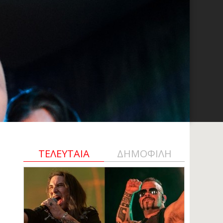
ΤΕΛΕΥΤΑΙΑ
ΔΗΜΟΦΙΛΗ