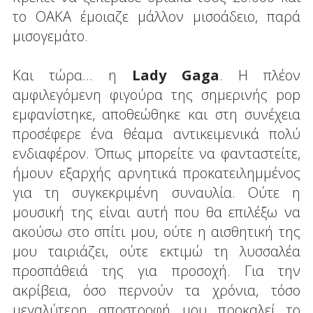
το ΟΑΚΑ έμοιαζε μάλλον μισοάδειο, παρά
μισογεμάτο.
Και τώρα... η
Lady Gaga
. Η πλέον
αμφιλεγόμενη φιγούρα της σημερινής pop
εμφανίστηκε, αποθεώθηκε και στη συνέχεια
προσέφερε ένα θέαμα αντικειμενικά πολύ
ενδιαφέρον. Όπως μπορείτε να φανταστείτε,
ήμουν εξαρχής αρνητικά προκατειλημμένος
για τη συγκεκριμένη συναυλία. Ούτε η
μουσική της είναι αυτή που θα επιλέξω να
ακούσω στο σπίτι μου, ούτε η αισθητική της
μου ταιριάζει, ούτε εκτιμώ τη λυσσαλέα
προσπάθειά της για προσοχή. Για την
ακρίβεια, όσο περνούν τα χρόνια, τόσο
μεγαλύτερη αποστροφή μου προκαλεί το