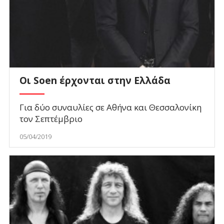
Οι Soen έρχονται στην Ελλάδα
Για δύο συναυλίες σε Αθήνα και Θεσσαλονίκη
τον Σεπτέμβριο
05/04/2019