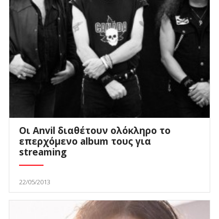
Οι Anvil διαθέτουν ολόκληρο το
επερχόμενο album τους για
streaming
22/05/2013