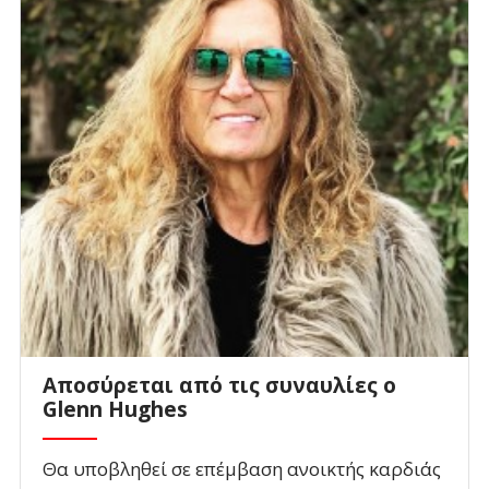
Αποσύρεται από τις συναυλίες ο
Glenn Hughes
Θα υποβληθεί σε επέμβαση ανοικτής καρδιάς