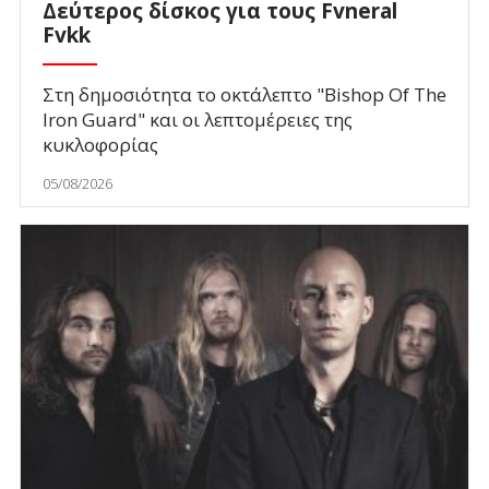
Δεύτερος δίσκος για τους Fvneral
Fvkk
Στη δημοσιότητα το οκτάλεπτο "Bishop Of The
Iron Guard" και οι λεπτομέρειες της
κυκλοφορίας
05/08/2026