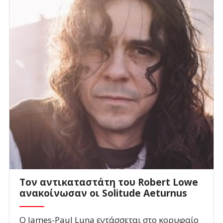
Τον αντικαταστάτη του Robert Lowe
ανακοίνωσαν οι Solitude Aeturnus
Ο James-Paul Luna εντάσσεται στο κορυφαίο