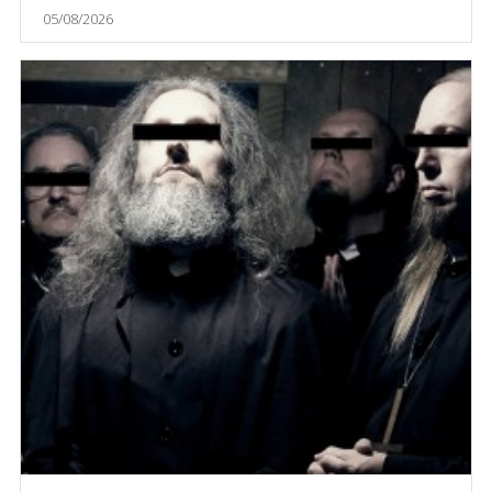
05/08/2026