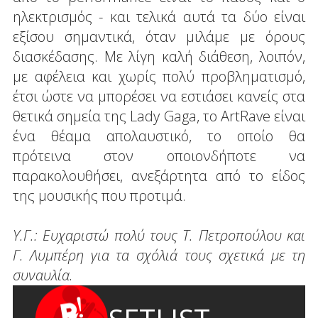
ηλεκτρισμός - και τελικά αυτά τα δύο είναι
εξίσου σημαντικά, όταν μιλάμε με όρους
διασκέδασης. Με λίγη καλή διάθεση, λοιπόν,
με αφέλεια και χωρίς πολύ προβληματισμό,
έτσι ώστε να μπορέσει να εστιάσει κανείς στα
θετικά σημεία της Lady Gaga, το ArtRave είναι
ένα θέαμα απολαυστικό, το οποίο θα
πρότεινα στον οποιονδήποτε να
παρακολουθήσει, ανεξάρτητα από το είδος
της μουσικής που προτιμά.
Υ.Γ.: Ευχαριστώ πολύ τους Τ. Πετροπούλου και
Γ. Λυμπέρη για τα σχόλιά τους σχετικά με τη
συναυλία.