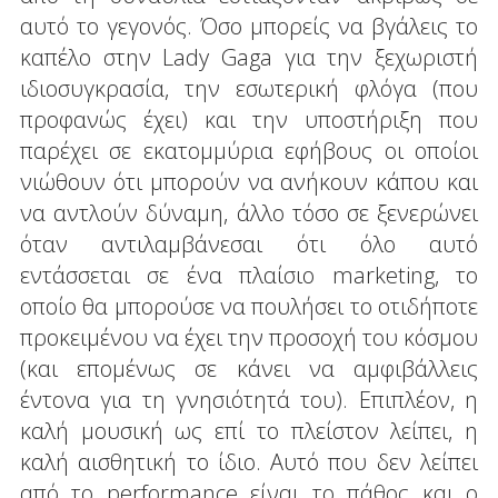
αυτό το γεγονός. Όσο μπορείς να βγάλεις το
καπέλο στην Lady Gaga για την ξεχωριστή
ιδιοσυγκρασία, την εσωτερική φλόγα (που
προφανώς έχει) και την υποστήριξη που
παρέχει σε εκατομμύρια εφήβους οι οποίοι
νιώθουν ότι μπορούν να ανήκουν κάπου και
να αντλούν δύναμη, άλλο τόσο σε ξενερώνει
όταν αντιλαμβάνεσαι ότι όλο αυτό
εντάσσεται σε ένα πλαίσιο marketing, το
οποίο θα μπορούσε να πουλήσει το οτιδήποτε
προκειμένου να έχει την προσοχή του κόσμου
(και επομένως σε κάνει να αμφιβάλλεις
έντονα για τη γνησιότητά του). Επιπλέον, η
καλή μουσική ως επί το πλείστον λείπει, η
καλή αισθητική το ίδιο. Αυτό που δεν λείπει
από το performance είναι το πάθος και ο