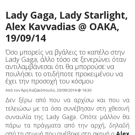
Lady Gaga, Lady Starlight,
Alex Kavvadias @ OAKA,
19/09/14
Όσο μπορείς να βγάλεις το καπέλο στην
Lady Gaga, άλλο τόσο σε ξενερώνει όταν
αντιλαμβάνεσαι ότι θα μπορούσε να
πουλήσει το οτιδήποτε προκειμένου να
έχει την προσοχή του κόσμου
Από τον Άρη Καζακόπουλο, 20/09/2014 @ 14:30
Δεν ξέρω από που να αρχίσω και που να
τελειώσω με τα όσα συνέβησαν στη χθεσινή
συναυλία της Lady Gaga. Οπότε μάλλον θα
πάρω τα πράγματα από την αρχή, δηλαδή
από τη στιγμή που ανέβηκε στη σκηνή ο
Alex