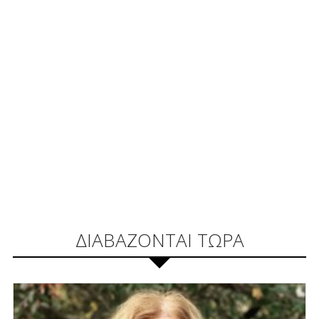
ΔΙΑΒΑΖΟΝΤΑΙ ΤΩΡΑ