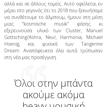
αλλά και σε άλλους τομείς. Αυτό οφείλεται εν
μέρει στο γεγονός ότι το 2018 που ξεκινήσαμε
να συνθέτουμε το άλμπουμ, ήμουν στη μέση
μιας "kosmische musik" φάσης κι
εξερευνούσα υλικό των Cluster, Manuel
Gottsching/Ashra, Neu!, Harmonia, Michael
Hoenig, και φυσικά των Tangerine
Dream. Αναπόφευκτα όλα αυτά τρύπωσαν
στη νέα μας προσέγγιση.
Όλοι στην μπάντα
ακούμε ακόμα
heavy μουσική