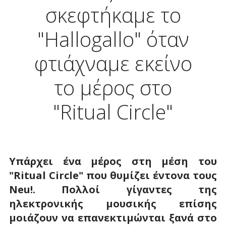
σκεφτήκαμε το
"Hallogallo" όταν
φτιάχναμε εκείνο
το μέρος στο
"Ritual Circle"
Υπάρχει ένα μέρος στη μέση του
"
Ritual
Circle
" που θυμίζει έντονα τους
Neu
!. Πολλοί γίγαντες της
ηλεκτρονικής μουσικής επίσης
μοιάζουν να επανεκτιμώνται ξανά στο