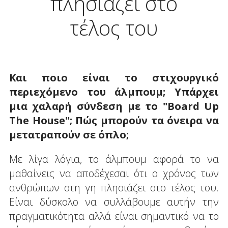
πλησιάζει στο
τέλος του
Και ποιο είναι το στιχουργικό
περιεχόμενο του άλμπουμ; Υπάρχει
μια χαλαρή σύνδεση με το "
Board
Up
The
House
"; Πώς μπορούν τα όνειρα να
μετατραπούν σε όπλο;
Με λίγα λόγια, το άλμπουμ αφορά το να
μαθαίνεις να αποδέχεσαι ότι ο χρόνος των
ανθρώπων στη γη πλησιάζει στο τέλος του.
Είναι δύσκολο να συλλάβουμε αυτήν την
πραγματικότητα αλλά είναι σημαντικό να το