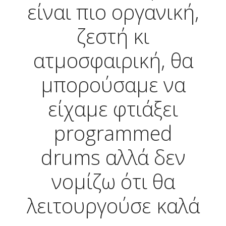
είναι πιο οργανική,
ζεστή κι
ατμοσφαιρική, θα
μπορούσαμε να
είχαμε φτιάξει
programmed
drums αλλά δεν
νομίζω ότι θα
λειτουργούσε καλά