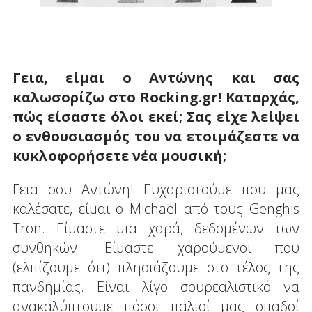
Γεια, είμαι ο Αντώνης και σας
καλωσορίζω στο
Rocking
.
gr
! Καταρχάς,
πώς είσαστε όλοι εκεί; Σας είχε λείψει
ο ενθουσιασμός του να ετοιμάζεστε να
κυκλοφορήσετε νέα μουσική;
Γεια σου Αντώνη! Ευχαριστούμε που μας
καλέσατε, είμαι ο Michael από τους Genghis
Tron. Είμαστε μια χαρά, δεδομένων των
συνθηκών. Είμαστε χαρούμενοι που
(ελπίζουμε ότι) πλησιάζουμε στο τέλος της
πανδημίας. Είναι λίγο σουρεαλιστικό να
ανακαλύπτουμε πόσοι παλιοί μας οπαδοί