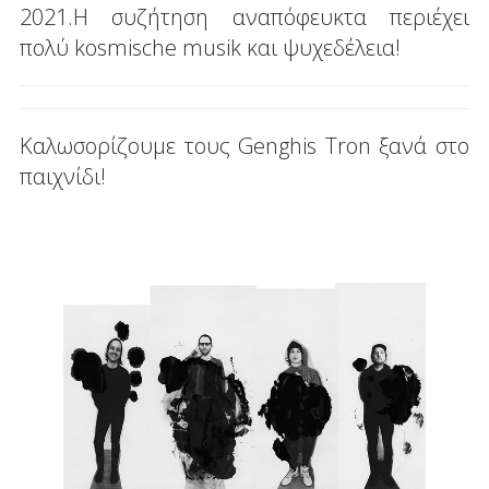
2021.Η συζήτηση αναπόφευκτα περιέχει
πολύ kosmische musik και ψυχεδέλεια!
Καλωσορίζουμε τους Genghis Tron ξανά στο
παιχνίδι!