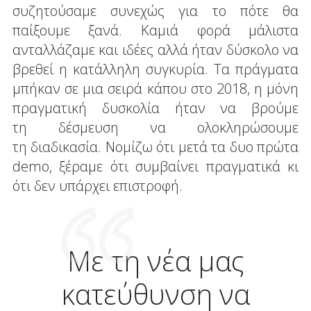
συζητούσαμε συνεχώς για το πότε θα
παίξουμε ξανά. Καμιά φορά μάλιστα
ανταλλάζαμε και ιδέες αλλά ήταν δύσκολο να
βρεθεί η κατάλληλη συγκυρία. Τα πράγματα
μπήκαν σε μια σειρά κάπου στο 2018, η μόνη
πραγματική δυσκολία ήταν να βρούμε
τη δέσμευση να ολοκληρώσουμε
τη διαδικασία. Νομίζω ότι μετά τα δυο πρώτα
demo, ξέραμε ότι συμβαίνει πραγματικά κι
ότι δεν υπάρχει επιστροφή.
Με τη νέα μας
κατεύθυνση να