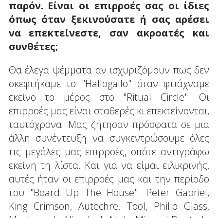
παρόν. Είναι οι επιρροές σας οι ίδιες
όπως όταν ξεκινούσατε ή σας αρέσει
να επεκτείνεστε, σαν ακροατές και
συνθέτες;
Θα έλεγα ψέμματα αν ισχυριζόμουν πως δεν
σκεφτήκαμε το "Hallogallo" όταν φτιάχναμε
εκείνο το μέρος στο "Ritual Circle". Οι
επιρροές μας είναι σταθερές κι επεκτείνονται,
ταυτόχρονα. Μας ζήτησαν πρόσφατα σε μια
άλλη συνέντευξη να συγκεντρώσουμε όλες
τις μεγάλες μας επιρροές, οπότε αντιγράφω
εκείνη τη λίστα. Και για να είμαι ειλικρινής,
αυτές ήταν οι επιρροές μας και την περίοδο
του "Board Up The House". Peter Gabriel,
King Crimson, Autechre, Tool, Philip Glass,