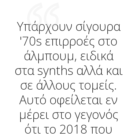
Υπάρχουν σίγουρα
'70s επιρροές στο
άλμπουμ, ειδικά
στα synths αλλά και
σε άλλους τομείς.
Αυτό οφείλεται εν
μέρει στο γεγονός
ότι το 2018 που