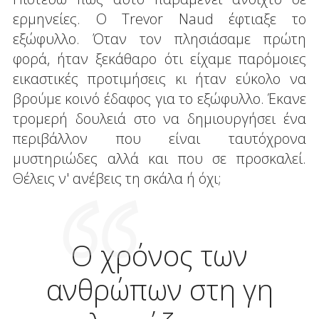
ερμηνείες. Ο Trevor Naud έφτιαξε το
εξώφυλλο. Όταν τον πλησιάσαμε πρώτη
φορά, ήταν ξεκάθαρο ότι είχαμε παρόμοιες
εικαστικές προτιμήσεις κι ήταν εύκολο να
βρούμε κοινό έδαφος για το εξώφυλλο. Έκανε
τρομερή δουλειά στο να δημιουργήσει ένα
περιβάλλον που είναι ταυτόχρονα
μυστηριώδες αλλά και που σε προσκαλεί.
Θέλεις ν' ανέβεις τη σκάλα ή όχι;
Ο χρόνος των
ανθρώπων στη γη