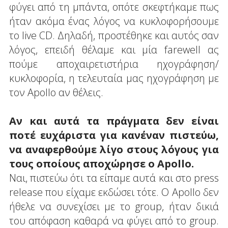
φύγει από τη μπάντα, οπότε σκεφτήκαμε πως
ήταν ακόμα ένας λόγος να κυκλοφορήσουμε
το live CD. Δηλαδή, προστέθηκε και αυτός σαν
λόγος, επειδή θέλαμε και μία farewell ας
πούμε αποχαιρετιστήρια ηχογράφηση/
κυκλοφορία, η τελευταία μας ηχογράφηση με
τον Apollo αν θέλεις.
Αν και αυτά τα πράγματα δεν είναι
ποτέ ευχάριστα για κανέναν πιστεύω,
να αναφερθούμε λίγο στους λόγους για
τους οποίους αποχώρησε ο Apollo.
Ναι, πιστεύω ότι τα είπαμε αυτά και στο press
release που είχαμε εκδώσει τότε. Ο Apollo δεν
ήθελε να συνεχίσει με το group, ήταν δικιά
του απόφαση καθαρά να φύγει από το group.