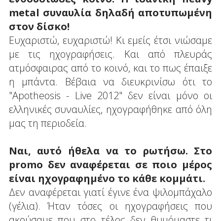
metal συναυλία δηλαδή αποτυπωμένη
στον δίσκο!
Ευχαριστώ, ευχαριστώ! Κι εμείς έτσι νιώσαμε
με τις ηχογραφήσεις. Και από πλευράς
ατμόσφαιρας από το κοινό, και το πως έπαιξε
η μπάντα. Βέβαια να διευκρινίσω ότι το
"Apotheosis - Live 2012" δεν είναι μόνο οι
ελληνικές συναυλίες, ηχογραφήθηκε από όλη
μας τη περιοδεία.
Ναι, αυτό ήθελα να το ρωτήσω. Στο
promo δεν αναφέρεται σε ποιο μέρος
είναι ηχογραφημένο το κάθε κομμάτι.
Δεν αναφέρεται γιατί έγινε ένα ψιλομπάχαλο
(γέλια). Ήταν τόσες οι ηχογραφήσεις που
ακούσαμε που στο τέλος δεν θυμόμαστε τι