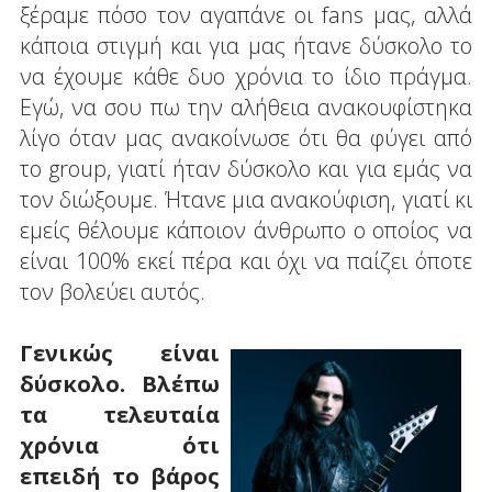
ξέραμε πόσο τον αγαπάνε οι fans μας, αλλά
κάποια στιγμή και για μας ήτανε δύσκολο το
να έχουμε κάθε δυο χρόνια το ίδιο πράγμα.
Εγώ, να σου πω την αλήθεια ανακουφίστηκα
λίγο όταν μας ανακοίνωσε ότι θα φύγει από
το group, γιατί ήταν δύσκολο και για εμάς να
τον διώξουμε. Ήτανε μια ανακούφιση, γιατί κι
εμείς θέλουμε κάποιον άνθρωπο ο οποίος να
είναι 100% εκεί πέρα και όχι να παίζει όποτε
τον βολεύει αυτός.
Γενικώς είναι
δύσκολο. Βλέπω
τα τελευταία
χρόνια ότι
επειδή το βάρος