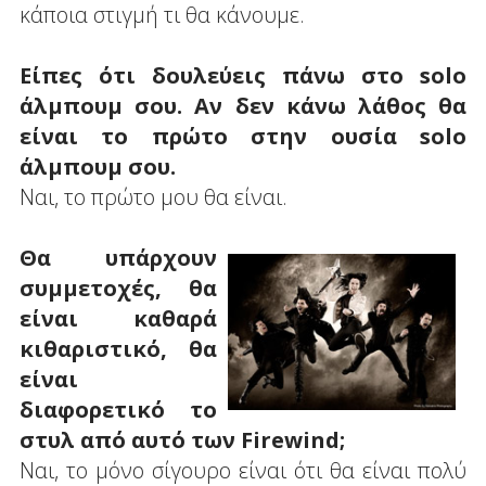
κάποια στιγμή τι θα κάνουμε.
Είπες ότι δουλεύεις πάνω στο solo
άλμπουμ σου. Αν δεν κάνω λάθος θα
είναι το πρώτο στην ουσία solo
άλμπουμ σου.
Ναι, το πρώτο μου θα είναι.
Θα υπάρχουν
συμμετοχές, θα
είναι καθαρά
κιθαριστικό, θα
είναι
διαφορετικό το
στυλ από αυτό των Firewind;
Ναι, το μόνο σίγουρο είναι ότι θα είναι πολύ