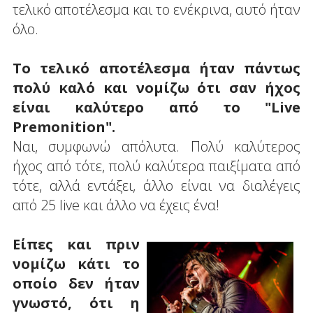
τελικό αποτέλεσμα και το ενέκρινα, αυτό ήταν
όλο.
Το τελικό αποτέλεσμα ήταν πάντως
πολύ καλό και νομίζω ότι σαν ήχος
είναι καλύτερο από το "Live
Premonition".
Ναι, συμφωνώ απόλυτα. Πολύ καλύτερος
ήχος από τότε, πολύ καλύτερα παιξίματα από
τότε, αλλά εντάξει, άλλο είναι να διαλέγεις
από 25 live και άλλο να έχεις ένα!
Είπες και πριν
νομίζω κάτι το
οποίο δεν ήταν
γνωστό, ότι η