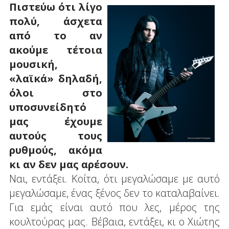
Πιστεύω ότι λίγο
πολύ, άσχετα
από το αν
ακούμε τέτοια
μουσική,
«λαϊκά» δηλαδή,
όλοι στο
υποσυνείδητό
μας έχουμε
αυτούς τους
ρυθμούς, ακόμα
κι αν δεν μας αρέσουν.
Ναι, εντάξει. Κοίτα, ότι μεγαλώσαμε με αυτό
μεγαλώσαμε, ένας ξένος δεν το καταλαβαίνει.
Για εμάς είναι αυτό που λες, μέρος της
κουλτούρας μας. Βέβαια, εντάξει, κι ο Χιώτης