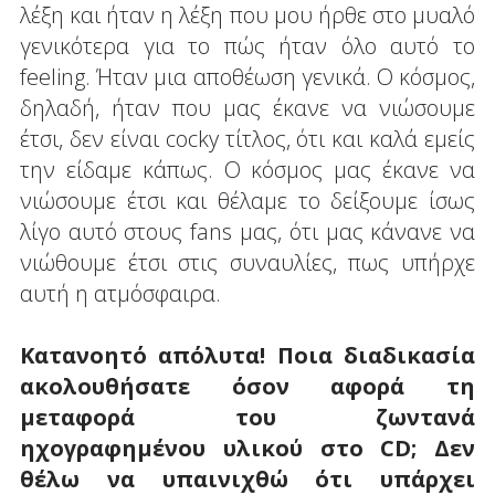
λέξη και ήταν η λέξη που μου ήρθε στο μυαλό
γενικότερα για το πώς ήταν όλο αυτό το
feeling. Ήταν μια αποθέωση γενικά. Ο κόσμος,
δηλαδή, ήταν που μας έκανε να νιώσουμε
έτσι, δεν είναι cocky τίτλος, ότι και καλά εμείς
την είδαμε κάπως. Ο κόσμος μας έκανε να
νιώσουμε έτσι και θέλαμε το δείξουμε ίσως
λίγο αυτό στους fans μας, ότι μας κάνανε να
νιώθουμε έτσι στις συναυλίες, πως υπήρχε
αυτή η ατμόσφαιρα.
Κατανοητό απόλυτα! Ποια διαδικασία
ακολουθήσατε όσον αφορά τη
μεταφορά του ζωντανά
ηχογραφημένου υλικού στο CD; Δεν
θέλω να υπαινιχθώ ότι υπάρχει