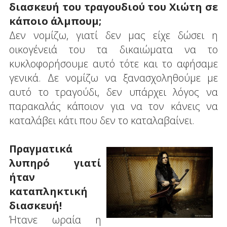
διασκευή του τραγουδιού του Χιώτη σε
κάποιο άλμπουμ;
Δεν νομίζω, γιατί δεν μας είχε δώσει η
οικογένειά του τα δικαιώματα να το
κυκλοφορήσουμε αυτό τότε και το αφήσαμε
γενικά. Δε νομίζω να ξανασχοληθούμε με
αυτό το τραγούδι, δεν υπάρχει λόγος να
παρακαλάς κάποιον για να τον κάνεις να
καταλάβει κάτι που δεν το καταλαβαίνει.
Πραγματικά
λυπηρό γιατί
ήταν
καταπληκτική
διασκευή!
Ήτανε ωραία η