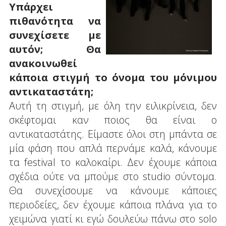
Υπάρχει
πιθανότητα να
συνεχίσετε με
αυτόν; Θα
ανακοινωθεί
κάποια στιγμή το όνομα του μόνιμου
αντικαταστάτη;
Αυτή τη στιγμή, με όλη την ειλικρίνεια, δεν
σκέφτομαι καν ποιος θα είναι ο
αντικαταστάτης. Είμαστε όλοι στη μπάντα σε
μία φάση που απλά περνάμε καλά, κάνουμε
τα festival το καλοκαίρι. Δεν έχουμε κάποια
σχέδια ούτε να μπούμε στο studio σύντομα.
Θα συνεχίσουμε να κάνουμε κάποιες
περιοδείες, δεν έχουμε κάποια πλάνα για το
χειμώνα γιατί κι εγώ δουλεύω πάνω στο solo