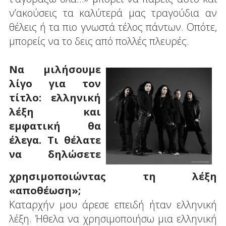
ν’ακούσεις τα καλύτερά μας τραγούδια αν
θέλεις ή τα πιο γνωστά τέλος πάντων. Οπότε,
μπορείς να το δεις από πολλές πλευρές.
Να μιλήσουμε
λίγο για τον
τίτλο: ελληνική
λέξη και
εμφατική θα
έλεγα. Τι θέλατε
να δηλώσετε
χρησιμοποιώντας τη λέξη
«αποθέωση»;
Καταρχήν μου άρεσε επειδή ήταν ελληνική
λέξη. Ήθελα να χρησιμοποιήσω μια ελληνική