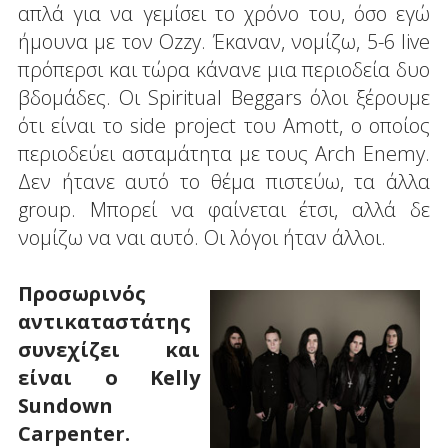
απλά για να γεμίσει το χρόνο του, όσο εγώ
ήμουνα με τον Ozzy. Έκαναν, νομίζω, 5-6 live
πρόπερσι και τώρα κάνανε μια περιοδεία δυο
βδομάδες. Οι Spiritual Beggars όλοι ξέρουμε
ότι είναι το side project του Amott, ο οποίος
περιοδεύει ασταμάτητα με τους Arch Enemy.
Δεν ήτανε αυτό το θέμα πιστεύω, τα άλλα
group. Μπορεί να φαίνεται έτσι, αλλά δε
νομίζω να ναι αυτό. Οι λόγοι ήταν άλλοι.
Προσωρινός
αντικαταστάτης
συνεχίζει και
είναι ο Kelly
Sundown
Carpenter.