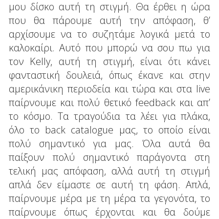
μου δίσκο αυτή τη στιγμή. Θα έρθει η ώρα
που θα πάρουμε αυτή την απόφαση, θ’
αρχίσουμε να το συζητάμε λογικά μετά το
καλοκαίρι. Αυτό που μπορώ να σου πω για
τον Kelly, αυτή τη στιγμή, είναι ότι κάνει
φανταστική δουλειά, όπως έκανε και στην
αμερικάνικη περιοδεία και τώρα και στα live
παίρνουμε και πολύ θετικό feedback και απ’
το κόσμο. Τα τραγούδια τα λέει για πλάκα,
όλο το back catalogue μας, το οποίο είναι
πολύ σημαντικό για μας. Όλα αυτά θα
παίξουν πολύ σημαντικό παράγοντα στη
τελική μας απόφαση, αλλά αυτή τη στιγμή
απλά δεν είμαστε σε αυτή τη φάση. Απλά,
παίρνουμε μέρα με τη μέρα τα γεγονότα, το
παίρνουμε όπως έρχονται και θα δούμε