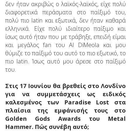
δεν ήταν ακριβώς ο λαϊκός-λαϊκός, είχε πολύ
διαφορετικά περάσματα στο παίξιμό του,
πολύ πιο latin και εξωτικά, δεν ήταν καθαρά
ελληνικά. Είχε πολύ ιδιαίτερο παίξιμο και
ίσως αυτό ήταν που με τράβηξε, επειδή είμαι
και μεγάλος fan του Al DiMeola και μου
θύμιζε το παίξιμό του αυτό το πιο εξωτικό, το
πιο latin. Ίσως αυτό μου άρεσε στο παίξιμό
του.
Στις 17 Ιουνίου θα βρεθείς στο Λονδίνο
για να συμμετάσχεις ως ειδικός
καλεσμένος των Paradise Lost στα
πλαίσια της εμφάνισής τους στο
Golden Gods Awards του Metal
Hammer. Πώς συνέβη αυτό;