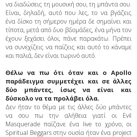
να διαδώσεις τη μουσική σου, τη μπάντα σου.
Είναι, δηλαδή, αυτό που λες, το να βγάζεις
ένα δίσκο τη σήμερον ημέρα δε σημαίνει και
τίποτα, μετά από δυο βδομάδες, ένα μήνα τον
έχουν ξεχάσει όλοι, πάνε παρακάτω. Πρέπει
να συνεχίζεις να παίζεις και αυτό το κάναμε
και παλιά, δεν είναι τωρινό αυτό.
Θέλω να πω ότι όταν και ο Apollo
παράδειγμα συμμετέχει και σε άλλες
δύο μπάντες, ίσως να είναι και
δύσκολο να τα προλάβει όλα.
Δεν ήταν το θέμα με τις άλλες δύο μπάντες
να σου πω την αλήθεια γιατί οι Evil
Masquerade παίζανε ένα live το χρόνο, οι
Spiritual Beggars στην ουσία ήταν ένα project