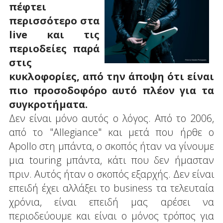
πέφτει
περισσότερο στα
live και τις
περιοδείες παρά
στις
κυκλοφορίες, από την άποψη ότι είναι
πιο προσοδοφόρο αυτό πλέον για τα
συγκροτήματα.
Δεν είναι μόνο αυτός ο λόγος. Από το 2006,
από το "Allegiance" και μετά που ήρθε ο
Apollo στη μπάντα, ο σκοπός ήταν να γίνουμε
μια touring μπάντα, κάτι που δεν ήμασταν
πριν. Αυτός ήταν ο σκοπός εξαρχής. Δεν είναι
επειδή έχει αλλάξει το business τα τελευταία
χρόνια, είναι επειδή μας αρέσει να
περιοδεύουμε και είναι ο μόνος τρόπος για