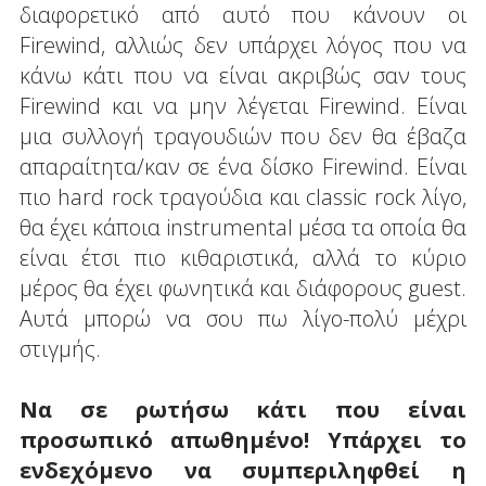
διαφορετικό από αυτό που κάνουν οι
Firewind, αλλιώς δεν υπάρχει λόγος που να
κάνω κάτι που να είναι ακριβώς σαν τους
Firewind και να μην λέγεται Firewind. Είναι
μια συλλογή τραγουδιών που δεν θα έβαζα
απαραίτητα/καν σε ένα δίσκο Firewind. Είναι
πιο hard rock τραγούδια και classic rock λίγο,
θα έχει κάποια instrumental μέσα τα οποία θα
είναι έτσι πιο κιθαριστικά, αλλά το κύριο
μέρος θα έχει φωνητικά και διάφορους guest.
Αυτά μπορώ να σου πω λίγο-πολύ μέχρι
στιγμής.
Να σε ρωτήσω κάτι που είναι
προσωπικό απωθημένο! Υπάρχει το
ενδεχόμενο να συμπεριληφθεί η