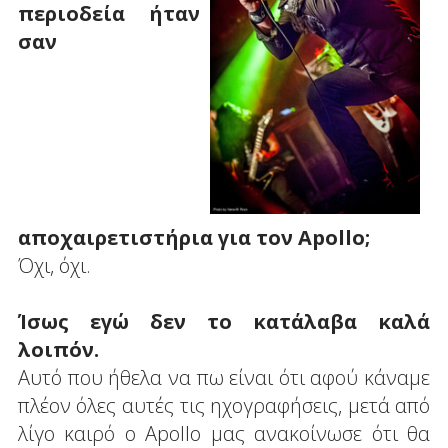
περιοδεία ήταν
σαν
αποχαιρετιστήρια για τον Apollo;
Όχι, όχι.
Ίσως εγώ δεν το κατάλαβα καλά
λοιπόν.
Αυτό που ήθελα να πω είναι ότι αφού κάναμε
πλέον όλες αυτές τις ηχογραφήσεις, μετά από
λίγο καιρό ο Apollo μας ανακοίνωσε ότι θα