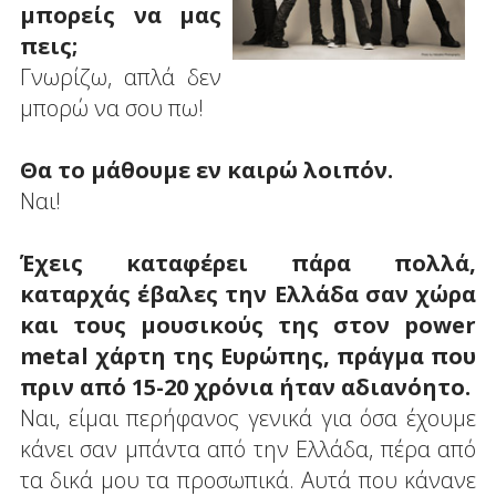
μπορείς να μας
πεις;
Γνωρίζω, απλά δεν
μπορώ να σου πω!
Θα το μάθουμε εν καιρώ λοιπόν.
Ναι!
Έχεις καταφέρει πάρα πολλά,
καταρχάς έβαλες την Ελλάδα σαν χώρα
και τους μουσικούς της στον power
metal χάρτη της Ευρώπης, πράγμα που
πριν από 15-20 χρόνια ήταν αδιανόητο.
Ναι, είμαι περήφανος γενικά για όσα έχουμε
κάνει σαν μπάντα από την Ελλάδα, πέρα από
τα δικά μου τα προσωπικά. Αυτά που κάνανε