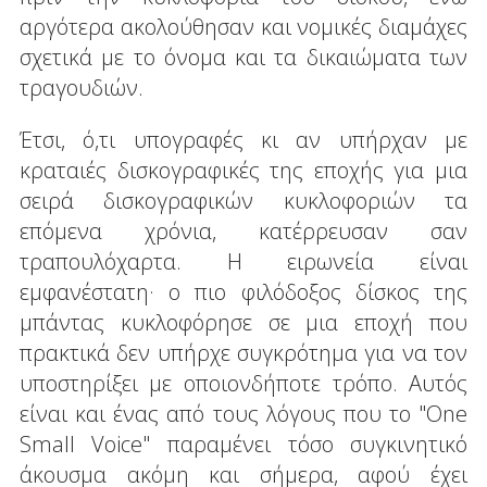
αργότερα ακολούθησαν και νομικές διαμάχες
σχετικά με το όνομα και τα δικαιώματα των
τραγουδιών.
Έτσι, ό,τι υπογραφές κι αν υπήρχαν με
κραταιές δισκογραφικές της εποχής για μια
σειρά δισκογραφικών κυκλοφοριών τα
επόμενα χρόνια, κατέρρευσαν σαν
τραπουλόχαρτα. Η ειρωνεία είναι
εμφανέστατη· ο πιο φιλόδοξος δίσκος της
μπάντας κυκλοφόρησε σε μια εποχή που
πρακτικά δεν υπήρχε συγκρότημα για να τον
υποστηρίξει με οποιονδήποτε τρόπο. Αυτός
είναι και ένας από τους λόγους που το "One
Small Voice" παραμένει τόσο συγκινητικό
άκουσμα ακόμη και σήμερα, αφού έχει