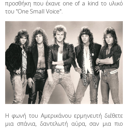
προσθήκη που έκανε one of a kind το υλικό
του "One Small Voice".
Η φωνή του Αμερικάνου ερμηνευτή διέθετε
μια σπάνια, δαντελωτή αύρα, σαν μια πιο