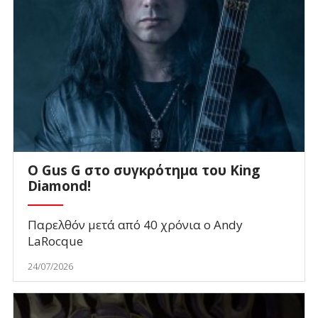
O Gus G στο συγκρότημα του King
Diamond!
Παρελθόν μετά από 40 χρόνια ο Andy
LaRocque
24/07/2026