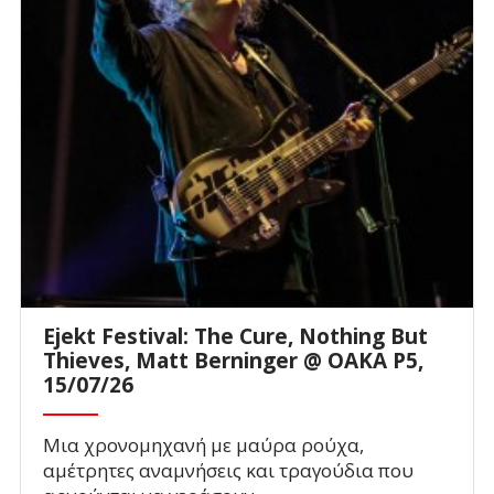
Ejekt Festival: The Cure, Nothing But
Thieves, Matt Berninger @ ΟΑΚΑ P5,
15/07/26
Μια χρονομηχανή με μαύρα ρούχα,
αμέτρητες αναμνήσεις και τραγούδια που