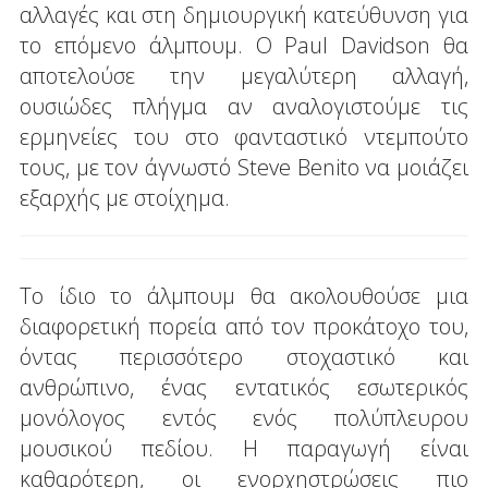
αλλαγές και στη δημιουργική κατεύθυνση για
το επόμενο άλμπουμ. Ο Paul Davidson θα
αποτελούσε την μεγαλύτερη αλλαγή,
ουσιώδες πλήγμα αν αναλογιστούμε τις
ερμηνείες του στο φανταστικό ντεμπούτο
τους, με τον άγνωστό Steve Benito να μοιάζει
εξαρχής με στοίχημα.
Το ίδιο το άλμπουμ θα ακολουθούσε μια
διαφορετική πορεία από τον προκάτοχο του,
όντας περισσότερο στοχαστικό και
ανθρώπινο, ένας εντατικός εσωτερικός
μονόλογος εντός ενός πολύπλευρου
μουσικού πεδίου. Η παραγωγή είναι
καθαρότερη, οι ενορχηστρώσεις πιο