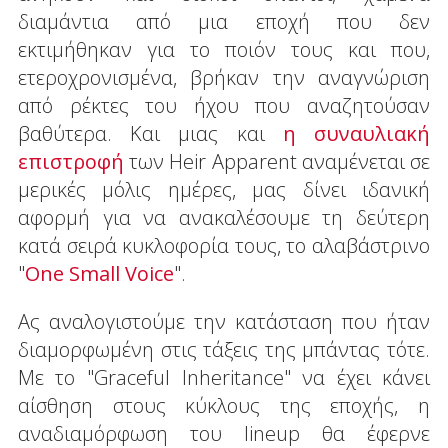
διαμάντια από μια εποχή που δεν
εκτιμήθηκαν για το ποιόν τους και που,
ετεροχρονισμένα, βρήκαν την αναγνώριση
από ρέκτες του ήχου που αναζητούσαν
βαθύτερα. Και μιας και
η συναυλιακή
επιστροφή
των Heir Apparent αναμένεται σε
μερικές μόλις ημέρες, μας δίνει ιδανική
αφορμή για να ανακαλέσουμε τη δεύτερη
κατά σειρά κυκλοφορία τους, το αλαβάστρινο
"
One Small Voice
".
Ας αναλογιστούμε την κατάσταση που ήταν
διαμορφωμένη στις τάξεις της μπάντας τότε.
Με το "Graceful Inheritance" να έχει κάνει
αίσθηση στους κύκλους της εποχής, η
αναδιαμόρφωση του lineup θα έφερνε