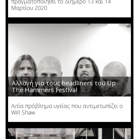
πραγματοποιηθεί το διήμερο 13 και 14
Μαρτίου 2020
Αλλαγή για τους headliners του Up
The Hammers Festival
Αιτία πρόβλημα υγείας που αντιμετωπίζει ο
Will Shaw