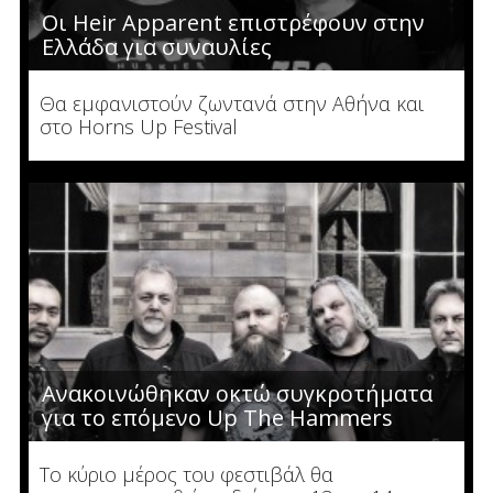
Οι Heir Apparent επιστρέφουν στην
Ελλάδα για συναυλίες
Θα εμφανιστούν ζωντανά στην Αθήνα και
στο Horns Up Festival
Ανακοινώθηκαν οκτώ συγκροτήματα
για το επόμενο Up The Hammers
Το κύριο μέρος του φεστιβάλ θα