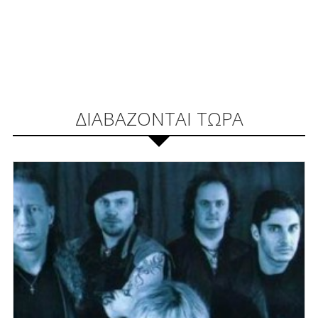
ΔΙΑΒΑΖΟΝΤΑΙ ΤΩΡΑ