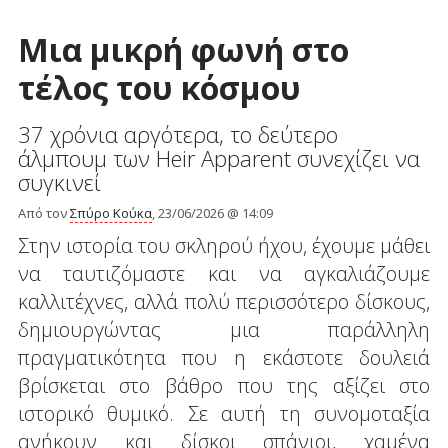
Μια μικρή φωνή στο
τέλος του κόσμου
37 χρόνια αργότερα, το δεύτερο
άλμπουμ των Heir Apparent συνεχίζει να
συγκινεί
Από τον
Σπύρο Κούκα
, 23/06/2026 @ 14:09
Στην ιστορία του σκληρού ήχου, έχουμε μάθει
να ταυτιζόμαστε και να αγκαλιάζουμε
καλλιτέχνες, αλλά πολύ περισσότερο δίσκους,
δημιουργώντας μια παράλληλη
πραγματικότητα που η εκάστοτε δουλειά
βρίσκεται στο βάθρο που της αξίζει στο
ιστορικό θυμικό. Σε αυτή τη συνομοταξία
ανήκουν και δίσκοι σπάνιοι, χαμένα