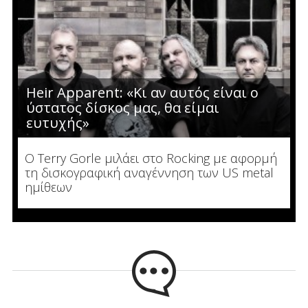
Heir Apparent: «Κι αν αυτός είναι ο
ύστατος δίσκος μας, θα είμαι
ευτυχής»
Ο Terry Gorle μιλάει στο Rocking με αφορμή
τη δισκογραφική αναγέννηση των US metal
ημίθεων