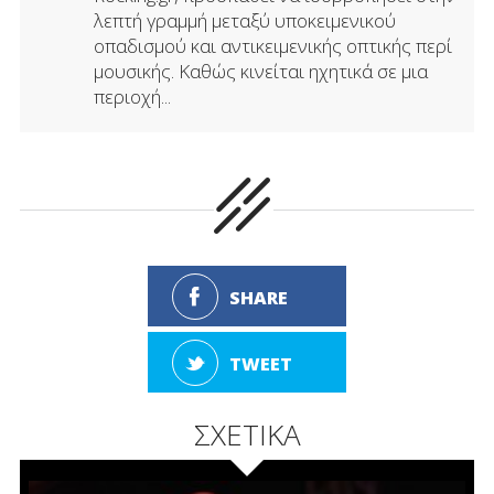
λεπτή γραμμή μεταξύ υποκειμενικού
οπαδισμού και αντικειμενικής οπτικής περί
μουσικής. Καθώς κινείται ηχητικά σε μια
περιοχή...
SHARE
TWEET
ΣΧΕΤΙΚΑ