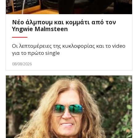
Νέο άλμπουμ και κομμάτι από τον
Yngwie Malmsteen
Οι λεπτομέρειες της κυκλοφορίας και το video
για το πρώτο single
08/08/2026