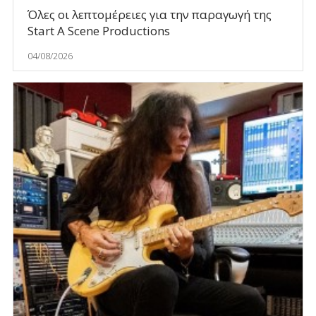
Όλες οι λεπτομέρειες για την παραγωγή της
Start A Scene Productions
04/08/2026