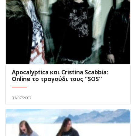
Apocalyptica και Cristina Scabbia:
Online το τραγούδι τους ''SOS''
31/07/2007