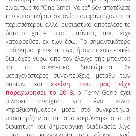
είναι πως το "One Small Voice" δεν αποτέλεσε
την εμπορική αυτοκτονία που φαντάζονται οι
περισσότεροι, αλλά ουσιαστικά αποτέλεσε το
ύστατο χαίρε μιας μπάντας που είχε
καταρρεύσει εκ των έσω. Το σημαντικότερο
πρόβλημα φαίνεται πως ήταν οι εσωτερικές
διαμάχες γύρω από τον έλεγχο της μπάντας
και τα συνθετικά δικαιώματα. Σε
μεταγενέστερες συνεντεύξεις, μεταξύ των
οποίων και
εκείνη που μας είχε
παραχωρήσει το 2018
, ο Terry Gorle έχει
μιλήσει ανοιχτά για ένα είδος
«πραξικοπήματος» μέσα στο συγκρότημα,
υποστηρίζοντας ότι απομακρύνθηκε από τη
διοικητική και δημιουργική διαδικασία λίγο
πριν την κυκλοφορία του δίσκου, ενώ