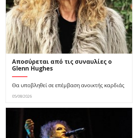
Αποσύρεται από τις συναυλίες ο
Glenn Hughes
Θα υποβληθεί σε επέμβαση ανοικτής καρδιάς
05/08/2026