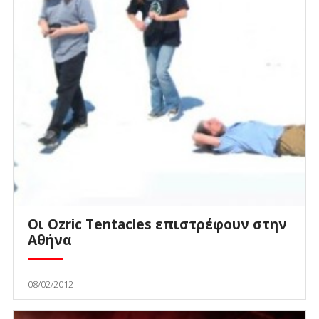
Οι Ozric Tentacles επιστρέφουν στην
Αθήνα
08/02/2012