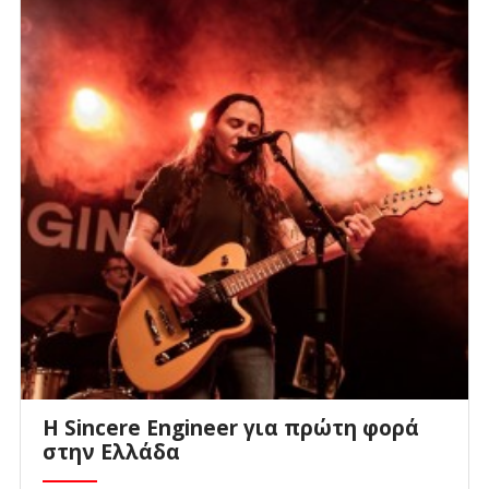
Η Sincere Engineer για πρώτη φορά
στην Ελλάδα