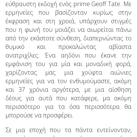
εύθραυστη εκδοχή ενός prime Geoff Tate. Με
ερμηνείες που βασίζονταν κυρίως στην
έκφραση και στη χροιά, υπάρχουν στιγμές
που η φωνή του μοιάζει να αιωρείται πάνω
από την εκάστοτε σύνθεση, διαπερνώντας το
θυμικό και προκαλώντας αβίαστα
ανατριχίλες. Ένα αηδόνι που έκανε την
εμφάνιση του για μία και μοναδική φορά,
χαρίζοντας μας μια χούφτα αιώνιες
ερμηνείες για να τον ενθυμούμαστε, ακόμη
και 37 χρόνια αργότερα, με μια αίσθηση
δέους για αυτά που κατάφερε, μα ακόμη
περισσότερο για τα όσα περισσότερα θα
μπορούσε να προσφέρει.
Σε μια εποχή που τα πάντα εντείνονταν,