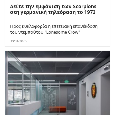
Δείτε την εμφάνιση των Scorpions
στη γερμανική τηλεόραση το 1972
Προς κυκλοφορία η επετειακή επανέκδοση
του ντεμπούτου "Lonesome Crow"
30/01/2026