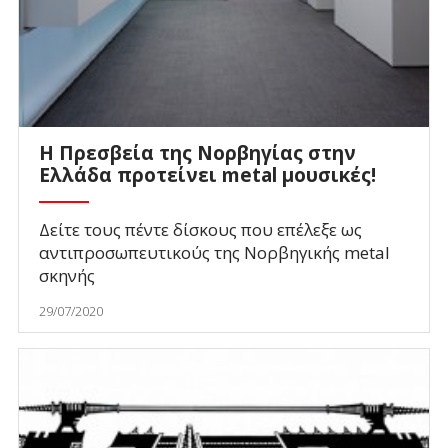
Η Πρεσβεία της Νορβηγίας στην
Ελλάδα προτείνει metal μουσικές!
Δείτε τους πέντε δίσκους που επέλεξε ως
αντιπροσωπευτικούς της Νορβηγικής metal
σκηνής
29/07/2020