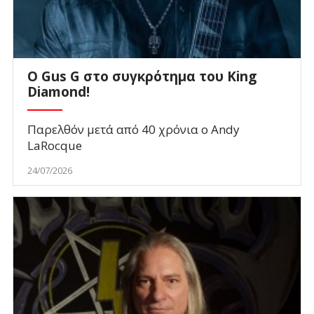
O Gus G στο συγκρότημα του King
Diamond!
Παρελθόν μετά από 40 χρόνια ο Andy
LaRocque
24/07/2026