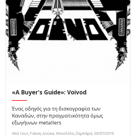
«A Buyer's Guide»: Voivod
Ένας οδηγός για τη δισκογραφία των
Καναδών, στην πραγματικότητα όμως
εξωγήινων metallers
Από τους Γιάννη Δούκα, Αποστόλη Ζαμπάρα, 03/07/2019