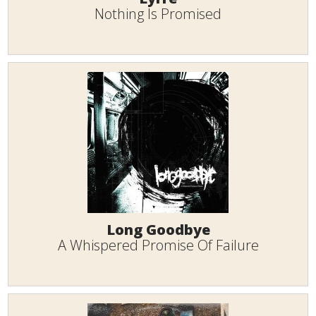
Nothing Is Promised
Long Goodbye
A Whispered Promise Of Failure