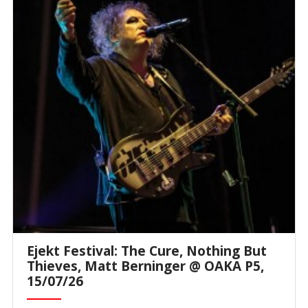
Ejekt Festival: The Cure, Nothing But
Thieves, Matt Berninger @ ΟΑΚΑ P5,
15/07/26