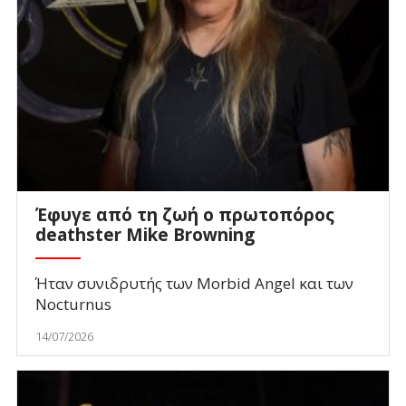
Έφυγε από τη ζωή ο πρωτοπόρος
deathster Mike Browning
Ήταν συνιδρυτής των Morbid Angel και των
Nocturnus
14/07/2026