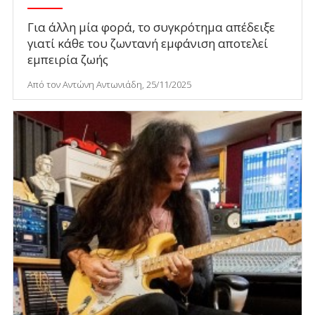
Για άλλη μία φορά, το συγκρότημα απέδειξε
γιατί κάθε του ζωντανή εμφάνιση αποτελεί
εμπειρία ζωής
Από τον Αντώνη Αντωνιάδη, 25/11/2025