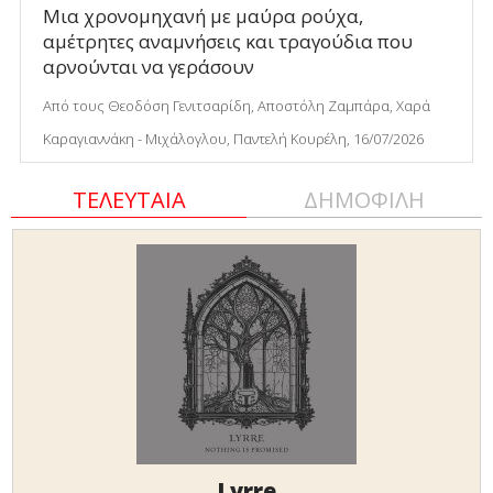
Μια χρονομηχανή με μαύρα ρούχα,
αμέτρητες αναμνήσεις και τραγούδια που
αρνούνται να γεράσουν
Από τους Θεοδόση Γενιτσαρίδη, Αποστόλη Ζαμπάρα, Χαρά
Καραγιαννάκη - Μιχάλογλου, Παντελή Κουρέλη, 16/07/2026
ΤΕΛΕΥΤΑΙΑ
ΔΗΜΟΦΙΛΗ
Lyrre