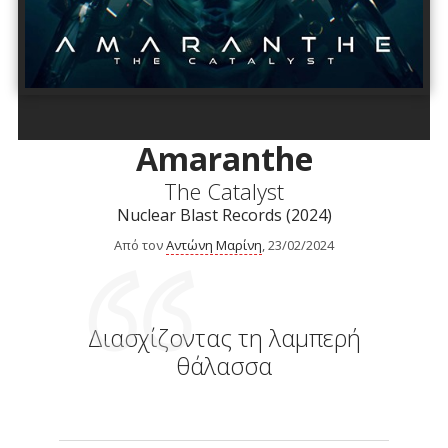
Amaranthe
The Catalyst
Nuclear Blast Records (2024)
Από τον
Αντώνη Μαρίνη
, 23/02/2024
Διασχίζοντας τη λαμπερή
θάλασσα