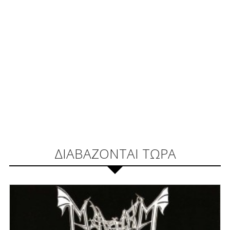
ΔΙΑΒΑΖΟΝΤΑΙ ΤΩΡΑ