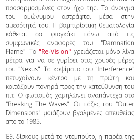
προσαρμοσμένες στον ήχο της. Το άνοιγμα
του ομώνυμου αστράφτει μέσα στην
αμεσότητά του. Η βαμπιρίστικη θεματολογία
κάθεται σα φιογκάκι πάνω από τις
συμφωνικές αναφορές του "Damnation
Flame". Το
"Re-Vision"
χρειάζεται μόνο λίγα
μέτρα για να σε γυρίσει στις χρυσές μέρες
του "Nexus". Τα κοψίματα του "Interference"
πετυχαίνουν κέντρο με τη πρώτη και
κοιτάζουν πονηρά προς την κατεύθυνση του
πιτ. Ο φωτισμός χαμηλώνει αναπάντεχα στο
"Breaking The Waves". Οι πόζες του "Outer
Dimensions" μοιάζουν βγαλμένες απευθείας
από το 1985.
Έξι δίσκους μετά το ντεμπούτο, η παρέα της