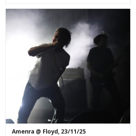
Amenra @ Floyd, 23/11/25