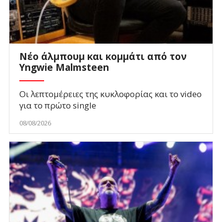
Νέο άλμπουμ και κομμάτι από τον
Yngwie Malmsteen
Οι λεπτομέρειες της κυκλοφορίας και το video
για το πρώτο single
08/08/2026