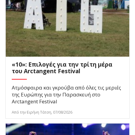
«10»: Επιλογές για την τρίτη μέρα
του Arctangent Festival
Ατμόσφαιρα και γκρούβα από όλες τις μεριές
της Ευρώπης για την Παρασκευή στο
Arctangent Festival
Από την Ειρήνη Τάτση, 07/08/2026