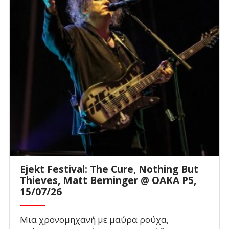
Ejekt Festival: The Cure, Nothing But
Thieves, Matt Berninger @ ΟΑΚΑ P5,
15/07/26
Μια χρονομηχανή με μαύρα ρούχα,