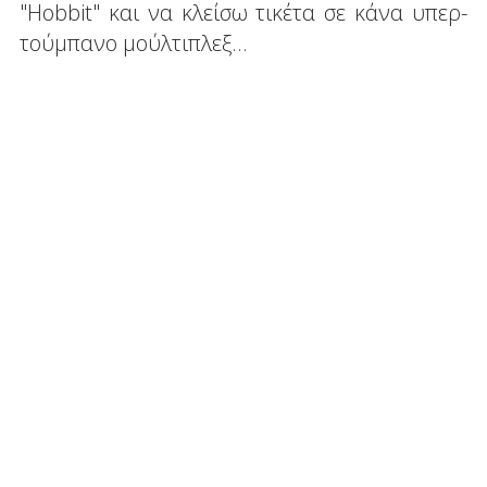
"Hobbit" και να κλείσω τικέτα σε κάνα υπερ-
τούμπανο μούλτιπλεξ...