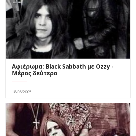
Αφιέρωμα: Black Sabbath με Ozzy -
Μέρος δεύτερο
18/06/2005