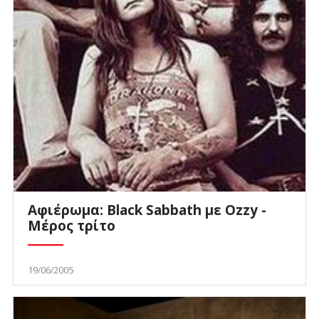
Αφιέρωμα: Black Sabbath με Ozzy -
Μέρος τρίτο
19/06/2005