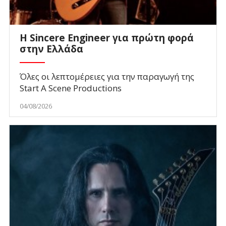
Η Sincere Engineer για πρώτη φορά
στην Ελλάδα
Όλες οι λεπτομέρειες για την παραγωγή της
Start A Scene Productions
04/08/2026