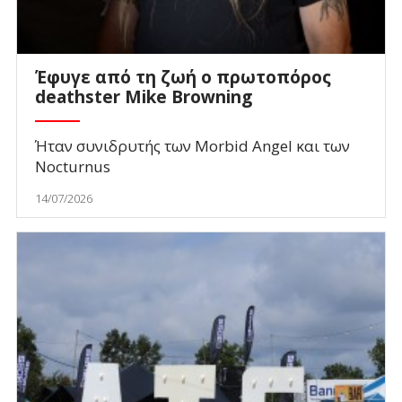
Έφυγε από τη ζωή ο πρωτοπόρος
deathster Mike Browning
Ήταν συνιδρυτής των Morbid Angel και των
Nocturnus
14/07/2026