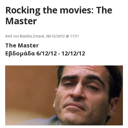
Rocking the movies: The
Master
Από τον Βασίλη Σπανό, 06/12/2012 @ 11:51
The Master
Εβδομάδα 6/12/12 - 12/12/12