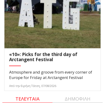
«10»: Picks for the third day of
Arctangent Festival
Atmosphere and groove from every corner of
Europe for Friday at Arctangent Festival
Από την Ειρήνη Τάτση, 07/08/2026
ΤΕΛΕΥΤΑΙΑ
ΔΗΜΟΦΙΛΗ