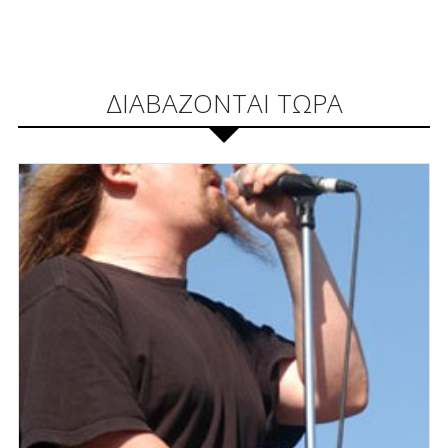
ΔΙΑΒΑΖΟΝΤΑΙ ΤΩΡΑ