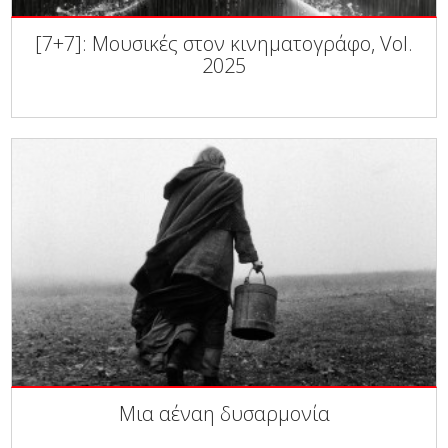
[7+7]: Μουσικές στον κινηματογράφο, Vol.
2025
Μια αέναη δυσαρμονία