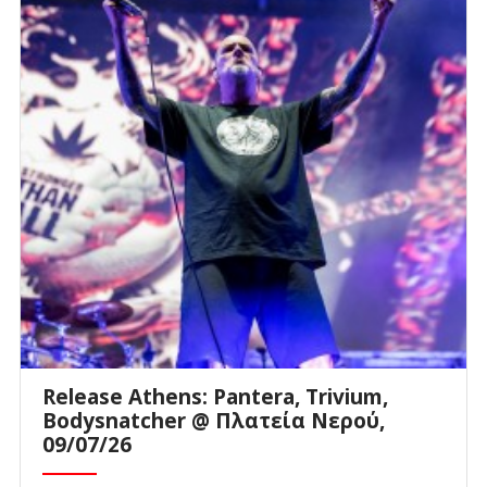
Release Athens: Pantera, Trivium,
Bodysnatcher @ Πλατεία Νερού,
09/07/26