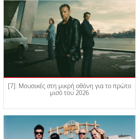
[7]: Μουσικές στη μικρή οθόνη για το πρώτο
μισό του 2026