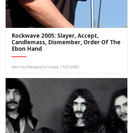
Rockwave 2005: Slayer, Accept,
Candlemass, Dismember, Order Of The
Ebon Hand
Από τον Παναγιώτη Λουκά, 11/07/2005