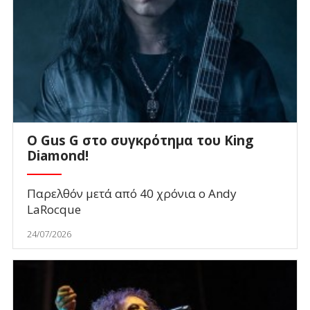
O Gus G στο συγκρότημα του King
Diamond!
Παρελθόν μετά από 40 χρόνια ο Andy
LaRocque
24/07/2026