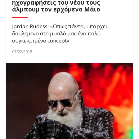
ηχογραφήσεις του νέου τους
άλμπουμ τον ερχόμενο Μάιο
Jordan Rudess: «Όπως πάντα, υπάρχει
δουλεμένο στο μυαλό μας ένα πολύ
συγκεκριμένο concept»
01/02/2018