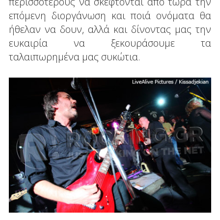
περισσότερους να σκέφτονται από τώρα την
επόμενη διοργάνωση και ποιά ονόματα θα
ήθελαν να δουν, αλλά και δίνοντας μας την
ευκαιρία να ξεκουράσουμε τα
ταλαιπωρημένα μας συκώτια.