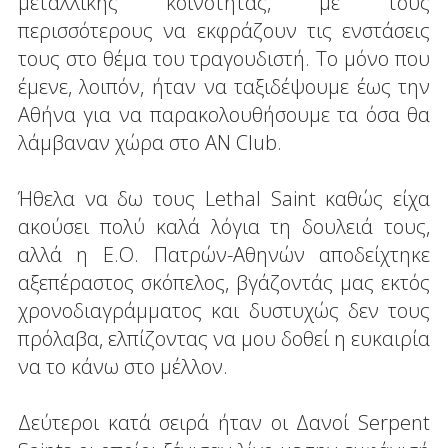
μεταλλικής κοινότητας, με τους
περισσότερους να εκφράζουν τις ενστάσεις
τους στο θέμα του τραγουδιστή. Το μόνο που
έμενε, λοιπόν, ήταν να ταξιδέψουμε έως την
Αθήνα για να παρακολουθήσουμε τα όσα θα
λάμβαναν χώρα στο ΑN Club.
Ήθελα να δω τους Lethal Saint καθώς είχα
ακούσει πολύ καλά λόγια τη δουλειά τους,
αλλά η Ε.Ο. Πατρών-Αθηνών αποδείχτηκε
αξεπέραστος σκόπελος, βγάζοντάς μας εκτός
χρονοδιαγράμματος και δυστυχώς δεν τους
πρόλαβα, ελπίζοντας να μου δοθεί η ευκαιρία
να το κάνω στο μέλλον.
Δεύτεροι κατά σειρά ήταν οι Δανοί Serpent