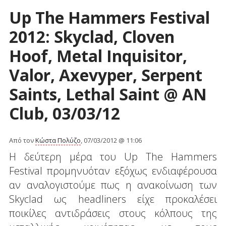
Up The Hammers Festival
2012: Skyclad, Cloven
Hoof, Metal Inquisitor,
Valor, Axevyper, Serpent
Saints, Lethal Saint @ AN
Club, 03/03/12
Από τον
Κώστα Πολύζο
, 07/03/2012 @ 11:06
Η δεύτερη μέρα του Up The Hammers
Festival προμηνυόταν εξόχως ενδιαφέρουσα
αν αναλογιστούμε πως η ανακοίνωση των
Skyclad ως headliners είχε προκαλέσει
ποικίλες αντιδράσεις στους κόλπους της