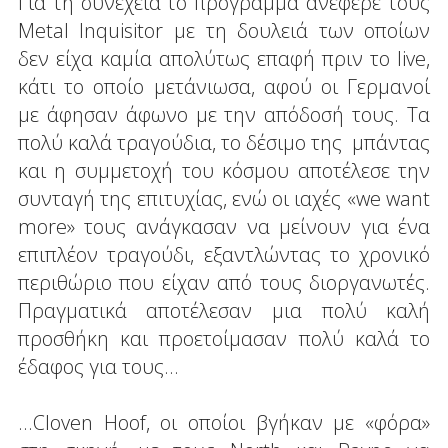
Για τη συνέχεια το πρόγραμμα ανέφερε τους
Metal Inquisitor με τη δουλειά των οποίων
δεν είχα καμία απολύτως επαφή πριν το live,
κάτι το οποίο μετάνιωσα, αφού οι Γερμανοί
με άφησαν άφωνο με την απόδοσή τους. Τα
πολύ καλά τραγούδια, το δέσιμο της μπάντας
και η συμμετοχή του κόσμου αποτέλεσε την
συνταγή της επιτυχίας, ενώ οι ιαχές «we want
more» τους ανάγκασαν να μείνουν για ένα
επιπλέον τραγούδι, εξαντλώντας το χρονικό
περιθώριο που είχαν από τους διοργανωτές.
Πραγματικά αποτέλεσαν μια πολύ καλή
προσθήκη και προετοίμασαν πολύ καλά το
έδαφος για τους...
...Cloven Hoof, οι οποίοι βγήκαν με «φόρα»