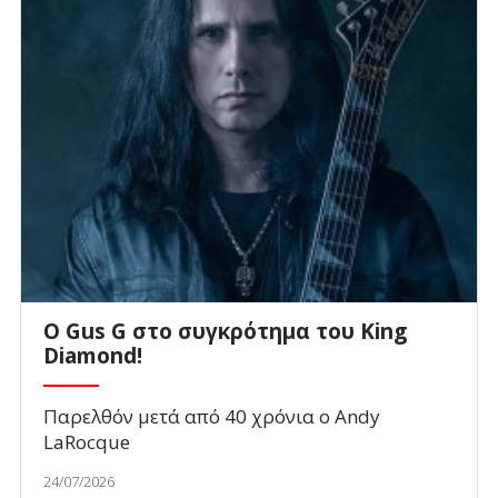
O Gus G στο συγκρότημα του King
Diamond!
Παρελθόν μετά από 40 χρόνια ο Andy
LaRocque
24/07/2026