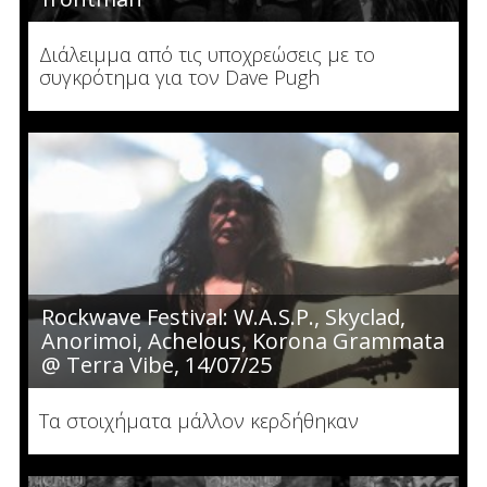
Διάλειμμα από τις υποχρεώσεις με το
συγκρότημα για τον Dave Pugh
Rockwave Festival: W.A.S.P., Skyclad,
Anorimoi, Achelous, Korona Grammata
@ Terra Vibe, 14/07/25
Τα στοιχήματα μάλλον κερδήθηκαν