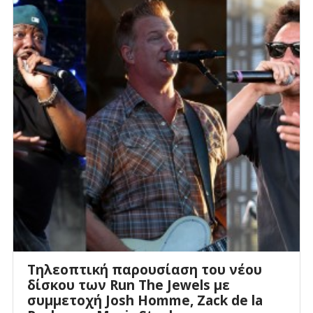
Τηλεοπτική παρουσίαση του νέου
δίσκου των Run The Jewels με
συμμετοχή Josh Homme, Zack de la