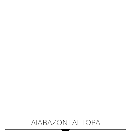
ΔΙΑΒΑΖΟΝΤΑΙ ΤΩΡΑ