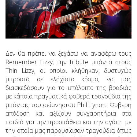
Δεν θα πρέπει να ξεχάσω να αναφέρω τους
Remember Lizzy, την tribute μπάντα στους
Thin Lizzy, οι οποίοι κλήθηκαν, δυστυχώς
μπροστά σε ελάχιστο κόσμο, να μας
διασκεδάσουν για το υπόλοιπο της βραδιάς
με κάποια πραγματικά φοβερά τραγούδια της
μπάντας του αείμνηστου Phil Lynott. Φοβερή
απόδοση και αξίζουν συγχαρητήρια στα
παιδιά για την προσπάθεια και την αγάπη με
την οποία μας παρουσίασαν τραγούδια όπως