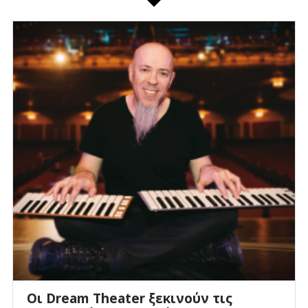
Οι Dream Theater ξεκινούν τις