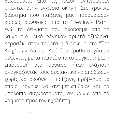
θεωρούνται από τις πλέον ελπιδοφόρες
μπάντες στην εγχώρια σκηνή. Στο χρονικό
διάστημα που παίξανε, μας παρουσίασαν
κυρίως συνθέσεις από το "Destiny's Path",
ενώ τα δείγματα που ακούσαμε από το
καινούριο υλικό φάνηκαν αρκετά αξιόλογα.
Κερασάκι στην τούρτα η διασκευή στο "The
King" των Accept. Από όσο έμαθα αργότερα
μιλώντας με τα παιδιά από το συγκρότημα, η
επιστροφή στα μόνιτορ ήταν ελάχιστη
αναγκάζοντάς τους ουσιαστικά να αποδίδουν
χωρίς να ακούνε τι παίζανε, πρόβλημα το
οποίο φάνηκε να αντιμετωπίζουν και τα
υπόλοιπα συγκροτήματα, αν κρίνω από τα
νοήματα προς τον ηχολήπτη.