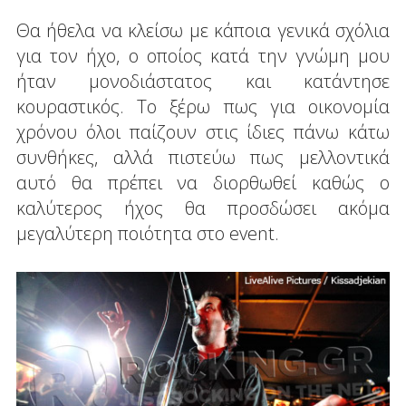
Θα ήθελα να κλείσω με κάποια γενικά σχόλια
για τον ήχο, ο οποίος κατά την γνώμη μου
ήταν μονοδιάστατος και κατάντησε
κουραστικός. Το ξέρω πως για οικονομία
χρόνου όλοι παίζουν στις ίδιες πάνω κάτω
συνθήκες, αλλά πιστεύω πως μελλοντικά
αυτό θα πρέπει να διορθωθεί καθώς ο
καλύτερος ήχος θα προσδώσει ακόμα
μεγαλύτερη ποιότητα στο event.