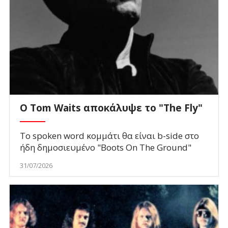
Ο Tom Waits αποκάλυψε το "The Fly"
To spoken word κομμάτι θα είναι b-side στο
ήδη δημοσιευμένο "Boots On The Ground"
31/07/2026