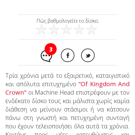
Πώς βαθμολογείτε το δίσκο;
3
Τρία χρόνια μετά το εξαιρετικό, καταιγιστικό
και απόλυτα επιτυχημένο
"Of Kingdom And
Crown"
οι Machine Head επιστρέφουν με τον
ενδέκατο δίσκο τους και μάλιστα χωρίς καμία
διάθεση να μείνουν στάσιμοι ή να κάτσουν
πάνω στη γνωστή και πετυχημένη συνταγή
που έχουν τελειοποιήσει όλα αυτά τα χρόνια.
Κοιτάνε προς νέες κατευθύνσεις και