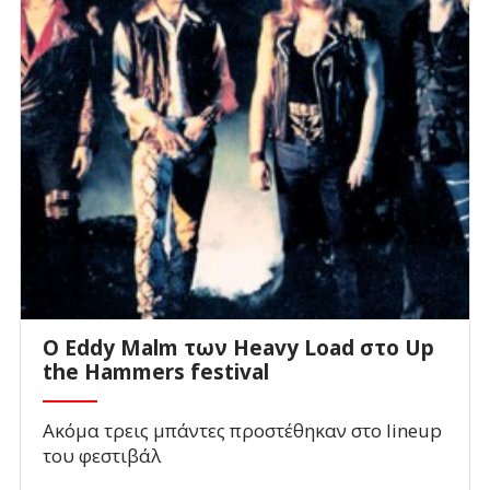
O Eddy Malm των Heavy Load στο Up
the Hammers festival
Ακόμα τρεις μπάντες προστέθηκαν στο lineup
του φεστιβάλ