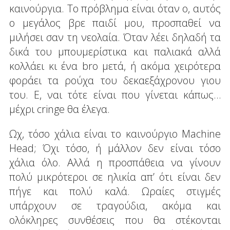
καινούργια. Το πρόβλημα είναι όταν ο, αυτός
ο μεγάλος βρε παιδί μου, προσπαθεί να
μιλήσει σαν τη νεολαία. Όταν λέει δηλαδή τα
δικά του μπουμερίστικα και παλιακά αλλά
κολλάει κι ένα bro μετά, ή ακόμα χειρότερα
φοράει τα ρούχα του δεκαεξάχρονου γιου
του. Ε, ναι τότε είναι που γίνεται κάπως…
μέχρι cringe θα έλεγα.
Ωχ, τόσο χάλια είναι το καινούργιο Machine
Head; Όχι τόσο, ή μάλλον δεν είναι τόσο
χάλια όλο. Αλλά η προσπάθεια να γίνουν
πολύ μικρότεροι σε ηλικία απ’ ότι είναι δεν
πήγε και πολύ καλά. Ωραίες στιγμές
υπάρχουν σε τραγούδια, ακόμα και
ολόκληρες συνθέσεις που θα στέκονται