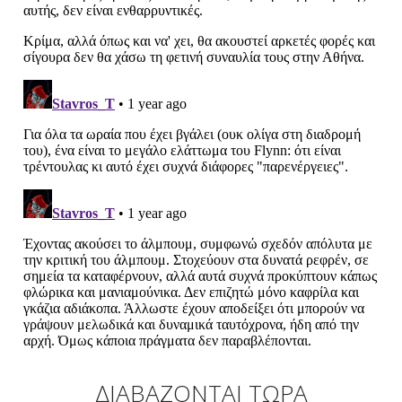
ΔΙΑΒΑΖΟΝΤΑΙ ΤΩΡΑ