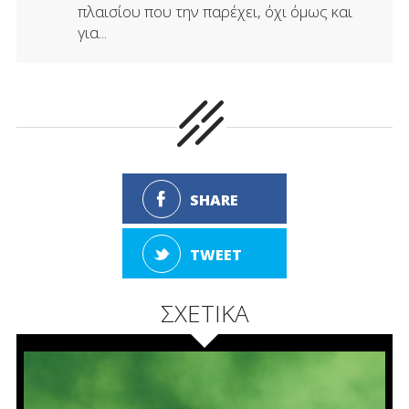
πλαισίου που την παρέχει, όχι όμως και
για...
SHARE
TWEET
ΣΧΕΤΙΚΑ