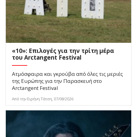
«10»: Επιλογές για την τρίτη μέρα
του Arctangent Festival
Ατμόσφαιρα και γκρούβα από όλες τις μεριές
της Ευρώπης για την Παρασκευή στο
Arctangent Festival
Από την Ειρήνη Τάτση, 07/08/2026