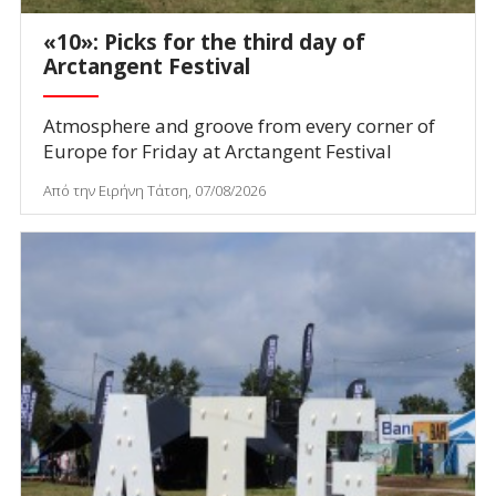
«10»: Picks for the third day of
Arctangent Festival
Atmosphere and groove from every corner of
Europe for Friday at Arctangent Festival
Από την Ειρήνη Τάτση, 07/08/2026