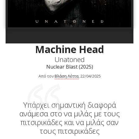
Machine Head
Unatoned
Nuclear Blast (2025)
Από τον
Βλάση Λέττα
, 22/04/2025
Υπάρχει σημαντική διαφορά
ανάμεσα στο να μιλάς με τους
πιτσιρικάδες και να μιλάς σαν
τους πιτσιρικάδες