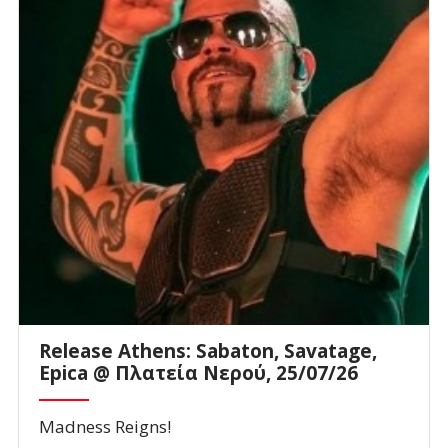
Release Athens: Sabaton, Savatage,
Epica @ Πλατεία Νερού, 25/07/26
Madness Reigns!