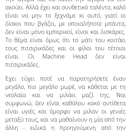
ακούει. Αλλά έχει και συνθετικό ταλέντο, καλό
είναι να μην το ξεχνάμε κι αυτό, γιατί οι
δίσκοι που βγάζει, με οποιαδήποτε μπάντα,
δεν είναι μόνο εμπορικοί, είναι και δισκάρες.
Το θέμα είναι όμως ότι το μάτι του κοιτάει
τους πιτσιρικάδες και οι φίλοι του τέτοιοι
είναι. Οι Machine Head δεν είναι
πιτσιρικάδες.
Έχει τύχει ποτέ να παρατηρήσετε έναν
μεγάλο, πιο μεγάλο μωρέ, να κάθεται με τη
νεολαία και να μιλάει μαζί της; Ναι
συμφωνώ, δεν είναι καθόλου κακό αντίθετα
είναι υγιές και όμορφο να μιλαν οι γενιές
μεταξύ τους, και να μαθαίνουν η μία από την
άλλη - ειδικά η προηγούμενη από την