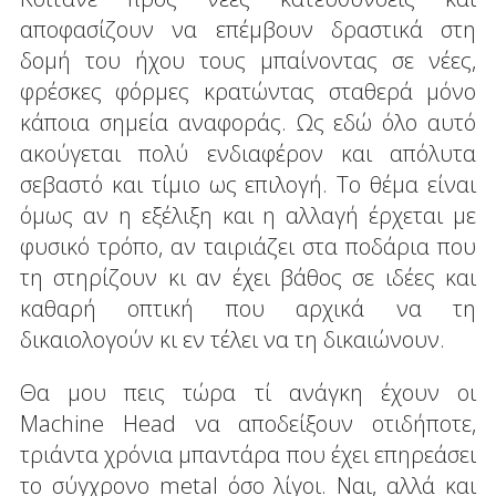
αποφασίζουν να επέμβουν δραστικά στη
δομή του ήχου τους μπαίνοντας σε νέες,
φρέσκες φόρμες κρατώντας σταθερά μόνο
κάποια σημεία αναφοράς. Ως εδώ όλο αυτό
ακούγεται πολύ ενδιαφέρον και απόλυτα
σεβαστό και τίμιο ως επιλογή. Το θέμα είναι
όμως αν η εξέλιξη και η αλλαγή έρχεται με
φυσικό τρόπο, αν ταιριάζει στα ποδάρια που
τη στηρίζουν κι αν έχει βάθος σε ιδέες και
καθαρή οπτική που αρχικά να τη
δικαιολογούν κι εν τέλει να τη δικαιώνουν.
Θα μου πεις τώρα τί ανάγκη έχουν οι
Machine Head να αποδείξουν οτιδήποτε,
τριάντα χρόνια μπαντάρα που έχει επηρεάσει
το σύγχρονο metal όσο λίγοι. Ναι, αλλά και