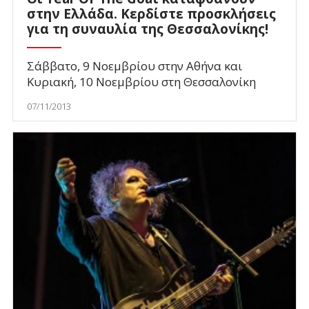
στην Ελλάδα. Κερδίστε προσκλήσεις
για τη συναυλία της Θεσσαλονίκης!
Σάββατο, 9 Νοεμβρίου στην Αθήνα και
Κυριακή, 10 Νοεμβρίου στη Θεσσαλονίκη
07/11/2013