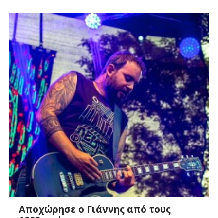
Αποχώρησε ο Γιάννης από τους