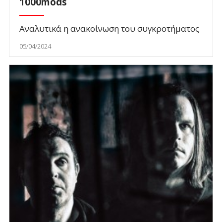
1000mods
Αναλυτικά η ανακοίνωση του συγκροτήματος
05/04/2024