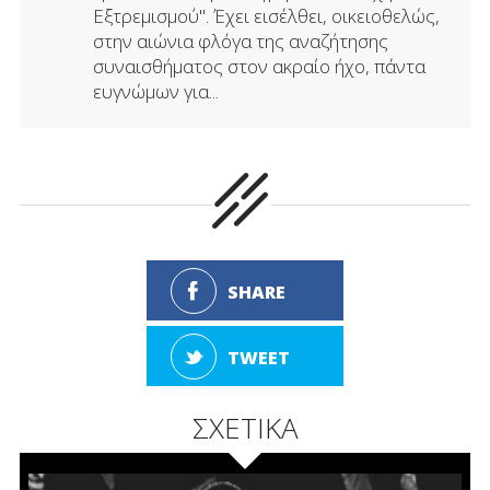
Εξτρεμισμού". Έχει εισέλθει, οικειοθελώς,
στην αιώνια φλόγα της αναζήτησης
συναισθήματος στον ακραίο ήχο, πάντα
ευγνώμων για...
SHARE
TWEET
ΣΧΕΤΙΚΑ