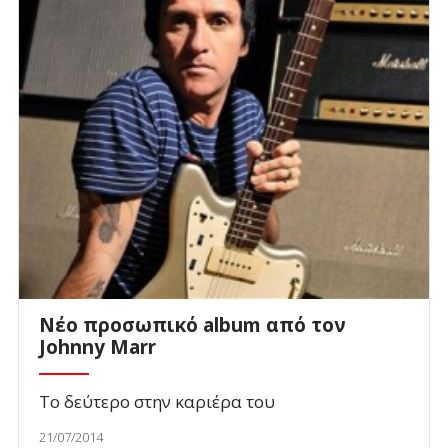
Νέο προσωπικό album από τον
Johnny Marr
Το δεύτερο στην καριέρα του
21/07/2014