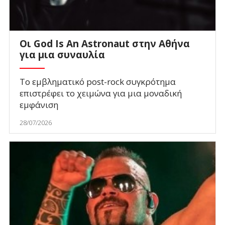
Οι God Is An Astronaut στην Αθήνα
για μια συναυλία
Το εμβληματικό post-rock συγκρότημα
επιστρέφει το χειμώνα για μια μοναδική
εμφάνιση
28/07/2026