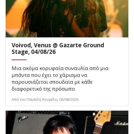
Voivod, Venus @ Gazarte Ground
Stage, 04/08/26
Μια ακόμα κορυφαία συναυλία από μια
μπάντα που έχει το χάρισμα να
παρουσιάζεται σπουδαία με κάθε
διαφορετικό της πρόσωπο
Από τον Παντελή Κουρέλη, 06/08/2026