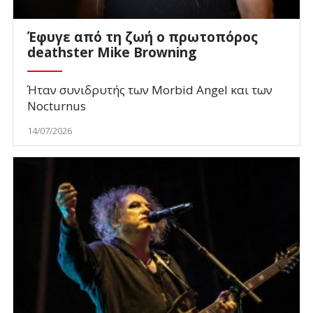
Έφυγε από τη ζωή ο πρωτοπόρος
deathster Mike Browning
Ήταν συνιδρυτής των Morbid Angel και των
Nocturnus
14/07/2026