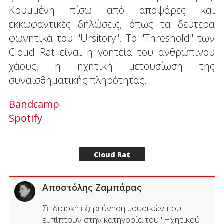
Κρυμμένη πίσω από αποψάρες και
εκκωφαντικές δηλώσεις, όπως τα δεύτερα
φωνητικά του "Ursitory". Το "Threshold" των
Cloud Rat είναι η γοητεία του ανθρώπινου
χάους, η ηχητική μετουσίωση της
συναισθηματικής πληρότητας.
Bandcamp
Spotify
Cloud Rat
Αποστόλης Ζαμπάρας
Σε διαρκή εξερεύνηση μουσικών που
εμπίπτουν στην κατηγορία του "Ηχητικού