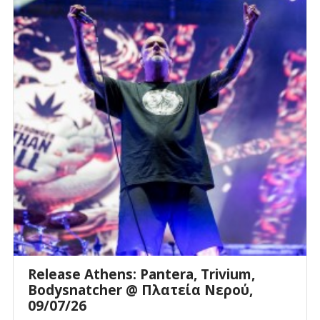
Release Athens: Pantera, Trivium,
Bodysnatcher @ Πλατεία Νερού,
09/07/26