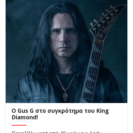
O Gus G στο συγκρότημα του King
Diamond!