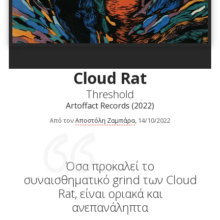
Cloud Rat
Threshold
Artoffact Records (2022)
Από τον
Αποστόλη Ζαμπάρα
, 14/10/2022
Όσα προκαλεί το
συναισθηματικό grind των Cloud
Rat, είναι οριακά και
ανεπανάληπτα