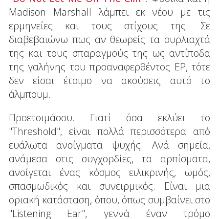
Madison Marshall λάμπει εκ νέου με τις
ερμηνείες και τους στίχους της. Σε
διαβεβαιώνω πως αν θεωρείς τα ουρλιαχτά
της και τους σπαραγμούς της ως αντίποδα
της γαλήνης του προαναφερθέντος EP, τότε
δεν είσαι έτοιμο να ακούσεις αυτό το
άλμπουμ.
Προετοιμάσου. Γιατί όσα εκλύει το
"Threshold", είναι πολλά περισσότερα από
ευάλωτα ανοίγματα ψυχής. Ανά σημεία,
ανάμεσα στις συγχορδίες, τα αρπίσματα,
ανοίγεται ένας κόσμος ειλικρινής, ωμός,
σπασμωδικός και συνειρμικός. Είναι μια
οριακή κατάσταση, όπου, όπως συμβαίνει στο
"Listening Ear", γεννά έναν τρόμο