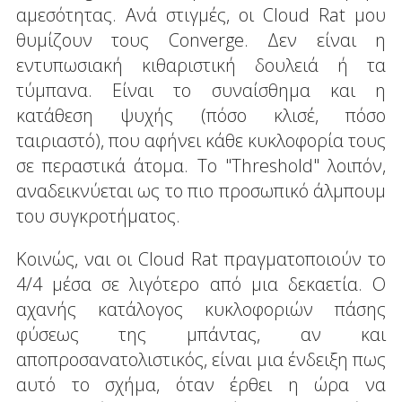
αμεσότητας. Ανά στιγμές, οι Cloud Rat μου
θυμίζουν τους Converge. Δεν είναι η
εντυπωσιακή κιθαριστική δουλειά ή τα
τύμπανα. Είναι το συναίσθημα και η
κατάθεση ψυχής (πόσο κλισέ, πόσο
ταιριαστό), που αφήνει κάθε κυκλοφορία τους
σε περαστικά άτομα. To "Threshold" λοιπόν,
αναδεικνύεται ως το πιο προσωπικό άλμπουμ
του συγκροτήματος.
Κοινώς, ναι οι Cloud Rat πραγματοποιούν το
4/4 μέσα σε λιγότερο από μια δεκαετία. Ο
αχανής κατάλογος κυκλοφοριών πάσης
φύσεως της μπάντας, αν και
αποπροσανατολιστικός, είναι μια ένδειξη πως
αυτό το σχήμα, όταν έρθει η ώρα να