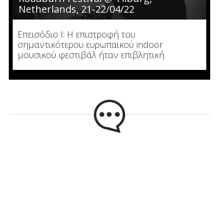
Netherlands, 21-22/04/22
Επεισόδιο I: Η επιστροφή του
σημαντικότερου ευρωπαϊκού indoor
μουσικού φεστιβάλ ήταν επιβλητική