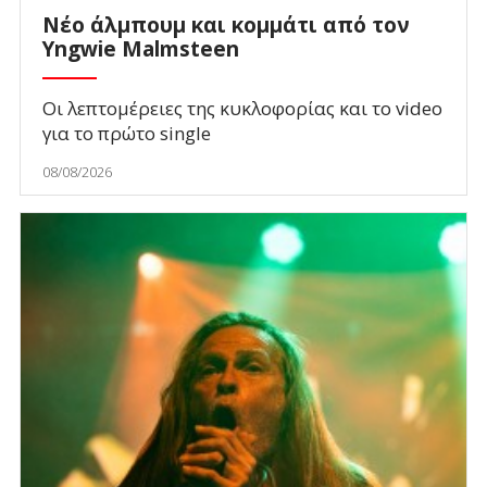
Νέο άλμπουμ και κομμάτι από τον
Yngwie Malmsteen
Οι λεπτομέρειες της κυκλοφορίας και το video
για το πρώτο single
08/08/2026