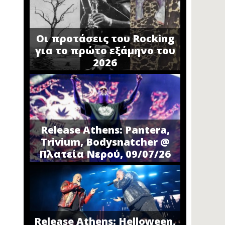
Οι προτάσεις του Rocking
για το πρώτο εξάμηνο του
2026
Release Athens: Pantera,
Trivium, Bodysnatcher @
Πλατεία Νερού, 09/07/26
Release Athens: Helloween,