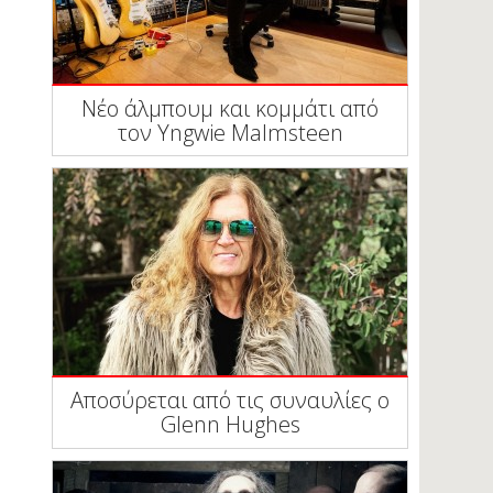
Νέο άλμπουμ και κομμάτι από
τον Yngwie Malmsteen
Αποσύρεται από τις συναυλίες ο
Glenn Hughes