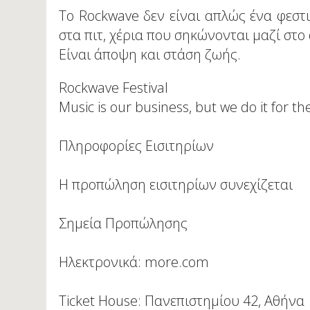
Το Rockwave δεν είναι απλώς ένα φεστιβ
στα πιτ, χέρια που σηκώνονται μαζί στο
Είναι άποψη και στάση ζωής.
Rockwave Festival
Music is our business, but we do it for th
Πληροφορίες Εισιτηρίων
Η προπώληση εισιτηρίων συνεχίζεται
Σημεία Προπώλησης
Ηλεκτρονικά: more.com
Ticket House: Πανεπιστημίου 42, Αθήνα