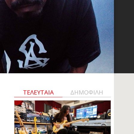
ΤΕΛΕΥΤΑΙΑ
ΔΗΜΟΦΙΛΗ