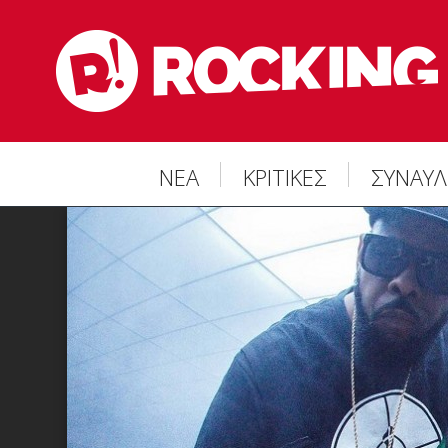
ΝΕΑ
ΚΡΙΤΙΚΕΣ
ΣΥΝΑΥΛ