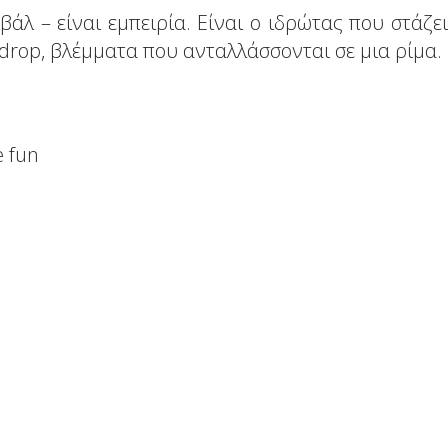
άλ – είναι εμπειρία. Είναι ο ιδρώτας που στάζει
 drop, βλέμματα που ανταλλάσσονται σε μια ρίμα.
e fun