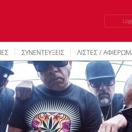
Logi
ΙΕΣ
ΣΥΝΕΝΤΕΥΞΕΙΣ
ΛΙΣΤΕΣ / ΑΦΙΕΡΩ