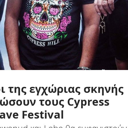
 της εγχώριας σκηνής
ώσουν τους Cypress
ave Festival