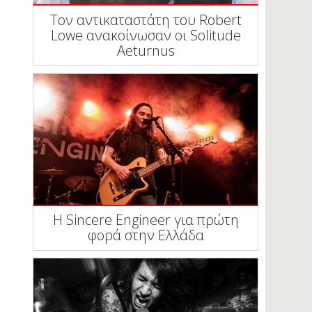
Τον αντικαταστάτη του Robert
Lowe ανακοίνωσαν οι Solitude
Aeturnus
Η Sincere Engineer για πρώτη
φορά στην Ελλάδα