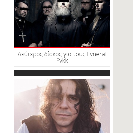
Δεύτερος δίσκος για τους Fvneral
Fvkk