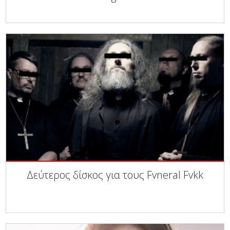
Δεύτερος δίσκος για τους Fvneral Fvkk