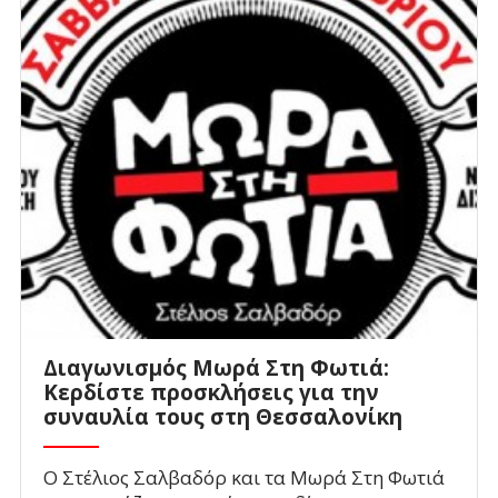
Διαγωνισμός Μωρά Στη Φωτιά:
Κερδίστε προσκλήσεις για την
συναυλία τους στη Θεσσαλονίκη
Ο Στέλιος Σαλβαδόρ και τα Μωρά Στη Φωτιά