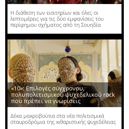
Η διάθεση των εισιτηρίων και όλες οι
λεπτομέρεις για τις δύο εμφανίσεις του
περίφημου σχήματος από τη Σουηδία
«10»: Επιλογές σύγχρονου,
πολυπολιτισμικού ψυχεδελικού rock
που πρέπει να γνωρίσεις
Δέκα μακροβούτια στα νέα πολιτισμικά
σταυροδρόμια της κιθαριστικής ψυχεδέλειας