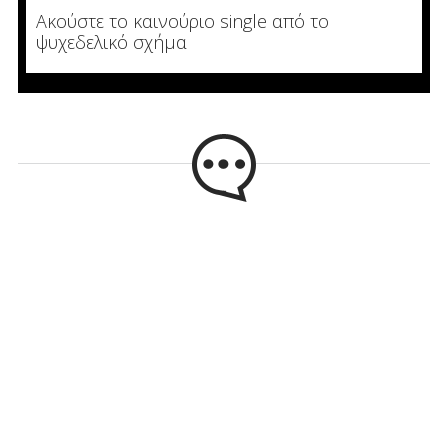
Ακούστε το καινούριο single από το
ψυχεδελικό σχήμα