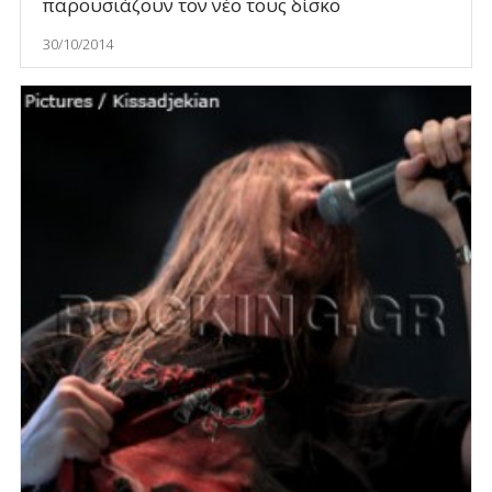
παρουσιάζουν τον νέο τους δίσκο
30/10/2014