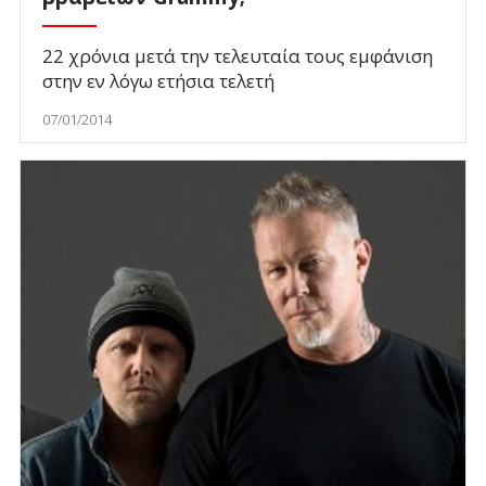
22 χρόνια μετά την τελευταία τους εμφάνιση
στην εν λόγω ετήσια τελετή
07/01/2014