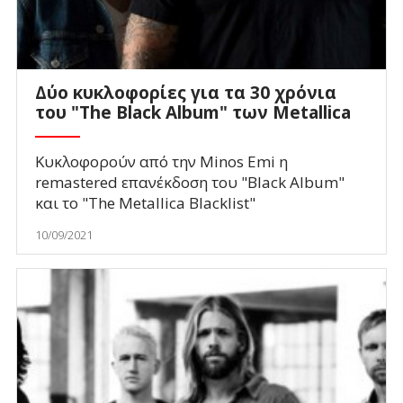
Δύο κυκλοφορίες για τα 30 χρόνια
του "The Black Album" των Metallica
Κυκλοφορούν από την Minos Emi η
remastered επανέκδοση του "Black Album"
και το "The Metallica Blacklist"
10/09/2021