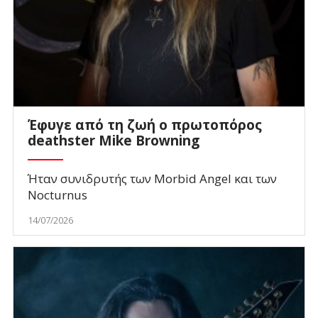
Έφυγε από τη ζωή ο πρωτοπόρος
deathster Mike Browning
Ήταν συνιδρυτής των Morbid Angel και των
Nocturnus
14/07/2026