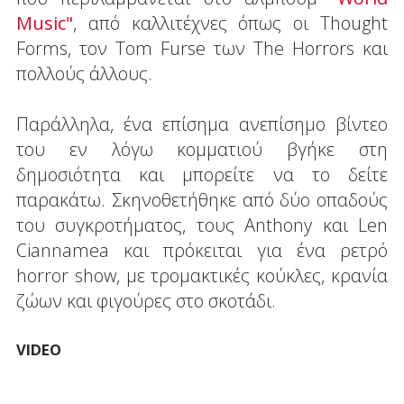
Music"
, από καλλιτέχνες όπως οι Thought
Forms, τον Tom Furse των The Horrors και
πολλούς άλλους.
Παράλληλα, ένα επίσημα ανεπίσημο βίντεο
του εν λόγω κομματιού βγήκε στη
δημοσιότητα και μπορείτε να το δείτε
παρακάτω. Σκηνοθετήθηκε από δύο οπαδούς
του συγκροτήματος, τους Anthony και Len
Ciannamea και πρόκειται για ένα ρετρό
horror show, με τρομακτικές κούκλες, κρανία
ζώων και φιγούρες στο σκοτάδι.
VIDEO