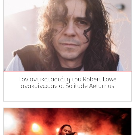
Τον αντικαταστάτη του Robert Lowe
ανακοίνωσαν οι Solitude Aeturnus