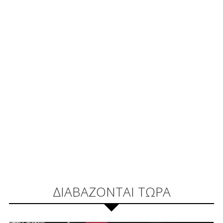
ΔΙΑΒΑΖΟΝΤΑΙ ΤΩΡΑ