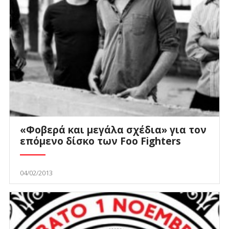
«Φοβερά και μεγάλα σχέδια» για τον
επόμενο δίσκο των Foo Fighters
04/02/2013