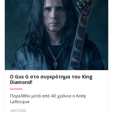
O Gus G στο συγκρότημα του King
Diamond!
Παρελθόν μετά από 40 χρόνια ο Andy
LaRocque
24/07/2026