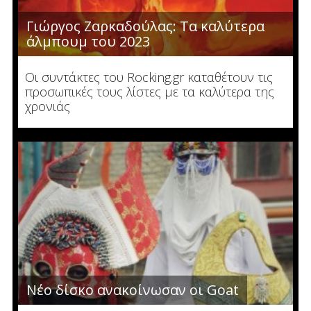
Γιώργος Ζαρκαδούλας: Τα καλύτερα
άλμπουμ του 2023
Οι συντάκτες του Rocking.gr καταθέτουν τις
προσωπικές τους λίστες με τα καλύτερα της
χρονιάς
Νέο δίσκο ανακοίνωσαν οι Goat