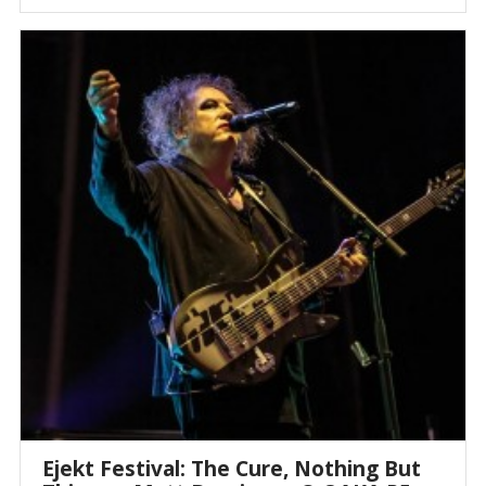
Ejekt Festival: The Cure, Nothing But