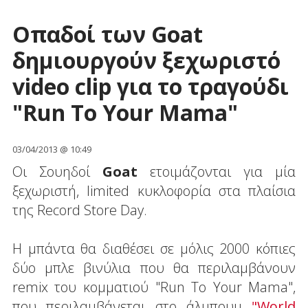
Οπαδοί των Goat
δημιουργούν ξεχωριστό
video clip για το τραγούδι
"Run To Your Mama"
03/04/2013 @ 10:49
Οι Σουηδοί
Goat
ετοιμάζονται για μία
ξεχωριστή, limited κυκλοφορία στα πλαίσια
της Record Store Day.
Η μπάντα θα διαθέσει σε μόλις 2000 κόπιες
δύο μπλε βινύλια που θα περιλαμβάνουν
remix του κομματιού "Run To Your Mama",
που περιλαμβάνεται στο άλμπουμ
"World