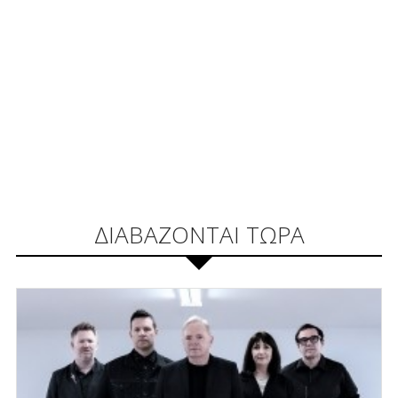
ΔΙΑΒΑΖΟΝΤΑΙ ΤΩΡΑ