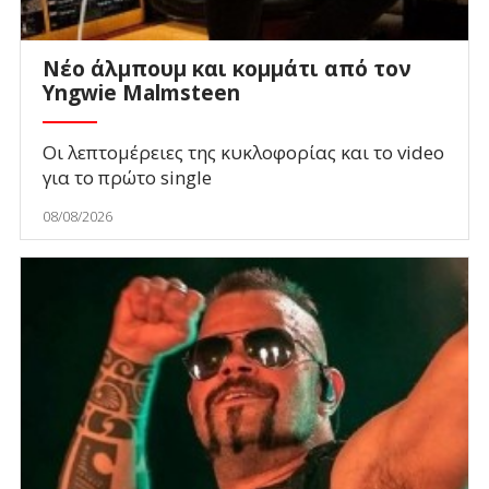
Νέο άλμπουμ και κομμάτι από τον
Yngwie Malmsteen
Οι λεπτομέρειες της κυκλοφορίας και το video
για το πρώτο single
08/08/2026