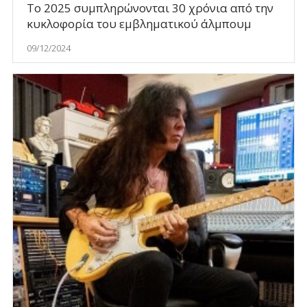
Το 2025 συμπληρώνονται 30 χρόνια από την
κυκλοφορία του εμβληματικού άλμπουμ
09/12/2024