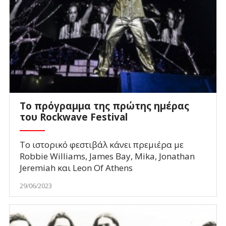
Το πρόγραμμα της πρώτης ημέρας
του Rockwave Festival
Το ιστορικό φεστιβάλ κάνει πρεμιέρα με
Robbie Williams, James Bay, Mika, Jonathan
Jeremiah και Leon Of Athens
29/06/2023