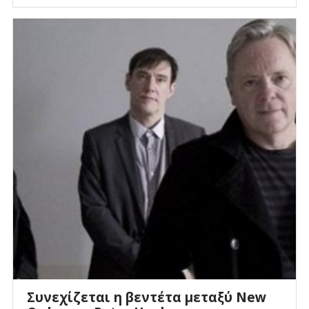
Συνεχίζεται η βεντέτα μεταξύ New