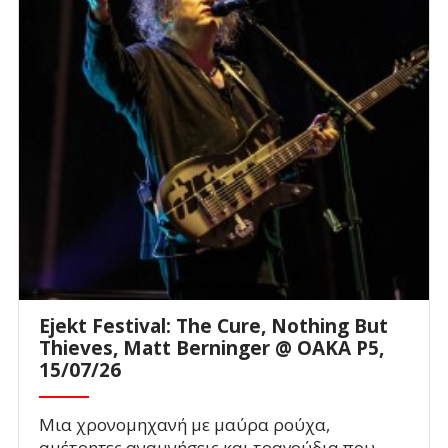
Ejekt Festival: The Cure, Nothing But
Thieves, Matt Berninger @ ΟΑΚΑ P5,
15/07/26
Μια χρονομηχανή με μαύρα ρούχα,
αμέτρητες αναμνήσεις και τραγούδια που