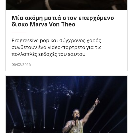
Mία ακόμη ματιά στον επερχόμενο
δίσκο Marva Von Theo
Progressive pop και σύγχρονος χορός
συνθέτουν ένα video-πορτρέτο για τις
πολλαπλές εκδοχές του εαυτού
06/02/2026