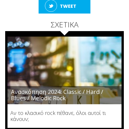
TWEET
ΣΧΕΤΙΚΑ
Ανασκόπηση 2024: Classic / Hard /
Blues / Melodic Rock
Αν το κλασικό rock πέθανε, όλοι αυτοί τι
κάνουν;