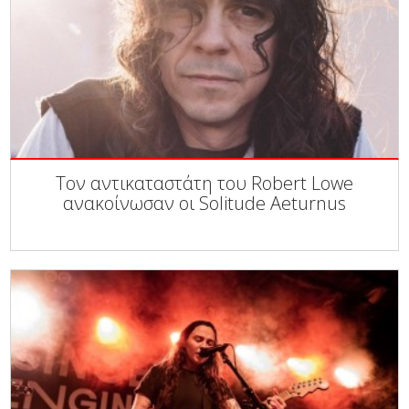
Τον αντικαταστάτη του Robert Lowe
ανακοίνωσαν οι Solitude Aeturnus