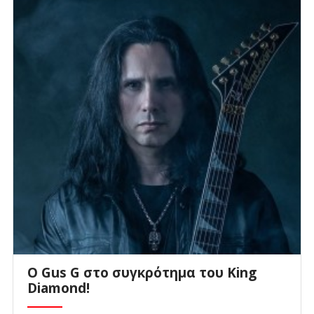
O Gus G στο συγκρότημα του King
Diamond!