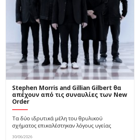
Stephen Morris and Gillian Gilbert θα
απέχουν από τις συναυλίες των New
Order
Τα δύο ιδρυτικά μέλη του θρυλικού
σχήματος επικαλέστηκαν λόγους υγείας
30/06/2026