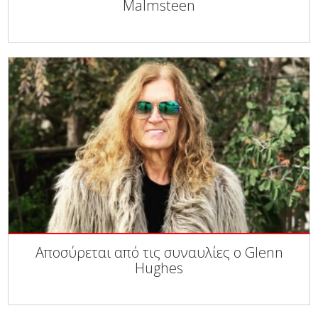
Malmsteen
Αποσύρεται από τις συναυλίες ο Glenn
Hughes