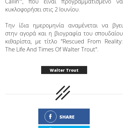
Callin'", που είναι προγραμματισμένο να
κυκλοφορήσει στις 2 Ιουνίου.
Την ίδια ημερομηνία αναμένεται να βγει
στην αγορά και η βιογραφία του σπουδαίου
κιθαρίστα, με τίτλο "Rescued From Reality:
The Life And Times Of Walter Trout".
Walter Trout
SHARE