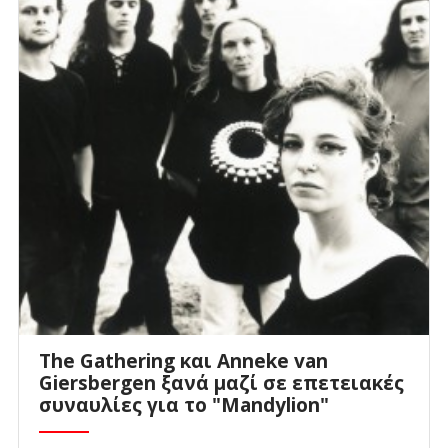
The Gathering και Anneke van
Giersbergen ξανά μαζί σε επετειακές
συναυλίες για το "Mandylion"