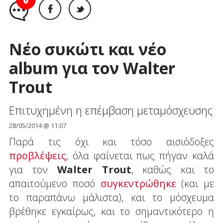
0
Νέο συκώτι και νέο
album για τον Walter
Trout
Επιτυχημένη η επέμβαση μεταμόσχευσης
28/05/2014 @ 11:07
Παρά τις όχι και τόσο αισιόδοξες
προβλέψεις
, όλα φαίνεται πως πήγαν καλά
για τον
Walter Trout
, καθώς και το
απαιτούμενο ποσό
συγκεντρώθηκε
(και με
το παραπάνω μάλιστα), και το μόσχευμα
βρέθηκε εγκαίρως, και το σημαντικότερο η