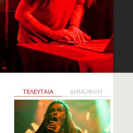
ΤΕΛΕΥΤΑΙΑ
ΔΗΜΟΦΙΛΗ