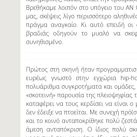
Βρεθήκαμε λοιπόν στο υπόγειο του AN C
μας, σκέψεις λίγο περισσότερο αληθινές
πράγμα αναγκαίο. Κι αυτό επειδή οι 
βραδιάς οδηγούν το μυαλό να σκεφ
συνηθισμένο.
Πρώτος στη σκηνή ήταν προγραμματισ
ευρέως γνωστό στην εγχώρια hip-ho
πολυάριθμα συγκροτήματα και ομάδες, 
«σκοτεινή» παρουσία της πλειοψηφίας τ
καταφέρει να τους κερδίσει να είναι ο
δεν έδειξε να πτοείται. Με συνεχή πρό(
και το κοινό ανταποκρίθηκε πολύ ζεστά
άμεση ανταπόκριση. Ο ίδιος πολύ σκό