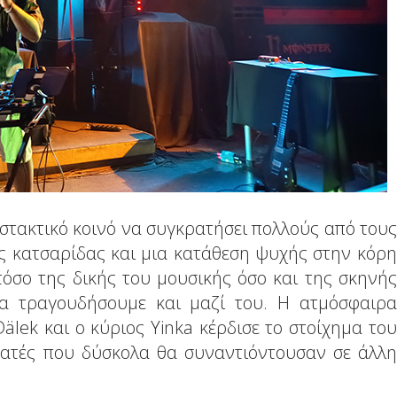
ιστακτικό κοινό να συγκρατήσει πολλούς από τους
ης κατσαρίδας και μια κατάθεση ψυχής στην κόρη
όσο της δικής του μουσικής όσο και της σκηνής
να τραγουδήσουμε και μαζί του. Η ατμόσφαιρα
älek και ο κύριος Yinka κέρδισε το στοίχημα του
οατές που δύσκολα θα συναντιόντουσαν σε άλλη