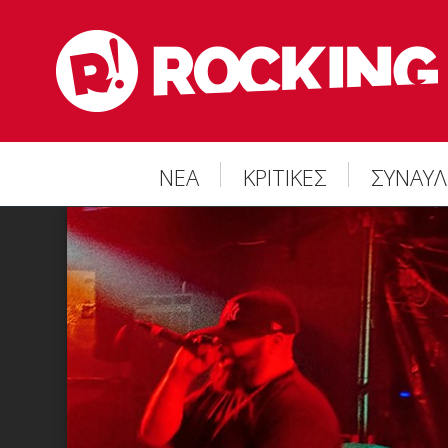
ΝΕΑ
ΚΡΙΤΙΚΕΣ
ΣΥΝΑΥΛ