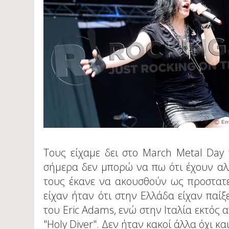
Τους είχαμε δει στο March Metal Day 
σήμερα δεν μπορώ να πω ότι έχουν αλ
τους έκανε να ακουσθούν ως προστατ
είχαν ήταν ότι στην Ελλάδα είχαν παί
του Eric Adams, ενώ στην Ιταλία εκτός α
"Holy Diver". Δεν ήταν κακοί άλλα όχι και