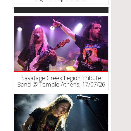
Savatage Greek Legion Tribute
Band @ Temple Athens, 17/07/26