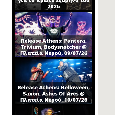
για το πρώτο εξάμηνο του
2026
Release Athens: Pantera,
Trivium, Bodysnatcher @
Πλατεία Νερού, 09/07/26
Release Athens: Helloween,
Saxon, Ashes Of Ares @
Πλατεία Νερού, 10/07/26