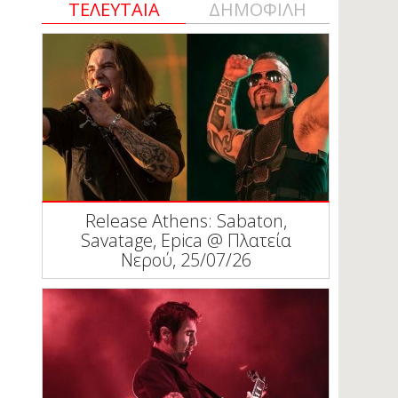
ΤΕΛΕΥΤΑΙΑ
ΔΗΜΟΦΙΛΗ
Release Athens: Sabaton,
Savatage, Epica @ Πλατεία
Νερού, 25/07/26