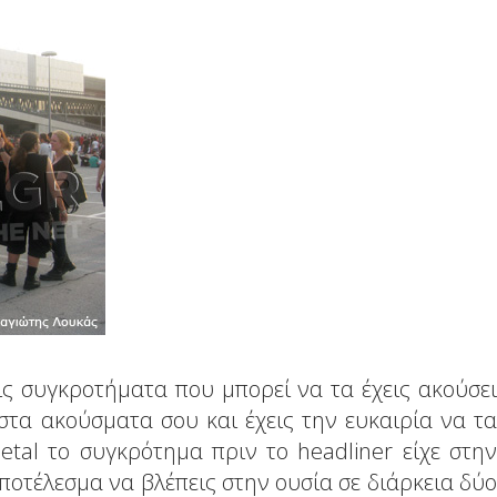
εις συγκροτήματα που μπορεί να τα έχεις ακούσει
στα ακούσματα σου και έχεις την ευκαιρία να τα
etal το συγκρότημα πριν το headliner είχε στην
ποτέλεσμα να βλέπεις στην ουσία σε διάρκεια δύο