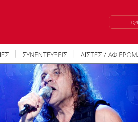
Logi
ΙΕΣ
ΣΥΝΕΝΤΕΥΞΕΙΣ
ΛΙΣΤΕΣ / ΑΦΙΕΡΩ