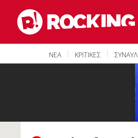
ΝΕΑ
ΚΡΙΤΙΚΕΣ
ΣΥΝΑΥΛ