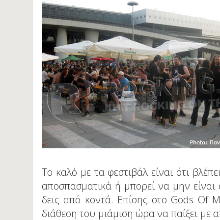
Το καλό με τα φεστιβάλ είναι ότι βλέπ
αποσπασματικά ή μπορεί να μην είναι 
δεις από κοντά. Επίσης στο Gods Of M
διάθεση του μιάμιση ώρα να παίξει με α