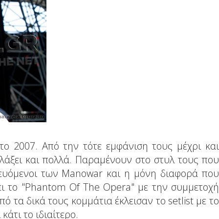
το 2007. Από την τότε εμφάνιση τους μέχρι και
λάξει και πολλά. Παραμένουν στο στυλ τους που
ευόμενοι των Manowar και η μόνη διαφορά που
ξει το "Phantom Of The Opera" με την συμμετοχή
πό τα δικά τους κομμάτια έκλεισαν το setlist με το
 κάτι το ιδιαίτερο.