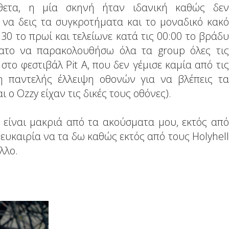
σθετα, η μία σκηνή ήταν ιδανική καθώς δεν
 να δεις τα συγκροτήματα και το μοναδικό κακό
0:30 το πρωί και τελείωνε κατά τις 00:00 το βράδυ
ατο να παρακολουθήσω όλα τα group όλες τις
 στο φεστιβάλ Pit A, που δεν γέμισε καμία από τις
 η παντελής έλλειψη οθονών για να βλέπεις τα
 ο Ozzy είχαν τις δικές τους οθόνες).
 είναι μακριά από τα ακούσματα μου, εκτός από
υκαιρία να τα δω καθώς εκτός από τους Holyhell
λλο.