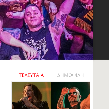
ΤΕΛΕΥΤΑΙΑ
ΔΗΜΟΦΙΛΗ