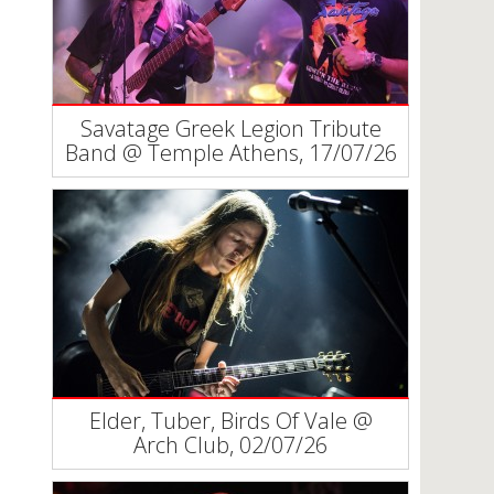
Savatage Greek Legion Tribute
Band @ Temple Athens, 17/07/26
Elder, Tuber, Birds Of Vale @
Arch Club, 02/07/26