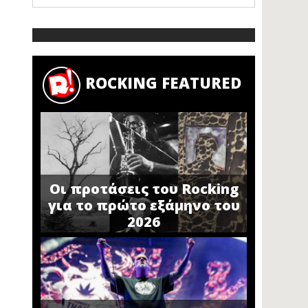
ROCKING FEATURED
Οι προτάσεις του Rocking
για το πρώτο εξάμηνο του
2026