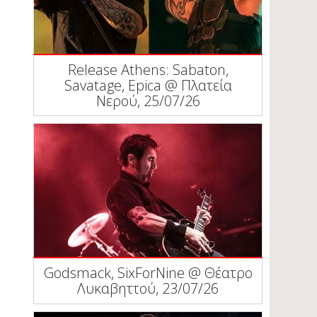
Release Athens: Sabaton,
Savatage, Epica @ Πλατεία
Νερού, 25/07/26
Godsmack, SixForNine @ Θέατρο
Λυκαβηττού, 23/07/26