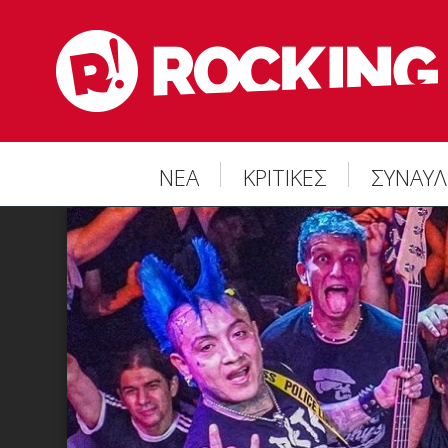
ΝΕΑ
ΚΡΙΤΙΚΕΣ
ΣΥΝΑΥΛ