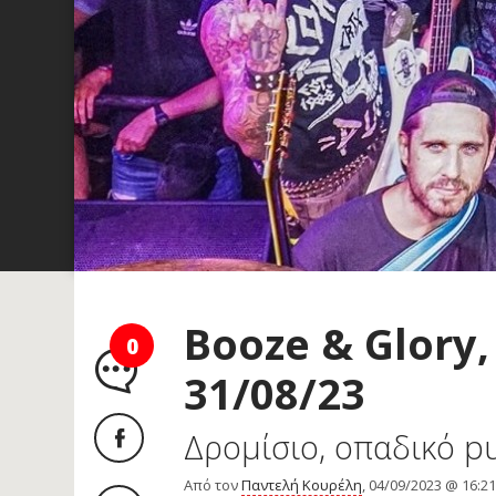
Booze & Glory,
0
31/08/23
Δρομίσιο, οπαδικό pu
Από τον
Παντελή Κουρέλη
, 04/09/2023 @ 16:2