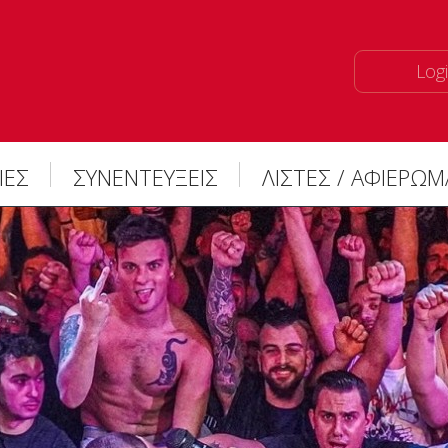
Logi
ΙΕΣ
ΣΥΝΕΝΤΕΥΞΕΙΣ
ΛΙΣΤΕΣ / ΑΦΙΕΡΩ