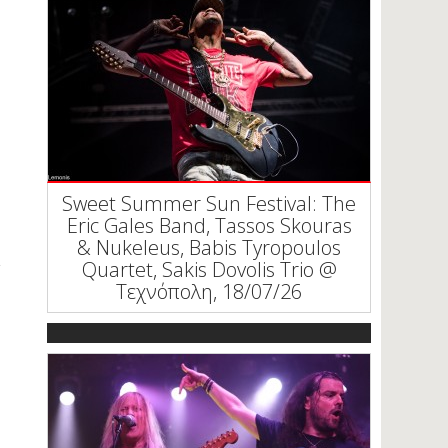
Sweet Summer Sun Festival: The
Eric Gales Band, Tassos Skouras
& Nukeleus, Babis Tyropoulos
Quartet, Sakis Dovolis Trio @
Τεχνόπολη, 18/07/26