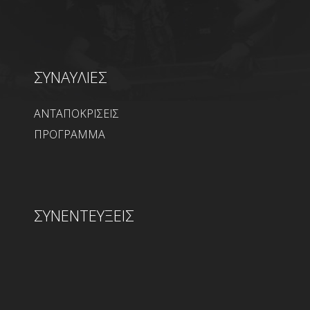
ΣΥΝΑΥΛΙΕΣ
ΑΝΤΑΠΟΚΡΙΣΕΙΣ
ΠΡΟΓΡΑΜΜΑ
ΣΥΝΕΝΤΕΥΞΕΙΣ