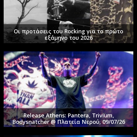
Οι προτάσεις του Rocking για το πρώτο
εξάμηνο του 2026
Release Athens: Pantera, Trivium,
Bodysnatcher @ Πλατεία Νερού, 09/07/26