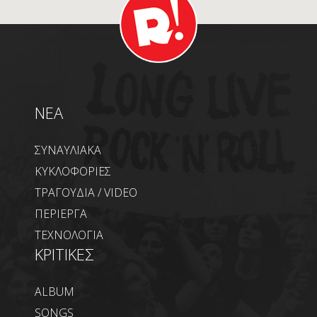
NEA
ΣΥΝΑΥΛΙΑΚΑ
ΚΥΚΛΟΦΟΡΙΕΣ
ΤΡΑΓΟΥΔΙΑ / VIDEO
ΠΕΡΙΕΡΓΑ
ΤΕΧΝΟΛΟΓΙΑ
ΚΡΙΤΙΚΕΣ
ALBUM
SONGS