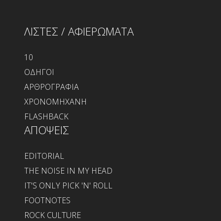
ΛΙΣΤΕΣ / ΑΦΙΕΡΩΜΑΤΑ
10
ΟΔΗΓΟΙ
ΑΡΘΡΟΓΡΑΦΙΑ
ΧΡΟΝΟΜΗΧΑΝΗ
FLASHBACK
ΑΠΟΨΕΙΣ
EDITORIAL
THE NOISE IN MY HEAD
IT'S ONLY PICK 'N' ROLL
FOOTNOTES
ROCK CULTURE