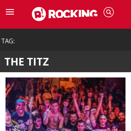
TAG:
THE TITZ