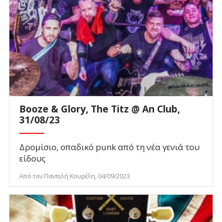
Booze & Glory, The Titz @ An Club,
31/08/23
Δρομίσιο, οπαδικό punk από τη νέα γενιά του
είδους
Από τον Παντελή Κουρέλη, 04/09/2023