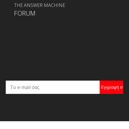
THE ANSWER MACHINE
FORUM