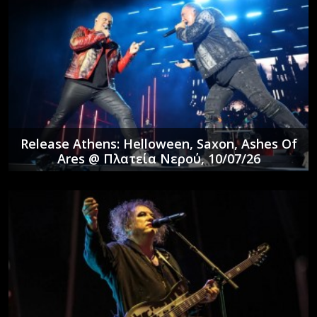
Release Athens: Helloween, Saxon, Ashes Of
Ares @ Πλατεία Νερού, 10/07/26