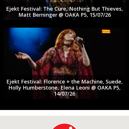
Ejekt Festival: The Cure, Nothing But Thieves,
Matt Berninger @ ΟΑΚΑ P5, 15/07/26
Ejekt Festival: Florence + the Machine, Suede,
Holly Humberstone, Elena Leoni @ ΟΑΚΑ P5,
14/07/26