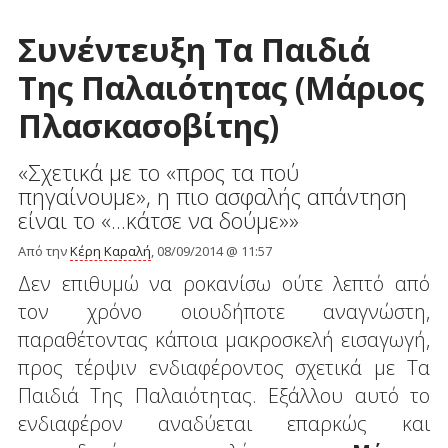
Συνέντευξη Τα Παιδιά
Της Παλαιότητας (Μάριος
Πλασκασοβίτης)
«Σχετικά με το «προς τα πού
πηγαίνουμε», η πιο ασφαλής απάντηση
είναι το «...κάτσε να δούμε»»
Από την
Κέρη Καραλή
, 08/09/2014 @ 11:57
Δεν επιθυμώ να ροκανίσω ούτε λεπτό από
τον χρόνο οιουδήποτε αναγνώστη,
παραθέτοντας κάποια μακροσκελή εισαγωγή,
προς τέρψιν ενδιαφέροντος σχετικά με Τα
Παιδιά Της Παλαιότητας. Εξάλλου αυτό το
ενδιαφέρον αναδύεται επαρκώς και