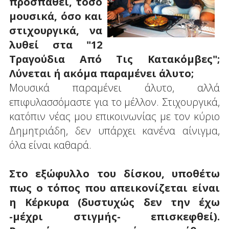
προσπαθεί, τόσο
μουσικά, όσο και
στιχουργικά, να
λυθεί στα "12
Τραγούδια Από Τις Κατακόμβες";
Λύνεται ή ακόμα παραμένει άλυτο;
Μουσικά παραμένει άλυτο, αλλά
επιφυλασσόμαστε για το μέλλον. Στιχουργικά,
κατόπιν νέας μου επικοινωνίας με τον κύριο
Δημητριάδη, δεν υπάρχει κανένα αίνιγμα,
όλα είναι καθαρά.
Στο εξώφυλλο του δίσκου, υποθέτω
πως ο τόπος που απεικονίζεται είναι
η Κέρκυρα (δυστυχώς δεν την έχω
-μέχρι στιγμής- επισκεφθεί).