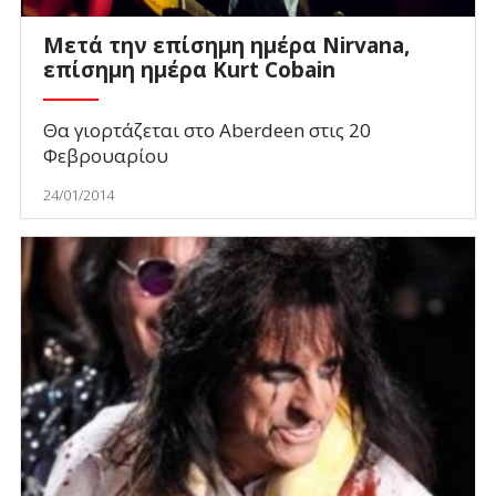
Μετά την επίσημη ημέρα Nirvana,
επίσημη ημέρα Κurt Cobain
Θα γιορτάζεται στο Aberdeen στις 20
Φεβρουαρίου
24/01/2014