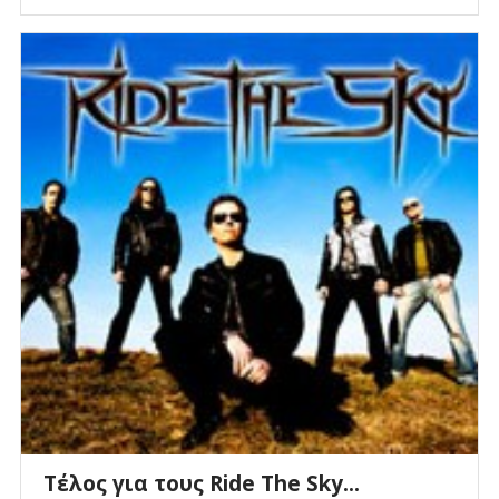
Τέλος για τους Ride The Sky...