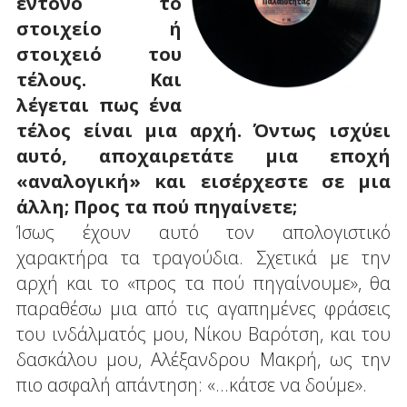
έντονο το
στοιχείο ή
στοιχειό του
τέλους. Και
λέγεται πως ένα
τέλος είναι μια αρχή. Όντως ισχύει
αυτό, αποχαιρετάτε μια εποχή
«αναλογική» και εισέρχεστε σε μια
άλλη; Προς τα πού πηγαίνετε;
Ίσως έχουν αυτό τον απολογιστικό
χαρακτήρα τα τραγούδια. Σχετικά με την
αρχή και το «προς τα πού πηγαίνουμε», θα
παραθέσω μια από τις αγαπημένες φράσεις
του ινδάλματός μου, Νίκου Βαρότση, και του
δασκάλου μου, Αλέξανδρου Μακρή, ως την
πιο ασφαλή απάντηση: «...κάτσε να δούμε».