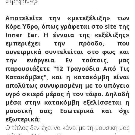
«προφανές».
Αποτελείτε την «μετεξέλιξη» των
Κόρε.Ύδρο, όπως γράφεται στο site της
Inner Ear. Η έννοια της «εξέλιξης»
εμπεριέχει την πρόοδο, που
συνειρμικά συντελείται στο φως και
την ενάργεια. Εν τούτοις, μας
παρουσιάζετε "12 Τραγούδια Από Τις
Κατακόμβες", και η κατακόμβη είναι
απολύτως συνυφασμένη με το υπόγειο
υγρό σκιερό μέρος ή τον τάφο. Δηλαδή
μέσα στην κατακόμβη εξελίσσεται η
μουσική σας; Εσωτερικά και όχι
εξωτερικά;
Ο τίτλος δεν έχει να κάνει με τη μουσική μας