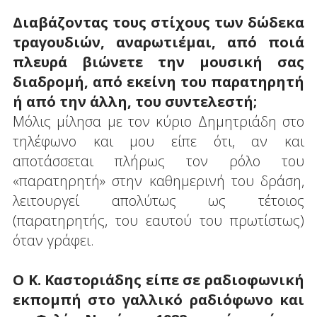
Διαβάζοντας τους στίχους των δώδεκα
τραγουδιών, αναρωτιέμαι, από ποιά
πλευρά βιώνετε την μουσική σας
διαδρομή, από εκείνη του παρατηρητή
ή από την άλλη, του συντελεστή;
Μόλις μίλησα με τον κύριο Δημητριάδη στο
τηλέφωνο και μου είπε ότι, αν και
αποτάσσεται πλήρως τον ρόλο του
«παρατηρητή» στην καθημερινή του δράση,
λειτουργεί απολύτως ως τέτοιος
(παρατηρητής, του εαυτού του πρωτίστως)
όταν γράφει.
Ο Κ. Καστοριάδης είπε σε ραδιοφωνική
εκπομπή στο γαλλικό ραδιόφωνο και