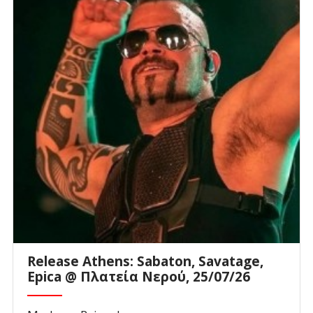
Release Athens: Sabaton, Savatage,
Epica @ Πλατεία Νερού, 25/07/26