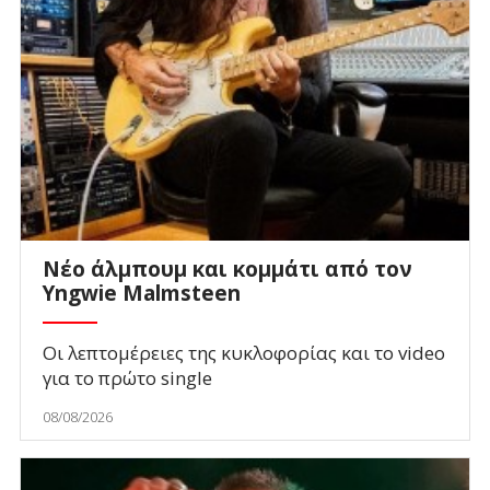
Νέο άλμπουμ και κομμάτι από τον
Yngwie Malmsteen
Οι λεπτομέρειες της κυκλοφορίας και το video
για το πρώτο single
08/08/2026