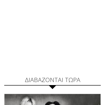
ΔΙΑΒΑΖΟΝΤΑΙ ΤΩΡΑ