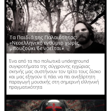
Τα Παιδιά της Παλαιότητας:
«Νεοελληνικό ενθύμιο χωρίς
μπουζούκι δε νοείται»
Ένα από τα πιο πολωτικά underground
συγκροτήματα της σύγχρονης εγχώριας
σκηνής μας συστήνουν τον τρίτο τους δίσκο
και μας εξηγούν τί πάει να πει ανεξάρτητη
παραγωγή μουσικής στη σημερινή ελληνική
πραγματικότητα