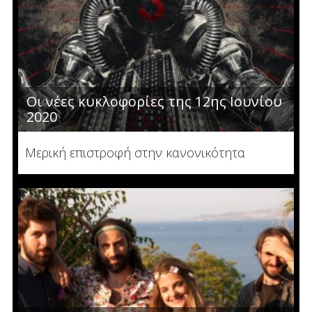
Οι νέες κυκλοφορίες της 12ης Ιουνίου
2020
Μερική επιστροφή στην κανονικότητα