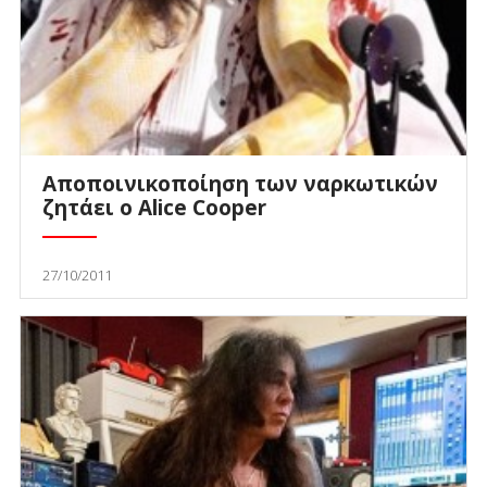
Αποποινικοποίηση των ναρκωτικών
ζητάει ο Alice Cooper
27/10/2011