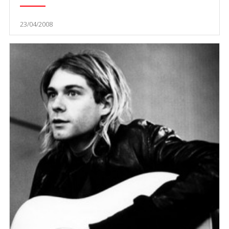
23/04/2008