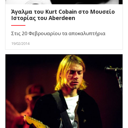
Άγαλμα του Kurt Cobain στο Μουσείο
Ιστορίας του Aberdeen
Στις 20 Φεβρουαρίου τα αποκαλυπτήρια
19/02/2014