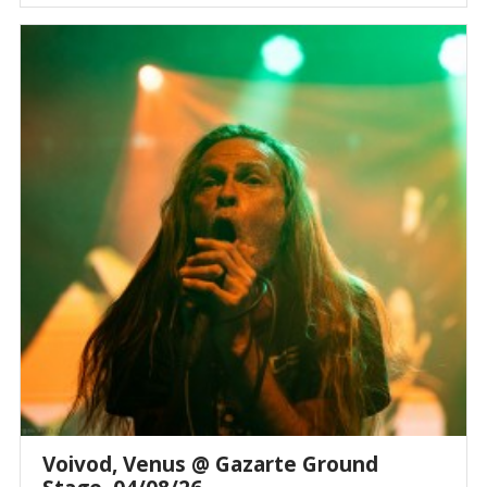
Voivod, Venus @ Gazarte Ground