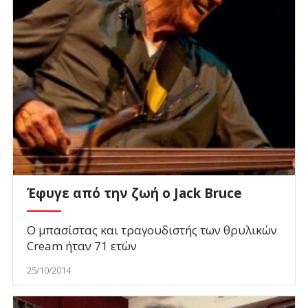
Έφυγε από την ζωή ο Jack Bruce
Ο μπασίστας και τραγουδιστής των θρυλικών
Cream ήταν 71 ετών
25/10/2014