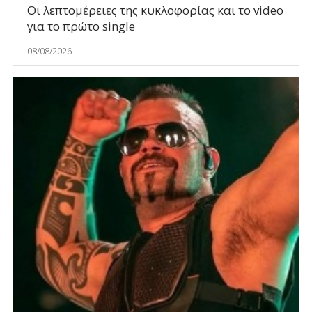
Οι λεπτομέρειες της κυκλοφορίας και το video
για το πρώτο single
08/08/2026