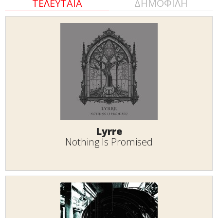
ΤΕΛΕΥΤΑΙΑ
ΔΗΜΟΦΙΛΗ
Lyrre
Nothing Is Promised