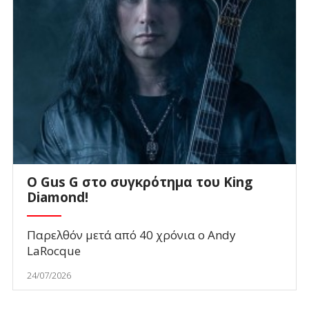
O Gus G στο συγκρότημα του King
Diamond!
Παρελθόν μετά από 40 χρόνια ο Andy
LaRocque
24/07/2026