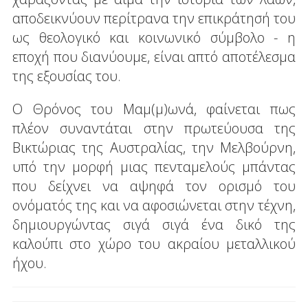
αποδεικνύουν περίτρανα την επικράτησή του
ως θεολογικό και κοινωνικό σύμβολο - η
εποχή που διανύουμε, είναι απτό αποτέλεσμα
της εξουσίας του.
Ο Θρόνος του Μαμ(μ)ωνά, φαίνεται πως
πλέον συναντάται στην πρωτεύουσα της
Βικτώριας της Αυστραλίας, την Μελβούρνη,
υπό την μορφή μιας πενταμελούς μπάντας
που δείχνει να αψηφά τον ορισμό του
ονόματός της και να αφοσιώνεται στην τέχνη,
δημιουργώντας σιγά σιγά ένα δικό της
καλούπι στο χώρο του ακραίου μεταλλικού
ήχου.