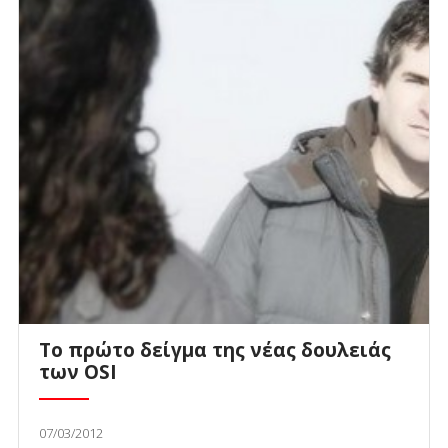
To πρώτο δείγμα της νέας δουλειάς
των OSI
07/03/2012