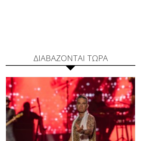
ΔΙΑΒΑΖΟΝΤΑΙ ΤΩΡΑ