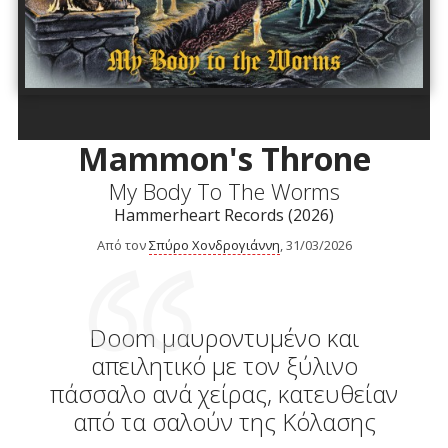
Mammon's Throne
My Body To The Worms
Hammerheart Records (2026)
Από τον
Σπύρο Χονδρογιάννη
, 31/03/2026
Doom μαυροντυμένο και
απειλητικό με τον ξύλινο
πάσσαλο ανά χείρας, κατευθείαν
από τα σαλούν της Κόλασης