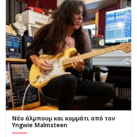
Νέο άλμπουμ και κομμάτι από τον
Yngwie Malmsteen