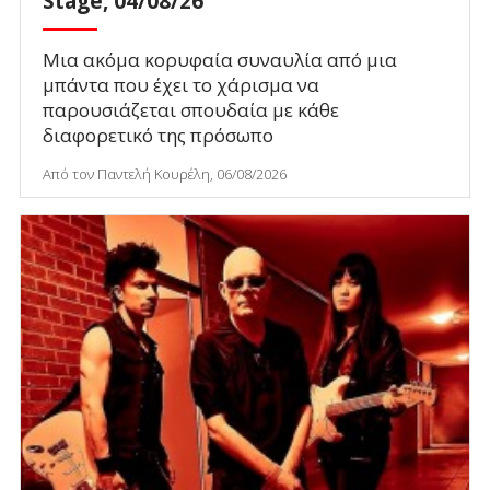
Stage, 04/08/26
Μια ακόμα κορυφαία συναυλία από μια
μπάντα που έχει το χάρισμα να
παρουσιάζεται σπουδαία με κάθε
διαφορετικό της πρόσωπο
Από τον Παντελή Κουρέλη, 06/08/2026