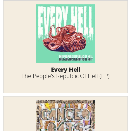
Every Hell
The People's Republic Of Hell (EP)