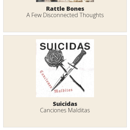
Rattle Bones
A Few Disconnected Thoughts
Suicidas
Canciones Malditas