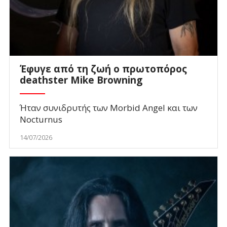
Έφυγε από τη ζωή ο πρωτοπόρος
deathster Mike Browning
Ήταν συνιδρυτής των Morbid Angel και των
Nocturnus
14/07/2026