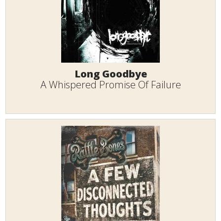
Long Goodbye
A Whispered Promise Of Failure