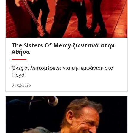
The Sisters Of Mercy ζωντανά στην
Αθήνα
Όλες οι λεπτομέρειες για την εμφάνιση στο
Floyd
04/02/2026