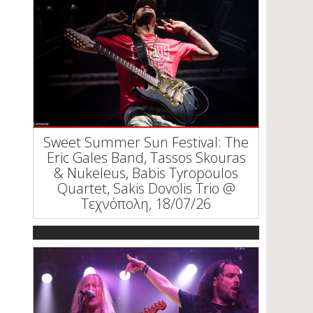
Sweet Summer Sun Festival: The
Eric Gales Band, Tassos Skouras
& Nukeleus, Babis Tyropoulos
Quartet, Sakis Dovolis Trio @
Τεχνόπολη, 18/07/26