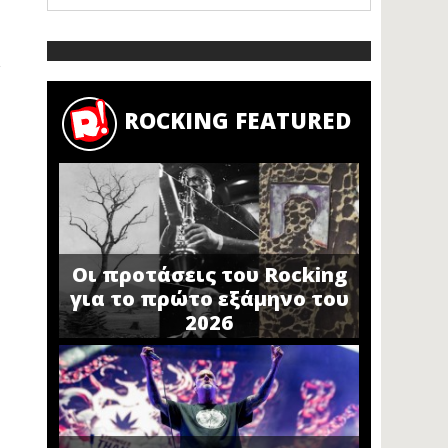
ROCKING FEATURED
Οι προτάσεις του Rocking
για το πρώτο εξάμηνο του
2026