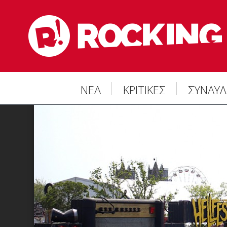
ΝΕΑ
ΚΡΙΤΙΚΕΣ
ΣΥΝΑΥΛ