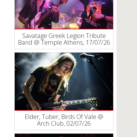
Savatage Greek Legion Tribute
Band @ Temple Athens, 17/07/26
Elder, Tuber, Birds Of Vale @
Arch Club, 02/07/26