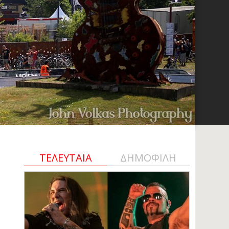
ΤΕΛΕΥΤΑΙΑ
ΔΗΜΟΦΙΛΗ