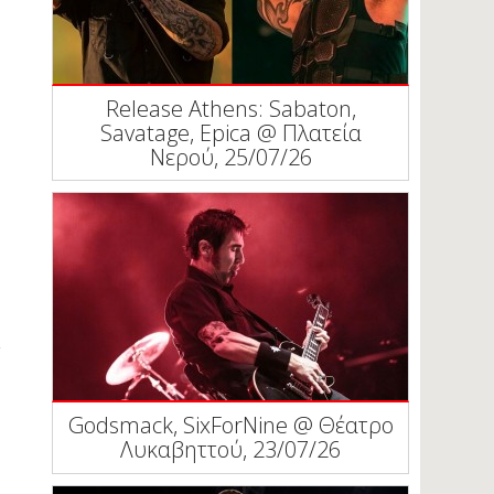
Release Athens: Sabaton,
Savatage, Epica @ Πλατεία
Νερού, 25/07/26
Godsmack, SixForNine @ Θέατρο
Λυκαβηττού, 23/07/26