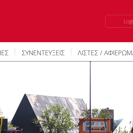
Logi
ΙΕΣ
ΣΥΝΕΝΤΕΥΞΕΙΣ
ΛΙΣΤΕΣ / ΑΦΙΕΡΩ