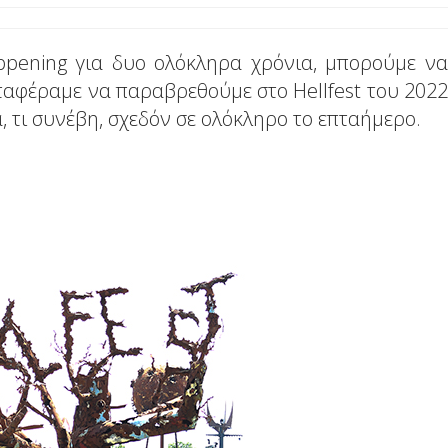
ppening για δυο ολόκληρα χρόνια, μπορούμε να
ταφέραμε να παραβρεθούμε στο Hellfest του 2022
, τι συνέβη, σχεδόν σε ολόκληρο το επταήμερο.