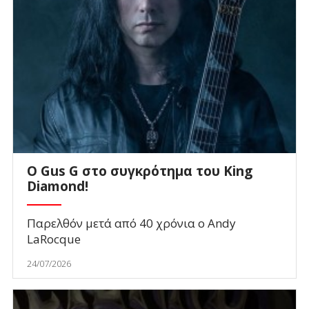
O Gus G στο συγκρότημα του King
Diamond!
Παρελθόν μετά από 40 χρόνια ο Andy
LaRocque
24/07/2026