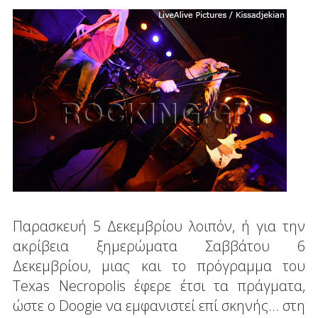
Παρασκευή 5 Δεκεμβρίου λοιπόν, ή για την
ακρίβεια ξημερώματα Σαββάτου 6
Δεκεμβρίου, μιας και το πρόγραμμα του
Texas Necropolis έφερε έτσι τα πράγματα,
ώστε ο Doogie να εμφανιστεί επί σκηνής... στη