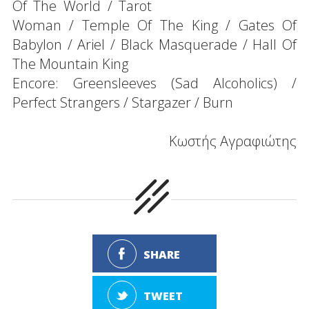
Of The World / Tarot
Woman / Temple Of The King / Gates Of
Babylon / Ariel / Black Masquerade / Hall Of
The Mountain King
Encore: Greensleeves (Sad Alcoholics) /
Perfect Strangers / Stargazer / Burn
Κωστής Αγραφιώτης
SHARE
TWEET