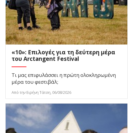
«10»: Επιλογές για τη δεύτερη μέρα
του Arctangent Festival
Τι μας επιφυλάσσει η πρώτη ολοκληρωμένη
μέρα του φεστιβάλ;
Από την Ειρήνη Τάτση, 06/08/2026