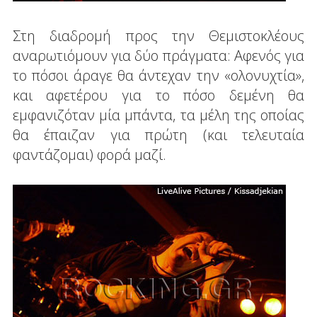
Στη διαδρομή προς την Θεμιστοκλέους
αναρωτιόμουν για δύο πράγματα: Αφενός για
το πόσοι άραγε θα άντεχαν την «ολονυχτία»,
και αφετέρου για το πόσο δεμένη θα
εμφανιζόταν μία μπάντα, τα μέλη της οποίας
θα έπαιζαν για πρώτη (και τελευταία
φαντάζομαι) φορά μαζί.