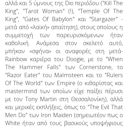
αλλά και 5 ύμνους της Dio περιόδου ("Kill The
King", "Tarot Woman" (!), "Temple Of The
King", "Gates Of Babylon" και "Stargazer" -
μετά από «λαϊκή» απαίτηση), στους οποίους η
συμμετοχή των παρευρισκόμενων ήταν
καθολική. Ανάμεσα στον σκελετό αυτό,
μπήκαν «σφήνα» οι αναφορές στη μετά-
Rainbow καριέρα του Doogie, με το "When
The Hammer Falls" των Cornerstone, το
"Razor Eater" του Malmsteen και το "Rulers
Of The World" των Empire (ο κιθαρίστας και
mastermind των οποίων είχε παίξει πέρυσι
με τον Tony Martin στη Θεσσαλονίκη), αλλά
και μερικές εκπλήξεις, όπως το "The Evil That
Men Do" των Iron Maiden (σημειωτέον πως ο
White ήταν από τους βασικούς υποψήφιους