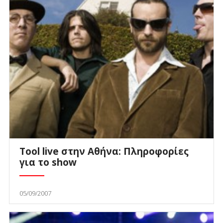
Tool live στην Αθήνα: Πληροφορίες
για το show
05/09/2007