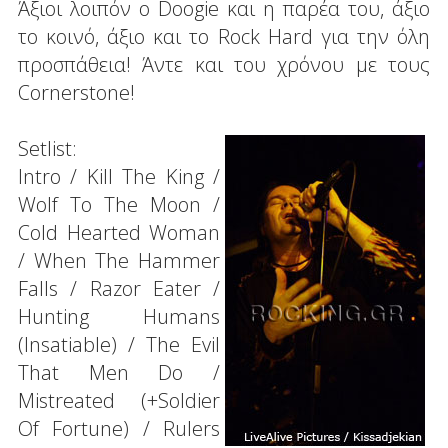
Άξιοι λοιπόν ο Doogie και η παρέα του, άξιο
το κοινό, άξιο και το Rock Hard για την όλη
προσπάθεια! Άντε και του χρόνου με τους
Cornerstone!
Setlist:
Intro / Kill The King /
Wolf To The Moon /
Cold Hearted Woman
/ When The Hammer
Falls / Razor Eater /
Hunting Humans
(Insatiable) / The Evil
That Men Do /
Mistreated (+Soldier
Of Fortune) / Rulers