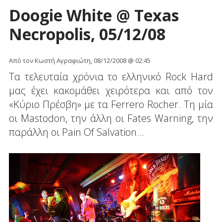
Doogie White @ Texas
Necropolis, 05/12/08
Από τον Κωστή Αγραφιώτη, 08/12/2008 @ 02:45
Τα τελευταία χρόνια το ελληνικό Rock Hard
μας έχει κακομάθει χειρότερα και από τον
«Κύριο Πρέσβη» με τα Ferrero Rocher. Τη μία
οι Mastodon, την άλλη οι Fates Warning, την
παράλλη οι Pain Of Salvation...