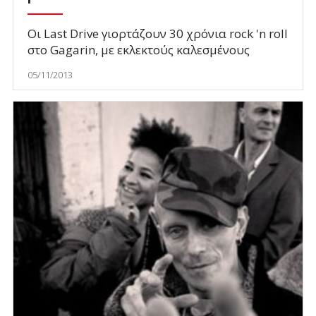
Οι Last Drive γιορτάζουν 30 χρόνια rock 'n roll
στο Gagarin, με εκλεκτούς καλεσμένους
05/11/2013