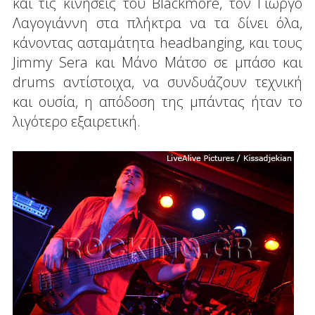
και τις κινήσεις του Blackmore, τον Γιώργο
Λαγογιάννη στα πλήκτρα να τα δίνει όλα,
κάνοντας ασταμάτητα headbanging, και τους
Jimmy Sera και Μάνο Μάτσο σε μπάσο και
drums αντίστοιχα, να συνδυάζουν τεχνική
και ουσία, η απόδοση της μπάντας ήταν το
λιγότερο εξαιρετική.