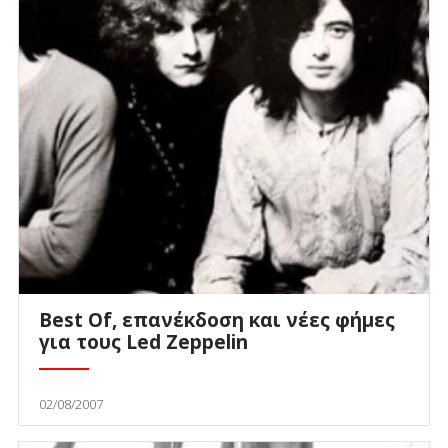
Best Of, επανέκδοση και νέες φήμες
για τους Led Zeppelin
02/08/2007