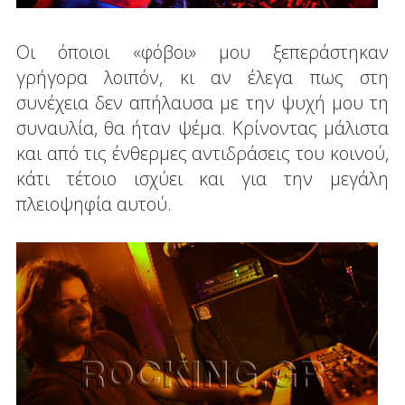
Οι όποιοι «φόβοι» μου ξεπεράστηκαν
γρήγορα λοιπόν, κι αν έλεγα πως στη
συνέχεια δεν απήλαυσα με την ψυχή μου τη
συναυλία, θα ήταν ψέμα. Κρίνοντας μάλιστα
και από τις ένθερμες αντιδράσεις του κοινού,
κάτι τέτοιο ισχύει και για την μεγάλη
πλειοψηφία αυτού.