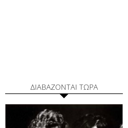
ΔΙΑΒΑΖΟΝΤΑΙ ΤΩΡΑ