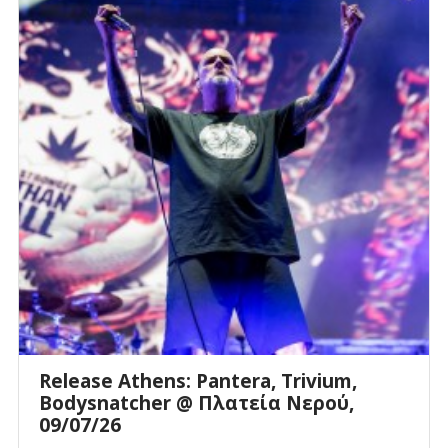
Release Athens: Pantera, Trivium,
Bodysnatcher @ Πλατεία Νερού,
09/07/26