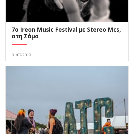
7ο Ireon Music Festival με Stereo Mcs,
στη Σάμο
01/07/2010