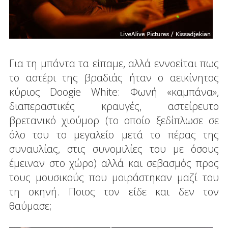
Για τη μπάντα τα είπαμε, αλλά εννοείται πως
το αστέρι της βραδιάς ήταν ο αεικίνητος
κύριος Doogie White: Φωνή «καμπάνα»,
διαπεραστικές κραυγές, αστείρευτο
βρετανικό χιούμορ (το οποίο ξεδίπλωσε σε
όλο του το μεγαλείο μετά το πέρας της
συναυλίας, στις συνομιλίες του με όσους
έμειναν στο χώρο) αλλά και σεβασμός προς
τους μουσικούς που μοιράστηκαν μαζί του
τη σκηνή. Ποιος τον είδε και δεν τον
θαύμασε;