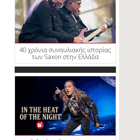
40 χρόνια συναυλιακής ιστορίας
των Saxon στην Ελλάδα