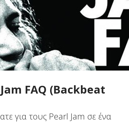
l Jam FAQ (Backbeat
ατε για τους Pearl Jam σε ένα