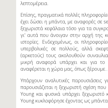
λεπτομέρεια.
Επίσης, πραγματικά πολλές πληροφορίες
έχει δώσει η μπάντα, με αναφορές σε set
ξεχωριστά κεφάλαια τόσο για τα συγκρο
γι' αυτά που άνοιγαν στην αρχή της 
ιστορίες. Ενδεχομένως, οι πληροφορί
υπερβολικές σε πολλούς, αλλά σκεφτ
(αρκετούς) τους ακολουθούν συναυλιακ
μικρή αναφορά υπάρχει και για το 
αναφέρεται η χώρα μας, όπως ξέρουμε..
Υπάρχουν αναλυτικές παρουσιάσεις γι
παρουσιάζεται η ξεχωριστή σχέση που 
Young και φυσικά υπάρχει ξεχωριστό κ
Young κυκλοφόρησε έχοντας ως μπάντα 