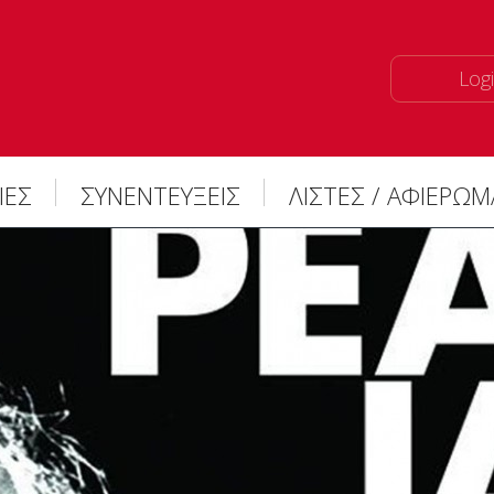
Logi
ΙΕΣ
ΣΥΝΕΝΤΕΥΞΕΙΣ
ΛΙΣΤΕΣ / ΑΦΙΕΡΩ