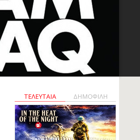
ΤΕΛΕΥΤΑΙΑ
ΔΗΜΟΦΙΛΗ