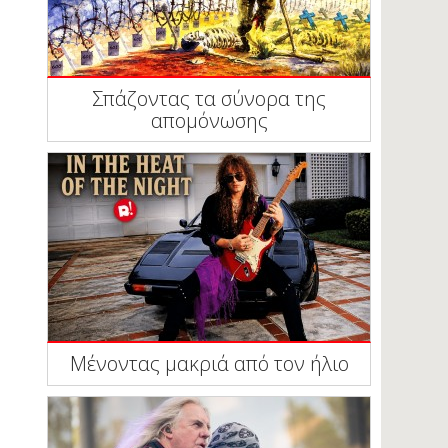
Σπάζοντας τα σύνορα της
απομόνωσης
Μένοντας μακριά από τον ήλιο