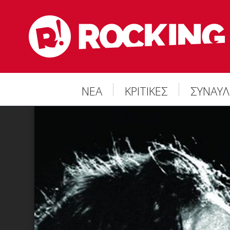
ΝΕΑ
ΚΡΙΤΙΚΕΣ
ΣΥΝΑΥΛ