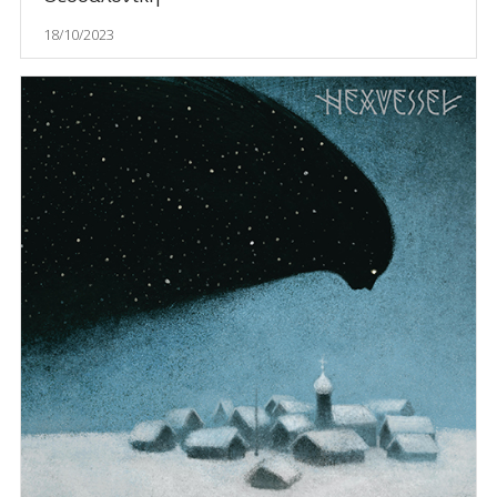
18/10/2023