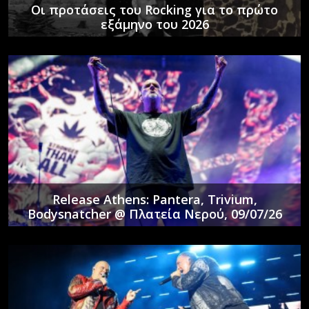
Οι προτάσεις του Rocking για το πρώτο
εξάμηνο του 2026
Release Athens: Pantera, Trivium,
Bodysnatcher @ Πλατεία Νερού, 09/07/26