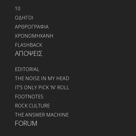
10
ΟΔΗΓΟΙ
ΑΡΘΡΟΓΡΑΦΙΑ
ΧΡΟΝΟΜΗΧΑΝΗ
FLASHBACK
ΑΠΟΨΕΙΣ
EDITORIAL
THE NOISE IN MY HEAD
IT'S ONLY PICK 'N' ROLL
FOOTNOTES
ROCK CULTURE
THE ANSWER MACHINE
FORUM