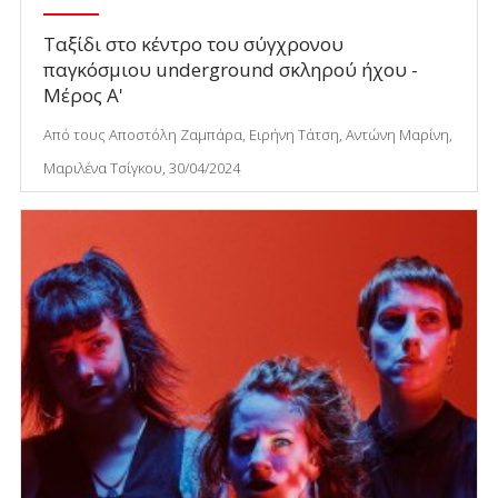
Ταξίδι στο κέντρο του σύγχρονου
παγκόσμιου underground σκληρού ήχου -
Μέρος Α'
Από τους Αποστόλη Ζαμπάρα, Ειρήνη Τάτση, Αντώνη Μαρίνη,
Μαριλένα Τσίγκου, 30/04/2024