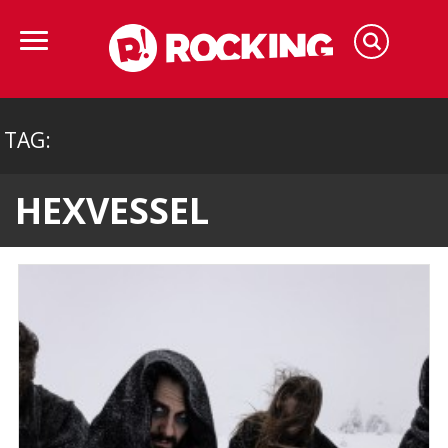
TAG:
HEXVESSEL