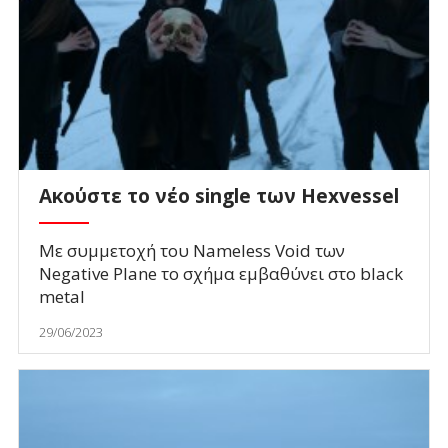
Ακούστε το νέο single των Hexvessel
Με συμμετοχή του Nameless Void των
Negative Plane το σχήμα εμβαθύνει στο black
metal
29/06/2023