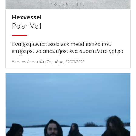
Hexvessel
Polar Veil
Ένα χειμωνιάτικο black metal πέπλο που
επιχειρεί να απαντήσει ένα δυσεπίλυτο γρίφο
Από τον Αποστόλη Ζαμπάρα, 22/09/2023