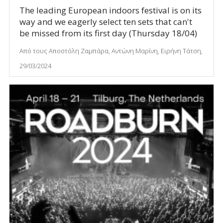
The leading European indoors festival is on its
way and we eagerly select ten sets that can't
be missed from its first day (Thursday 18/04)
Από τους Αποστόλη Ζαμπάρα, Αντώνη Μαρίνη, Ειρήνη Τάτση,
29/03/2024