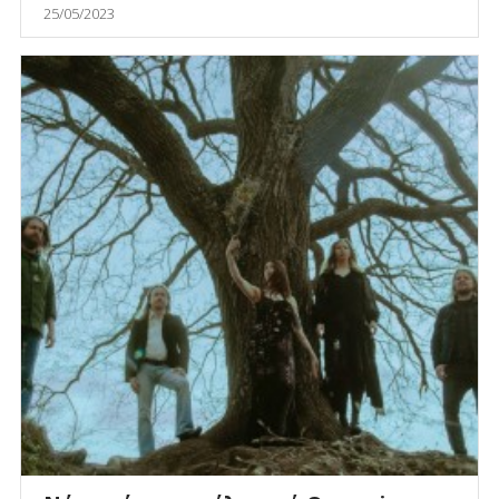
25/05/2023