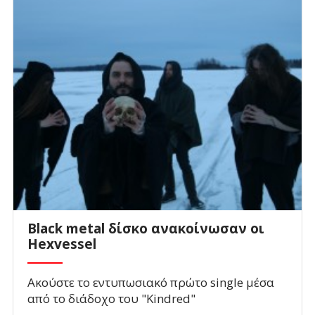
Black metal δίσκο ανακοίνωσαν οι
Hexvessel
Ακούστε το εντυπωσιακό πρώτο single μέσα
από το διάδοχο του "Kindred"