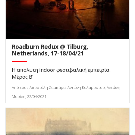
Roadburn Redux @ Tilburg,
Netherlands, 17-18/04/21
Η απόλυτη indoor φεστιβαλική εμπειρία,
Μέρος Β'
Από τους Αποστόλη Ζαμπάρα, Αντώνη Καλαμούτσο, Αντώνη
Μαρίνη, 22/04/2021