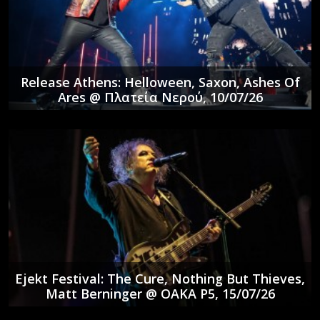
Release Athens: Helloween, Saxon, Ashes Of
Ares @ Πλατεία Νερού, 10/07/26
Ejekt Festival: The Cure, Nothing But Thieves,
Matt Berninger @ ΟΑΚΑ P5, 15/07/26