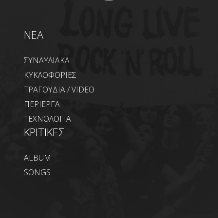
NEA
ΣΥΝΑΥΛΙΑΚΑ
ΚΥΚΛΟΦΟΡΙΕΣ
ΤΡΑΓΟΥΔΙΑ / VIDEO
ΠΕΡΙΕΡΓΑ
ΤΕΧΝΟΛΟΓΙΑ
ΚΡΙΤΙΚΕΣ
ALBUM
SONGS