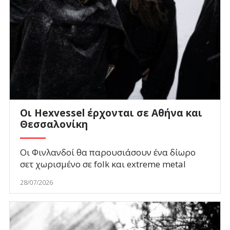
Οι Hexvessel έρχονται σε Αθήνα και
Θεσσαλονίκη
Οι Φινλανδοί θα παρουσιάσουν ένα δίωρο
σετ χωρισμένο σε folk και extreme metal
28/07/2026