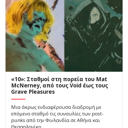
«10»: Σταθμοί στη πορεία του Mat
McNerney, από τους Void έως τους
Grave Pleasures
Μια άκρως ενδιαφέρουσα διαδρομή με
επόμενο σταθμό τις συναυλίες των post-
punks από την Φινλανδία σε Αθήνα και
Θεσσαλονίκη