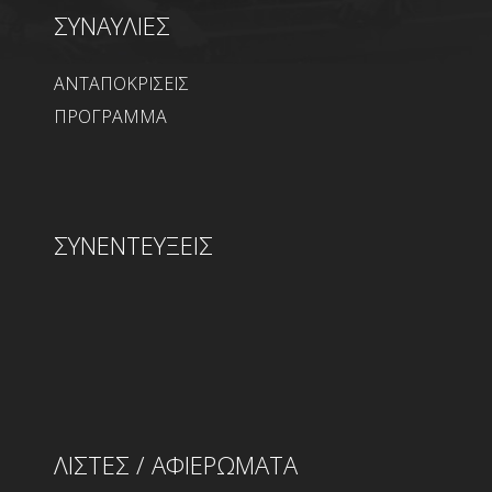
ΣΥΝΑΥΛΙΕΣ
ΑΝΤΑΠΟΚΡΙΣΕΙΣ
ΠΡΟΓΡΑΜΜΑ
ΣΥΝΕΝΤΕΥΞΕΙΣ
ΛΙΣΤΕΣ / ΑΦΙΕΡΩΜΑΤΑ