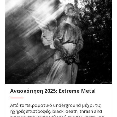
Ανασκόπηση 2025: Extreme Metal
Από το πειραματικό underground μέχρι τις
ηχηρές επιστροφές, black, death, thrash and