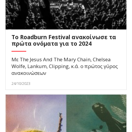
Το Roadburn Festival ανακοίνωσε τα
πρώτα ονόματα για το 2024
Με The Jesus And The Mary Chain, Chelsea
Wolfe, Lankum, Clipping, κ.ά. ο πρώτος γύρος
ανακοινώσεων
24/10/2023