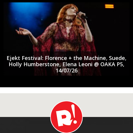
Ejekt Festival: Florence + the Machine, Suede,
Holly Humberstone, Elena Leoni @ ΟΑΚΑ P5,
14/07/26