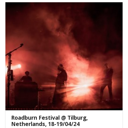
Roadburn Festival @ Tilburg,
Netherlands, 18-19/04/24