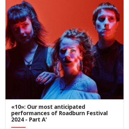
«10»: Our most anticipated
performances of Roadburn Festival
2024 - Part A'