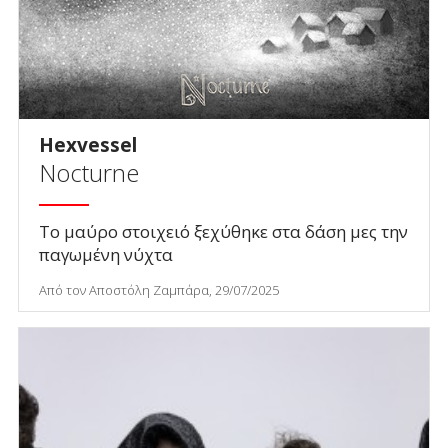
Hexvessel
Nocturne
To μαύρο στοιχειό ξεχύθηκε στα δάση μες την
παγωμένη νύχτα
Από τον Αποστόλη Ζαμπάρα, 29/07/2025