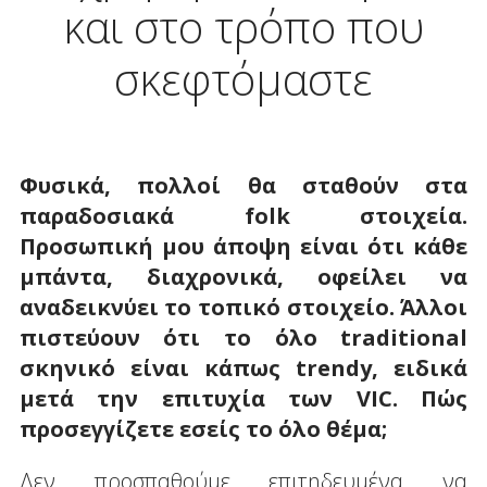
και στο τρόπο που
σκεφτόμαστε
Φυσικά, πολλοί θα σταθούν στα
παραδοσιακά folk στοιχεία.
Προσωπική μου άποψη είναι ότι κάθε
μπάντα, διαχρονικά, οφείλει να
αναδεικνύει το τοπικό στοιχείο. Άλλοι
πιστεύουν ότι το όλο traditional
σκηνικό είναι κάπως trendy, ειδικά
μετά την επιτυχία των VIC. Πώς
προσεγγίζετε εσείς το όλο θέμα;
Δεν προσπαθούμε επιτηδευμένα να