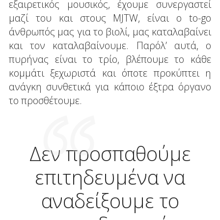
εξαιρετικός μουσικός, έχουμε συνεργαστεί
μαζί του και στους MJTW, είναι ο to-go
άνθρωπός μας για το βιολί, μας καταλαβαίνει
και τον καταλαβαίνουμε. Παρόλ’ αυτά, ο
πυρήνας είναι το τρίο, βλέπουμε το κάθε
κομμάτι ξεχωριστά και όποτε προκύπτει η
ανάγκη συνθετικά για κάποιο έξτρα όργανο
το προσθέτουμε.
Δεν προσπαθούμε
επιτηδευμένα να
αναδείξουμε το