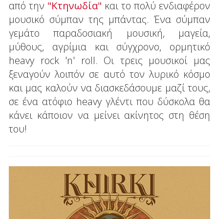
από την
"Κτηνωδία"
και το πολύ ενδιαφέρον
μουσικό σύμπαν της μπάντας. Ένα σύμπαν
γεμάτο παραδοσιακή μουσική, μαγεία,
μύθους, αγρίμια και σύγχρονο, ορμητικό
heavy rock 'n' roll. Οι τρεις μουσικοί μας
ξεναγούν λοιπόν σε αυτό τον λυρικό κόσμο
και μας καλούν να διασκεδάσουμε μαζί τους,
σε ένα ατόφιο heavy γλέντι που δύσκολα θα
κάνει κάποιον να μείνει ακίνητος στη θέση
του!