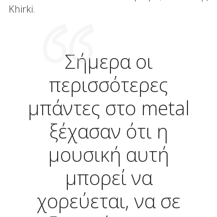
Khirki.
Σήμερα οι
περισσότερες
μπάντες στο metal
ξέχασαν ότι η
μουσική αυτή
μπορεί να
χορεύεται, να σε