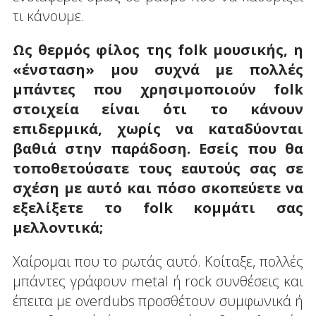
τι κάνουμε.
Ως θερμός φίλος της folk μουσικής, η
«ένσταση» μου συχνά με πολλές
μπάντες που χρησιμοποιούν folk
στοιχεία είναι ότι το κάνουν
επιδερμικά, χωρίς να καταδύονται
βαθιά στην παράδοση. Εσείς που θα
τοποθετούσατε τους εαυτούς σας σε
σχέση με αυτό και πόσο σκοπεύετε να
εξελίξετε το folk κομμάτι σας
μελλοντικά;
Χαίρομαι που το ρωτάς αυτό. Κοίταξε, πολλές
μπάντες γράφουν metal ή rock συνθέσεις και
έπειτα με overdubs προσθέτουν συμφωνικά ή