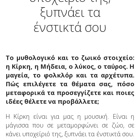
ξυπνάει τα
ένστικτά σου
Το μυθολογικό και το ζωικό στοιχείο:
η Κίρκη, η Μήδεια, ο λύκος, ο ταύρος. Η
μαγεία, το φολκλόρ και τα αρχέτυπα.
Πώς επιλέγετε τα θέματα σας, πόσο
μεταφορικά τα προσεγγίζετε και ποιες
ιδέες θέλετε να προβάλλετε;
Η Κίρκη είναι για μας η μουσική. Είναι η
μάγισσα που σε μεταμορφώνει σε ζώο, σε
κάνει υποχείριό της, ξυπνάει τα ένστικτά σου.