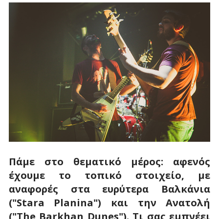
Πάμε στο θεματικό μέρος: αφενός
έχουμε το τοπικό στοιχείο, με
αναφορές στα ευρύτερα Βαλκάνια
("Stara Planina") και την Ανατολή
("The Barkhan Dunes"). Τι σας εμπνέει