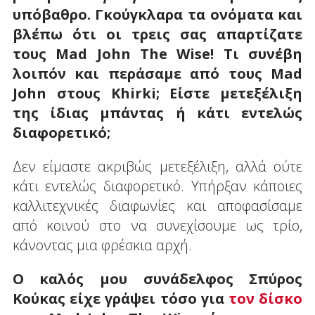
υπόβαθρο. Γκούγκλαρα τα ονόματα και
βλέπω ότι οι τρεις σας απαρτίζατε
τους Mad John The Wise! Τι συνέβη
λοιπόν και περάσαμε από τους Mad
John στους Khirki; Είστε μετεξέλιξη
της ίδιας μπάντας ή κάτι εντελώς
διαφορετικό;
Δεν είμαστε ακριβώς μετεξέλιξη, αλλά ούτε
κάτι εντελώς διαφορετικό. Υπήρξαν κάποιες
καλλιτεχνικές διαφωνίες και αποφασίσαμε
από κοινού στο να συνεχίσουμε ως τρίο,
κάνοντας μια φρέσκια αρχή.
Ο καλός μου συνάδελφος Σπύρος
Κούκας είχε γράψει τόσο για
τον δίσκο