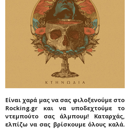
Είναι χαρά μας να σας φιλοξενούμε στο
Rocking.gr και να υποδεχτούμε το
ντεμπούτο σας άλμπουμ! Καταρχάς,
ελπίζω να σας βρίσκουμε όλους καλά.