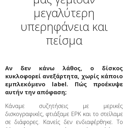
μεγαλύτερη
υπερηφάνεια και
πείσμα
Αν δεν κάνω λάθος, ο δίσκος
κυκλοφορεί ανεξάρτητα, χωρίς κάποιο
εμπλεκόμενο label. Πώς προέκυψε
αυτήν την απόφαση;
Κάναμε συζητήσεις με μερικές
δισκογραφικές, φτιάξαμε EPK και το στείλαμε
σε διάφορες. Κανείς δεν ενδιαφέρθηκε. Το