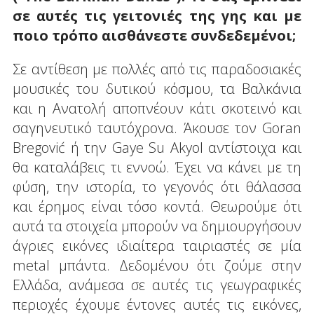
σε αυτές τις γειτονιές της γης και με
ποιο τρόπο αισθάνεστε συνδεδεμένοι;
Σε αντίθεση με πολλές από τις παραδοσιακές
μουσικές του δυτικού κόσμου, τα Βαλκάνια
και η Ανατολή αποπνέουν κάτι σκοτεινό και
σαγηνευτικό ταυτόχρονα. Άκουσε τον Goran
Bregović ή την Gaye Su Akyol αντίστοιχα και
θα καταλάβεις τι εννοώ. Έχει να κάνει με τη
φύση, την ιστορία, το γεγονός ότι θάλασσα
και έρημος είναι τόσο κοντά. Θεωρούμε ότι
αυτά τα στοιχεία μπορούν να δημιουργήσουν
άγριες εικόνες ιδιαίτερα ταιριαστές σε μία
metal μπάντα. Δεδομένου ότι ζούμε στην
Ελλάδα, ανάμεσα σε αυτές τις γεωγραφικές
περιοχές έχουμε έντονες αυτές τις εικόνες,