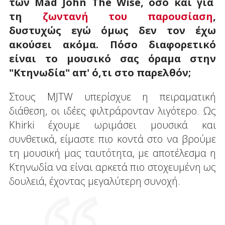
των Mad John The Wise, όσο και για
τη
ζωντανή του παρουσίαση
,
δυστυχώς εγώ όμως δεν τον έχω
ακούσει ακόμα. Πόσο διαφορετικό
είναι το μουσικό σας όραμα στην
"Κτηνωδία" απ' ό,τι στο παρελθόν;
Στους MJTW υπερίσχυε η πειραματική
διάθεση, οι ιδέες φιλτράρονταν λιγότερο. Ως
Khirki έχουμε ωριμάσει μουσικά και
συνθετικά, είμαστε πιο κοντά στο να βρούμε
τη μουσική μας ταυτότητα, με αποτέλεσμα η
Κτηνωδία να είναι αρκετά πιο στοχευμένη ως
δουλειά, έχοντας μεγαλύτερη συνοχή.