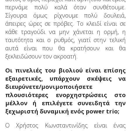
περνάμε πολύ καλά όταν συνθέτουμε.
Σίγουρα όμως ρίχνουμε πολύ δουλειά,
άπειρες ώρες σε πρόβες. Το κλειδί είναι σε
κάθε τραγούδι να μην χάνεται η ορμή, η
ταυτότητα και ο ρυθμός, γιατί στην τελική
αυτά είναι που θα κρατήσουν και θα
ξεκλειδώσουν τον ακροατή.
Οι πινελιές του βιολιού είναι επίσης
εξαιρετικές, υπάρχουν σκέψεις να
διευρύνετε/μονιμοποιήσετε
πλουσιότερες ενορχηστρώσεις στο
μέλλον ή επιλέγετε συνειδητά την
ξεχωριστή δυναμική ενός power trio;
Ο Χρήστος Κωνσταντινίδης είναι ένας