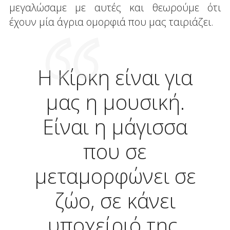
μεγαλώσαμε με αυτές και θεωρούμε ότι
έχουν μία άγρια ομορφιά που μας ταιριάζει.
Η Κίρκη είναι για
μας η μουσική.
Είναι η μάγισσα
που σε
μεταμορφώνει σε
ζώο, σε κάνει
υποχείριό της,