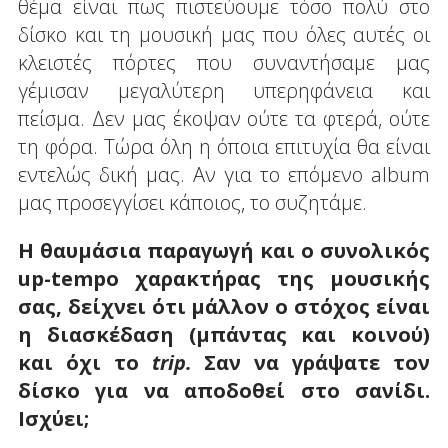
θέμα είναι πως πιστεύουμε τόσο πολύ στο
δίσκο και τη μουσική μας που όλες αυτές οι
κλειστές πόρτες που συναντήσαμε μας
γέμισαν μεγαλύτερη υπερηφάνεια και
πείσμα. Δεν μας έκοψαν ούτε τα φτερά, ούτε
τη φόρα. Τώρα όλη η όποια επιτυχία θα είναι
εντελώς δική μας. Αν για το επόμενο album
μας προσεγγίσει κάποιος, το συζητάμε.
Η θαυμάσια παραγωγή και ο συνολικός
up-tempo χαρακτήρας της μουσικής
σας, δείχνει ότι μάλλον ο στόχος είναι
η διασκέδαση (μπάντας και κοινού)
και όχι το
trip.
Σαν να γράψατε τον
δίσκο για να αποδοθεί στο σανίδι.
Ισχύει;