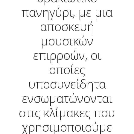
πανηγύρι, με μια
αποσκευή
μουσικών
επιρροών, οι
οποίες
υποσυνείδητα
ενσωματώνονται
στις κλίμακες που
χρησιμοποιούμε