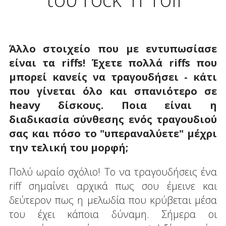
Άλλο στοιχείο που με εντυπωσίασε
είναι τα riffs! Έχετε πολλά riffs που
μπορεί κανείς να τραγουδήσει - κάτι
που γίνεται όλο και σπανιότερο σε
heavy δίσκους. Ποια είναι η
διαδικασία σύνθεσης ενός τραγουδιού
σας και πόσο το "υπεραναλύετε" μέχρι
την τελική του μορφή;
Πολύ ωραίο σχόλιο! Το να τραγουδήσεις ένα
riff σημαίνει αρχικά πως σου έμεινε και
δεύτερον πως η μελωδία που κρύβεται μέσα
του έχει κάποια δύναμη. Σήμερα οι