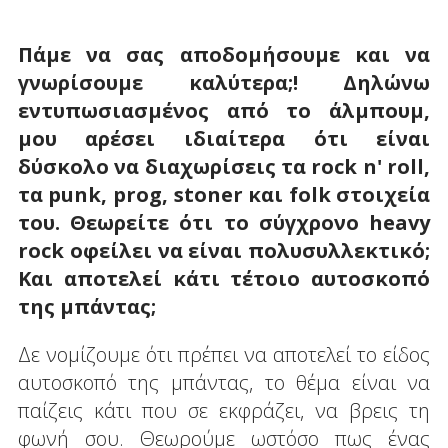
Πάμε να σας αποδομήσουμε και να
γνωρίσουμε καλύτερα;! Δηλώνω
εντυπωσιασμένος από το άλμπουμ,
μου αρέσει ιδιαίτερα ότι είναι
δύσκολο να διαχωρίσεις τα rock n' roll,
τα punk, prog, stoner και folk στοιχεία
του. Θεωρείτε ότι το σύγχρονο heavy
rock οφείλει να είναι πολυσυλλεκτικό;
Και αποτελεί κάτι τέτοιο αυτοσκοπό
της μπάντας;
Δε νομίζουμε ότι πρέπει να αποτελεί το είδος
αυτοσκοπό της μπάντας, το θέμα είναι να
παίζεις κάτι που σε εκφράζει, να βρεις τη
φωνή σου. Θεωρούμε ωστόσο πως ένας