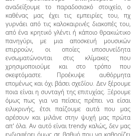
αναδείξουμε το παραδοσιακό στοιχείο, ο
καθένας μας έχει τις εμπειρίες του, πχ
γυρνάει από τις καλοκαιρινές διακοπές του,
από ένα κρητικό γλέντι ή κάποιο θρακιώτικο
πανηγύρι, με μια αποσκευή μουσικών
επιρροών, οι οποίες υποσυνείδητα
ενσωματώνονται στις κλίμακες που
χρησιμοποιούμε και στο τρόπο που
σκεφτόμαστε. Προέκυψε αυθόρμητα
επομένως και όχι βάσει σχεδίου. Δεν ξέρουμε
ποια είναι η συνταγή της επιτυχίας. Ξέρουμε
όμως πως για να πείσεις πρέπει να είσαι
ειλικρινής, έτσι παίζουμε αυτά που μας
αρέσουν και μιλάνε στην ψυχή μας πρώτα
απ' όλα. Αν αυτό είναι trendy καλώς, δεν μας
ενδιαφέρει όμως σε βαθμό που να καθορίζει