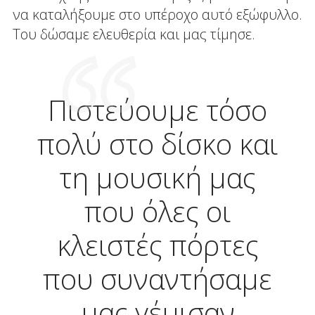
να καταλήξουμε στο υπέροχο αυτό εξώφυλλο.
Του δώσαμε ελευθερία και μας τίμησε.
Πιστεύουμε τόσο
πολύ στο δίσκο και
τη μουσική μας
που όλες οι
κλειστές πόρτες
που συναντήσαμε
μας γέμισαν