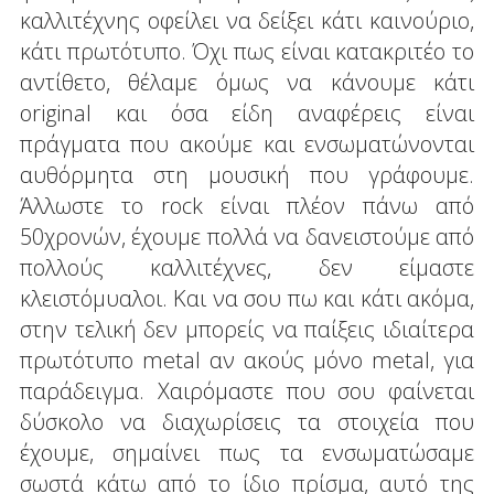
καλλιτέχνης οφείλει να δείξει κάτι καινούριο,
κάτι πρωτότυπο. Όχι πως είναι κατακριτέο το
αντίθετο, θέλαμε όμως να κάνουμε κάτι
original και όσα είδη αναφέρεις είναι
πράγματα που ακούμε και ενσωματώνονται
αυθόρμητα στη μουσική που γράφουμε.
Άλλωστε το rock είναι πλέον πάνω από
50χρονών, έχουμε πολλά να δανειστούμε από
πολλούς καλλιτέχνες, δεν είμαστε
κλειστόμυαλοι. Και να σου πω και κάτι ακόμα,
στην τελική δεν μπορείς να παίξεις ιδιαίτερα
πρωτότυπο metal αν ακούς μόνο metal, για
παράδειγμα. Χαιρόμαστε που σου φαίνεται
δύσκολο να διαχωρίσεις τα στοιχεία που
έχουμε, σημαίνει πως τα ενσωματώσαμε
σωστά κάτω από το ίδιο πρίσμα, αυτό της