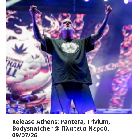
Release Athens: Pantera, Trivium,
Bodysnatcher @ Πλατεία Νερού,
09/07/26