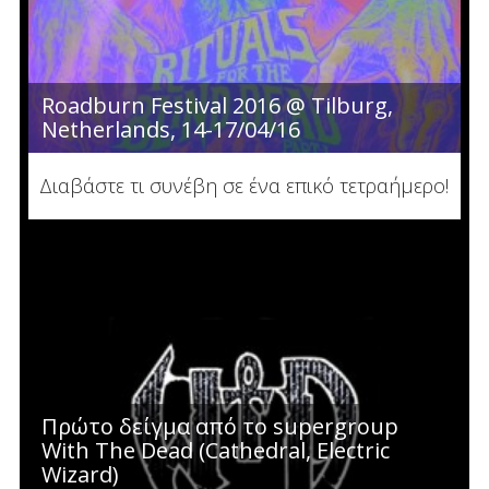
Roadburn Festival 2016 @ Tilburg,
Netherlands, 14-17/04/16
Διαβάστε τι συνέβη σε ένα επικό τετραήμερο!
Πρώτο δείγμα από το supergroup
With The Dead (Cathedral, Electric
Wizard)