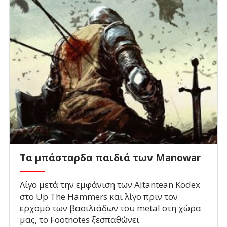
Τα μπάσταρδα παιδιά των Manowar
Λίγο μετά την εμφάνιση των Altantean Kodex
στο Up The Hammers και λίγο πριν τον
ερχομό των βασιλιάδων του metal στη χώρα
μας, το Footnotes ξεσπαθώνει