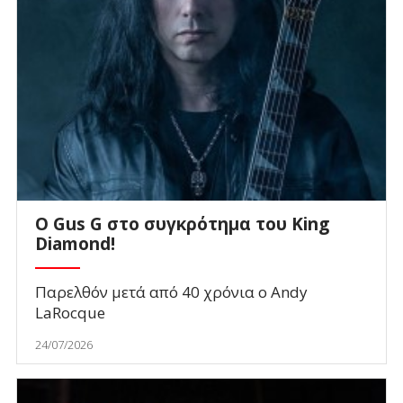
O Gus G στο συγκρότημα του King
Diamond!
Παρελθόν μετά από 40 χρόνια ο Andy
LaRocque
24/07/2026