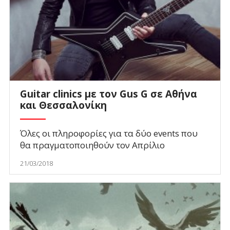
Guitar clinics με τον Gus G σε Αθήνα
και Θεσσαλονίκη
Όλες οι πληροφορίες για τα δύο events που
θα πραγματοποιηθούν τον Απρίλιο
21/03/2018