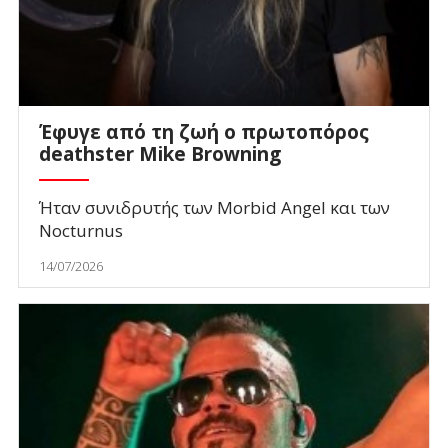
Έφυγε από τη ζωή ο πρωτοπόρος
deathster Mike Browning
Ήταν συνιδρυτής των Morbid Angel και των
Nocturnus
14/07/2026