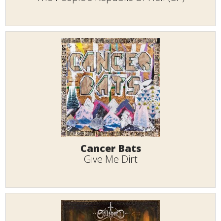
Cancer Bats
Give Me Dirt