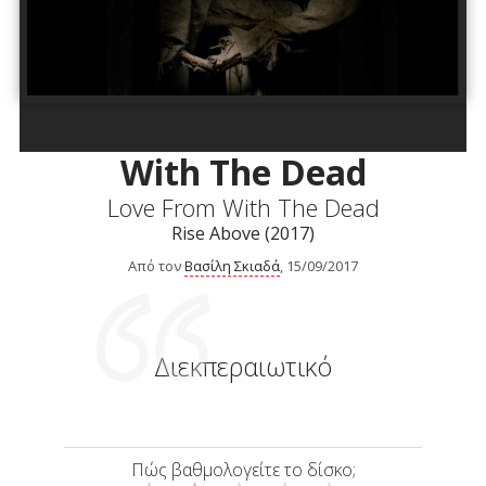
With The Dead
Love From With The Dead
Rise Above (2017)
Από τον
Βασίλη Σκιαδά
, 15/09/2017
Διεκπεραιωτικό
Πώς βαθμολογείτε το δίσκο;