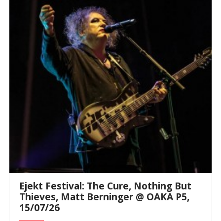
Ejekt Festival: The Cure, Nothing But
Thieves, Matt Berninger @ ΟΑΚΑ P5,
15/07/26