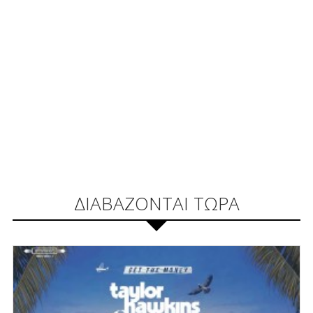
ΔΙΑΒΑΖΟΝΤΑΙ ΤΩΡΑ