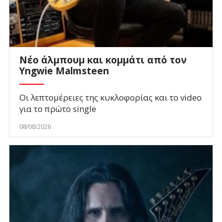
Νέο άλμπουμ και κομμάτι από τον
Yngwie Malmsteen
Οι λεπτομέρειες της κυκλοφορίας και το video
για το πρώτο single
08/08/2026