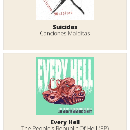
Suicidas
Canciones Malditas
Every Hell
The People's Republic Of Hell (EP)