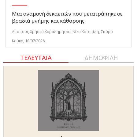
Μια αναμονή δεκαετιών που μετατράπηκε σε
βραδιά μνήμης και κάθαρσης
Από τους Χρήστο Καραδημήτρη, Νίκο Καταπίδη, Σπύρο
Κούκα, 10/07/2026
ΤΕΛΕΥΤΑΙΑ
ΔΗΜΟΦΙΛΗ