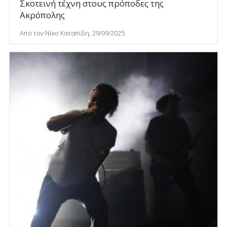
Σκοτεινή τέχνη στους πρόποδες της
Ακρόπολης
Από τον Νίκο Καταπίδη, 29/09/2025