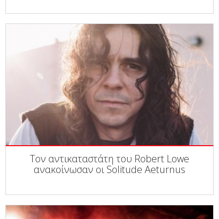
Τον αντικαταστάτη του Robert Lowe
ανακοίνωσαν οι Solitude Aeturnus