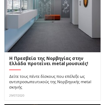
Η Πρεσβεία της Νορβηγίας στην
Ελλάδα προτείνει metal μουσικές!
Δείτε τους πέντε δίσκους που επέλεξε ως
αντιπροσωπευτικούς της Νορβηγικής metal
σκηνής
29/07/2020