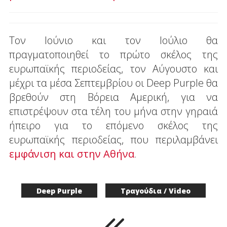
Τον Ιούνιο και τον Ιούλιο θα
πραγματοποιηθεί το πρώτο σκέλος της
ευρωπαϊκής περιοδείας, τον Αύγουστο και
μέχρι τα μέσα Σεπτεμβρίου οι Deep Purple θα
βρεθούν στη Βόρεια Αμερική, για να
επιστρέψουν στα τέλη του μήνα στην γηραιά
ήπειρο για το επόμενο σκέλος της
ευρωπαϊκής περιοδείας, που περιλαμβάνει
εμφάνιση και στην Αθήνα
.
Deep Purple
Τραγούδια / Video