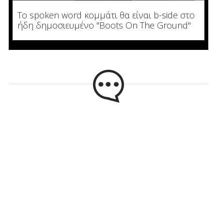
To spoken word κομμάτι θα είναι b-side στο
ήδη δημοσιευμένο "Boots On The Ground"