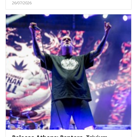
26/07/2026