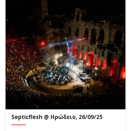
Septicflesh @ Ηρώδειο, 26/09/25