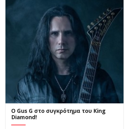
O Gus G στο συγκρότημα του King
Diamond!