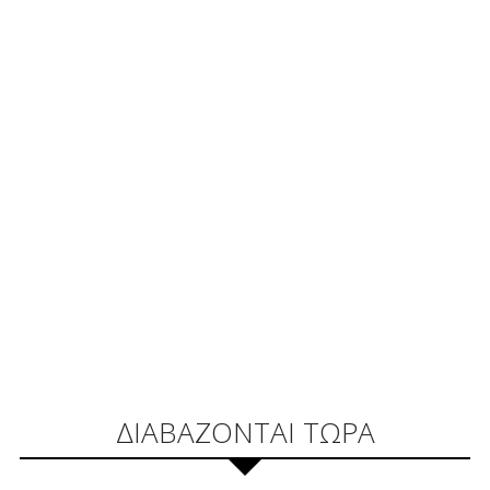
ΔΙΑΒΑΖΟΝΤΑΙ ΤΩΡΑ