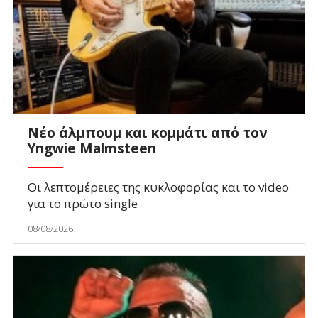
Νέο άλμπουμ και κομμάτι από τον
Yngwie Malmsteen
Οι λεπτομέρειες της κυκλοφορίας και το video
για το πρώτο single
08/08/2026