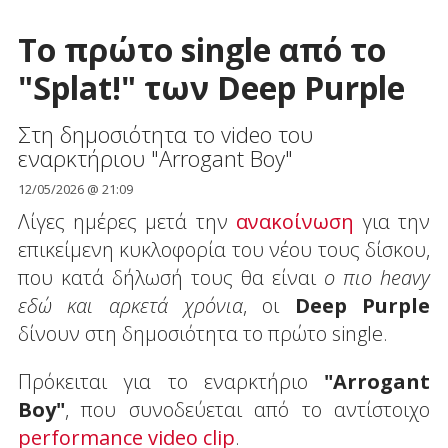
Το πρώτο single από το
"Splat!" των Deep Purple
Στη δημοσιότητα το video του
εναρκτήριου "Arrogant Boy"
12/05/2026 @ 21:09
Λίγες ημέρες μετά την
ανακοίνωση
για την
επικείμενη κυκλοφορία του νέου τους δίσκου,
που κατά δήλωσή τους θα είναι
ο πιο heavy
εδώ και αρκετά χρόνια
, οι
Deep Purple
δίνουν στη δημοσιότητα το πρώτο single.
Πρόκειται για το εναρκτήριο
"Arrogant
Boy"
, που συνοδεύεται από το αντίστοιχο
performance video clip
.