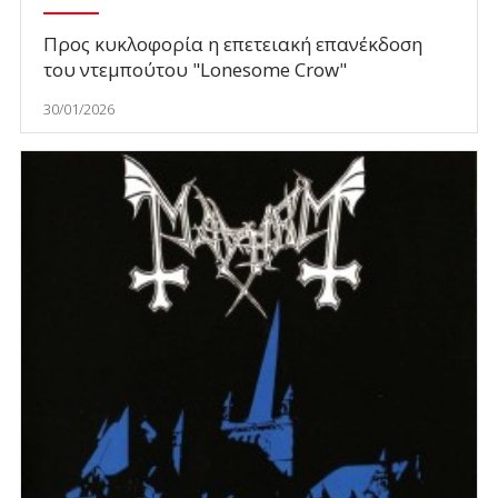
Προς κυκλοφορία η επετειακή επανέκδοση
του ντεμπούτου "Lonesome Crow"
30/01/2026