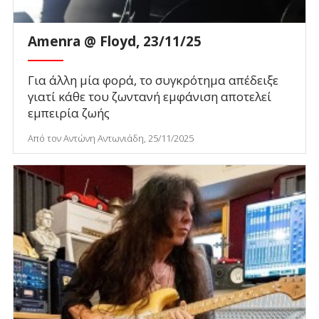
Amenra @ Floyd, 23/11/25
Για άλλη μία φορά, το συγκρότημα απέδειξε
γιατί κάθε του ζωντανή εμφάνιση αποτελεί
εμπειρία ζωής
Από τον Αντώνη Αντωνιάδη, 25/11/2025