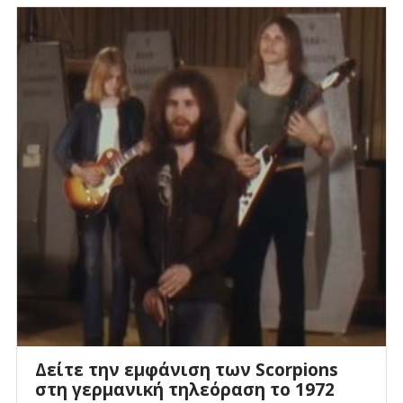
Δείτε την εμφάνιση των Scorpions
στη γερμανική τηλεόραση το 1972