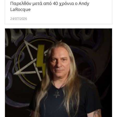
Παρελθόν μετά από 40 χρόνια ο Andy
LaRocque
24/07/2026