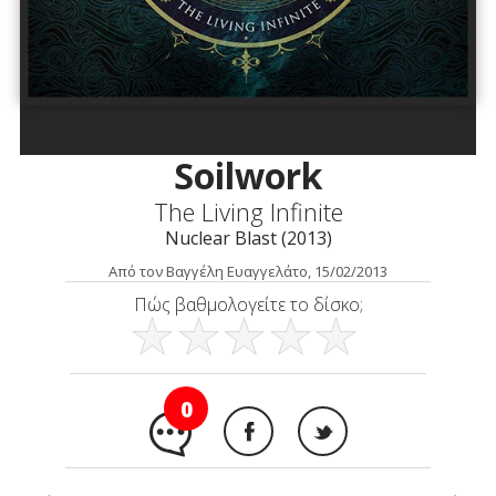
Soilwork
The Living Infinite
Nuclear Blast (2013)
Από τον Βαγγέλη Ευαγγελάτο, 15/02/2013
Πώς βαθμολογείτε το δίσκο;
0