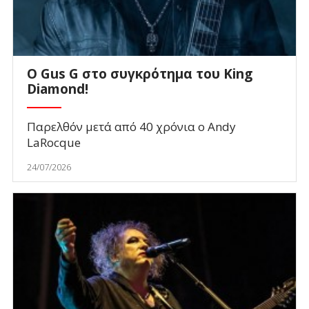
O Gus G στο συγκρότημα του King
Diamond!
Παρελθόν μετά από 40 χρόνια ο Andy
LaRocque
24/07/2026