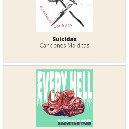
Suicidas
Canciones Malditas