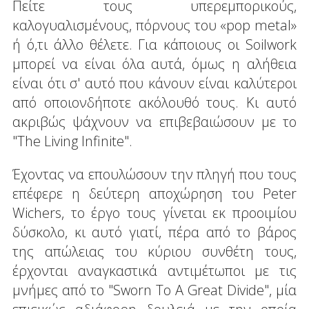
Πείτε τους υπερεμπορικούς,
καλογυαλισμένους, πόρνους του «pop metal»
ή ό,τι άλλο θέλετε. Για κάποιους οι Soilwork
μπορεί να είναι όλα αυτά, όμως η αλήθεια
είναι ότι σ' αυτό που κάνουν είναι καλύτεροι
από οποιονδήποτε ακόλουθό τους. Κι αυτό
ακριβώς ψάχνουν να επιβεβαιώσουν με το
"The Living Infinite".
Έχοντας να επουλώσουν την πληγή που τους
επέφερε η δεύτερη αποχώρηση του Peter
Wichers, το έργο τους γίνεται εκ προοιμίου
δύσκολο, κι αυτό γιατί, πέρα από το βάρος
της απώλειας του κύριου συνθέτη τους,
έρχονται αναγκαστικά αντιμέτωποι με τις
μνήμες από το "Sworn To A Great Divide", μία