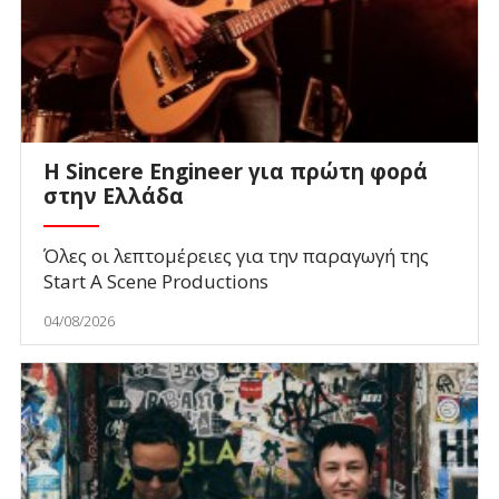
Η Sincere Engineer για πρώτη φορά
στην Ελλάδα
Όλες οι λεπτομέρειες για την παραγωγή της
Start A Scene Productions
04/08/2026