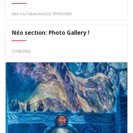
Από τον Γιάννη Κοτζιά, 05/03/2009
Νέο section: Photo Gallery !
31/08/2002