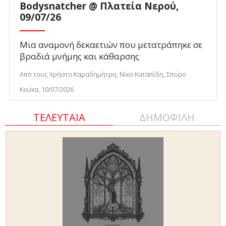
Bodysnatcher @ Πλατεία Νερού,
09/07/26
Μια αναμονή δεκαετιών που μετατράπηκε σε
βραδιά μνήμης και κάθαρσης
Από τους Χρήστο Καραδημήτρη, Νίκο Καταπίδη, Σπύρο
Κούκα, 10/07/2026
ΤΕΛΕΥΤΑΙΑ
ΔΗΜΟΦΙΛΗ