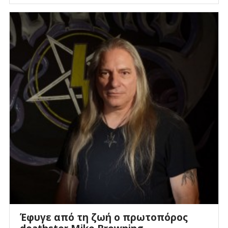
Έφυγε από τη ζωή ο πρωτοπόρος