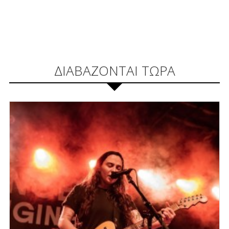
ΔΙΑΒΑΖΟΝΤΑΙ ΤΩΡΑ