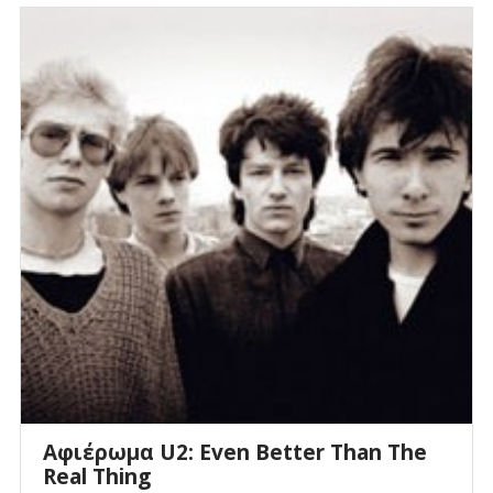
Αφιέρωμα U2: Even Better Than The
Real Thing