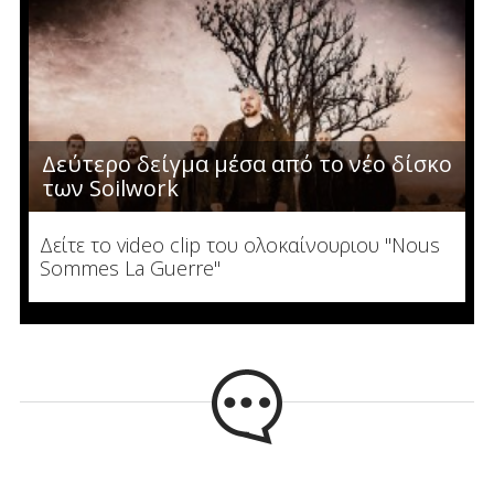
Δεύτερο δείγμα μέσα από το νέο δίσκο
των Soilwork
Δείτε το video clip του ολοκαίνουριου "Nous
Sommes La Guerre"