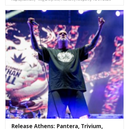
Release Athens: Pantera, Trivium,