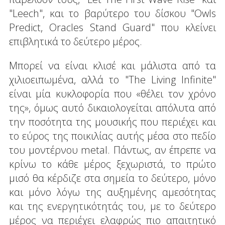
"Leech", και το βαρύτερο του δίσκου "Owls
Predict, Oracles Stand Guard" που κλείνει
επιβλητικά το δεύτερο μέρος.
Μπορεί να είναι κλισέ και μάλιστα από τα
χιλιοειπωμένα, αλλά το "The Living Infinite"
είναι μία κυκλοφορία που «θέλει τον χρόνο
της», όμως αυτό δικαιολογείται απόλυτα από
την ποσότητα της μουσικής που περιέχει και
το εύρος της ποικιλίας αυτής μέσα στο πεδίο
του μοντέρνου metal. Πάντως, αν έπρεπε να
κρίνω το κάθε μέρος ξεχωριστά, το πρώτο
μισό θα κέρδιζε στα σημεία το δεύτερο, μόνο
και μόνο λόγω της αυξημένης αμεσότητας
και της ενεργητικότητάς του, με το δεύτερο
μέρος να περιέχει ελαφρώς πιο απαιτητικό