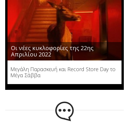
Οι νέες κυκλοφορίες της 22ης
Απριλίου 2022
Μεγάλη Παρασκευή και Record Store Day το
Μέγα Σάββα