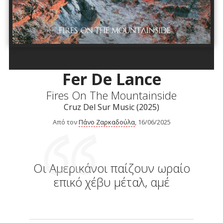
Fer De Lance
Fires On The Mountainside
Cruz Del Sur Music (2025)
Από τον
Πάνο Ζαρκαδούλα
, 16/06/2025
Οι Αμερικάνοι παίζουν ωραίο
επικό χέβυ μέταλ, αμέ