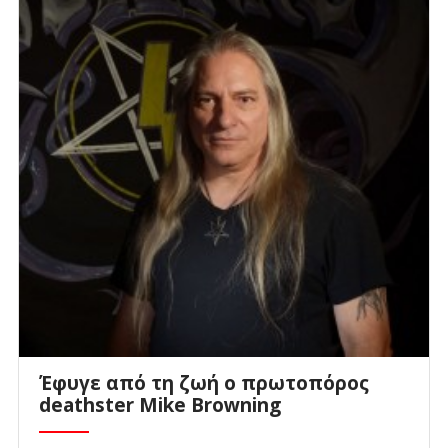
Έφυγε από τη ζωή ο πρωτοπόρος
deathster Mike Browning