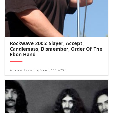
Rockwave 2005: Slayer, Accept,
Candlemass, Dismember, Order Of The
Ebon Hand
Από τον Παναγιώτη Λουκά, 11/07/2005