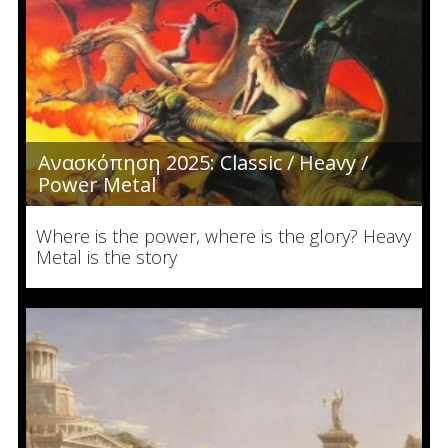
Ανασκόπηση 2025: Classic / Heavy /
Power Metal
Where is the power, where is the glory? Heavy
Metal is the story