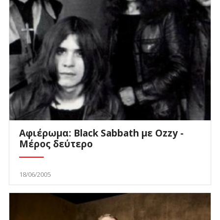
Αφιέρωμα: Black Sabbath με Ozzy -
Μέρος δεύτερο
18/06/2005