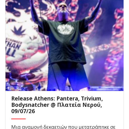
Release Athens: Pantera, Trivium,
Bodysnatcher @ Πλατεία Νερού,
09/07/26
Μια αναμονή δεκαετιών που μετατράπηκε σε