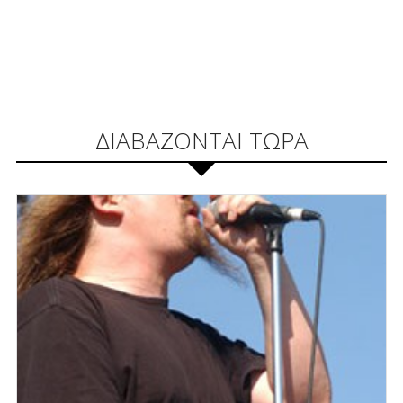
ΔΙΑΒΑΖΟΝΤΑΙ ΤΩΡΑ