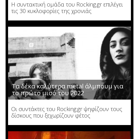
Η συντακτική ομάδα του Rocking.gr επιλέγει
τις 30 κυκλοφορίες της χρονιάς
Τα δέκα καλύτερα metal άλμπουμ για
το πρώτο μισό του 2022
Οι συντάκτες του Rocking.gr ψηφίζουν τους
δίσκους που ξεχωρίζουν φέτος