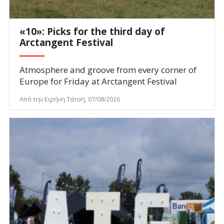
«10»: Picks for the third day of
Arctangent Festival
Atmosphere and groove from every corner of
Europe for Friday at Arctangent Festival
Από την Ειρήνη Τάτση, 07/08/2026