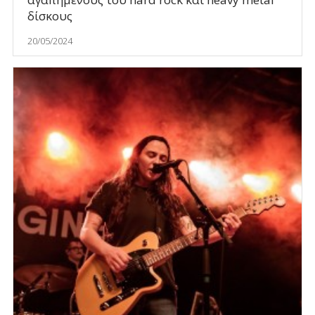
δίσκους
20/05/2024