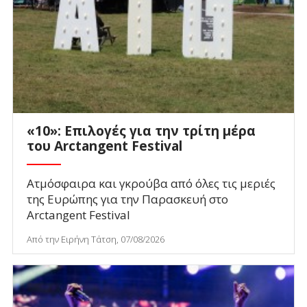
«10»: Επιλογές για την τρίτη μέρα
του Arctangent Festival
Ατμόσφαιρα και γκρούβα από όλες τις μεριές
της Ευρώπης για την Παρασκευή στο
Arctangent Festival
Από την Ειρήνη Τάτση, 07/08/2026