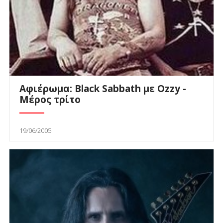
Αφιέρωμα: Black Sabbath με Ozzy -
Μέρος τρίτο
19/06/2005