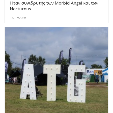
Ήταν συνιδρυτής των Morbid Angel και των
Nocturnus
14/07/2026