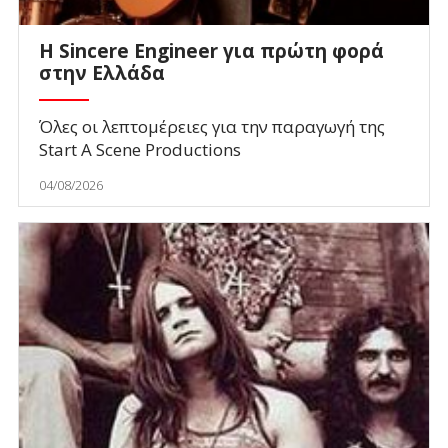
Η Sincere Engineer για πρώτη φορά
στην Ελλάδα
Όλες οι λεπτομέρειες για την παραγωγή της
Start A Scene Productions
04/08/2026