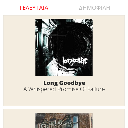
ΤΕΛΕΥΤΑΙΑ
ΔΗΜΟΦΙΛΗ
Long Goodbye
A Whispered Promise Of Failure