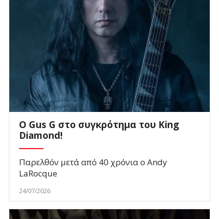
O Gus G στο συγκρότημα του King
Diamond!
Παρελθόν μετά από 40 χρόνια ο Andy
LaRocque
24/07/2026