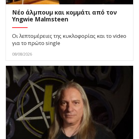
Νέο άλμπουμ και κομμάτι από τον
Yngwie Malmsteen
Οι λεπτομέρειες της κυκλοφορίας και το video
για το πρώτο single
08/08/2026