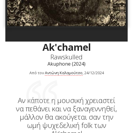
Ak'chamel
Rawskulled
Akuphone (2024)
Από τον
Αντώνη Καλαμούτσο
, 24/12/2024
Αν κάποτε η μουσική χρειαστεί
να πεθάνει και να ξαναγεννηθεί,
μάλλον θα ακούγεται σαν την
ωμή ψυχεδελική folk των