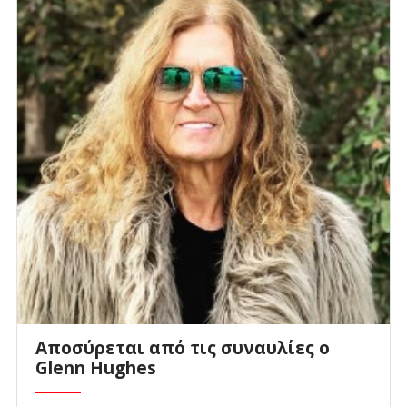
Αποσύρεται από τις συναυλίες ο
Glenn Hughes