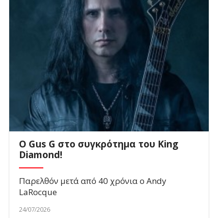
O Gus G στο συγκρότημα του King
Diamond!
Παρελθόν μετά από 40 χρόνια ο Andy
LaRocque
24/07/2026