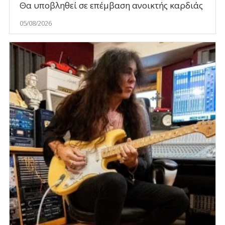
Θα υποβληθεί σε επέμβαση ανοικτής καρδιάς
05/08/2026