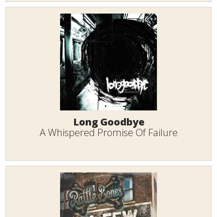
Long Goodbye
A Whispered Promise Of Failure