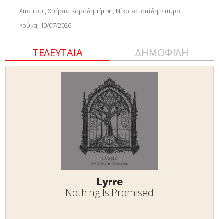
Από τους Χρήστο Καραδημήτρη, Νίκο Καταπίδη, Σπύρο
Κούκα, 10/07/2026
ΤΕΛΕΥΤΑΙΑ
ΔΗΜΟΦΙΛΗ
Lyrre
Nothing Is Promised