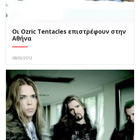
Οι Ozric Tentacles επιστρέφουν στην
Αθήνα
08/02/2012