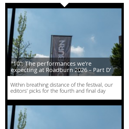
"10": The performances we’re
expecting at Roadburn 2026 – Part D’
Within breathing distance of the festival, our
editors’ picks for the fourth and final day