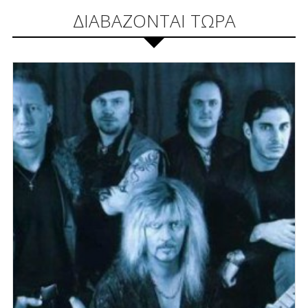
ΔΙΑΒΑΖΟΝΤΑΙ ΤΩΡΑ