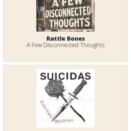
Rattle Bones
A Few Disconnected Thoughts