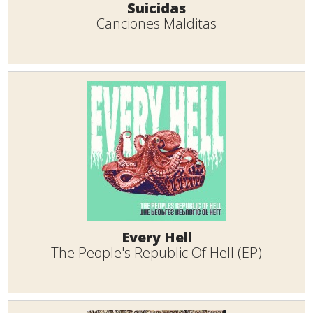
Suicidas
Canciones Malditas
Every Hell
The People's Republic Of Hell (EP)