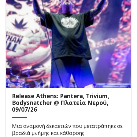
Release Athens: Pantera, Trivium,
Bodysnatcher @ Πλατεία Νερού,
09/07/26
Μια αναμονή δεκαετιών που μετατράπηκε σε
βραδιά μνήμης και κάθαρσης