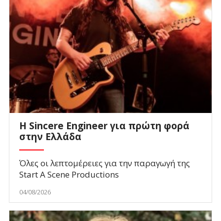
Η Sincere Engineer για πρώτη φορά
στην Ελλάδα
Όλες οι λεπτομέρειες για την παραγωγή της
Start A Scene Productions
04/08/2026