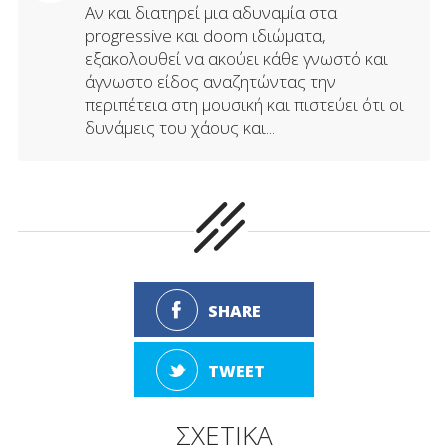
Αν και διατηρεί μια αδυναμία στα
progressive και doom ιδιώματα,
εξακολουθεί να ακούει κάθε γνωστό και
άγνωστο είδος αναζητώντας την
περιπέτεια στη μουσική και πιστεύει ότι οι
δυνάμεις του χάους και...
SHARE
TWEET
ΣΧΕΤΙΚΑ