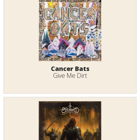
Cancer Bats
Give Me Dirt