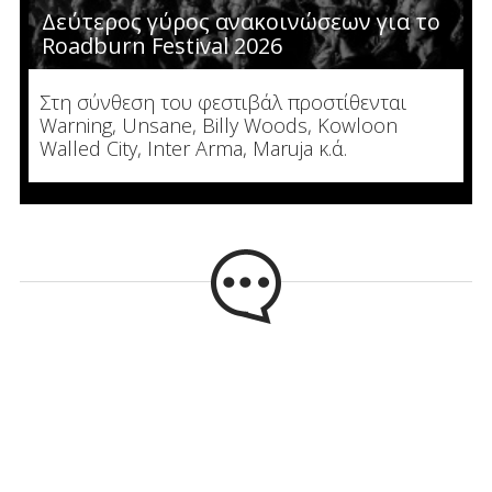
Δεύτερος γύρος ανακοινώσεων για το
Roadburn Festival 2026
Στη σύνθεση του φεστιβάλ προστίθενται
Warning, Unsane, Billy Woods, Kowloon
Walled City, Inter Arma, Maruja κ.ά.