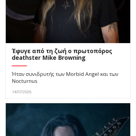
Έφυγε από τη ζωή ο πρωτοπόρος
deathster Mike Browning
Ήταν συνιδρυτής των Morbid Angel και των
Nocturnus
14/07/2026