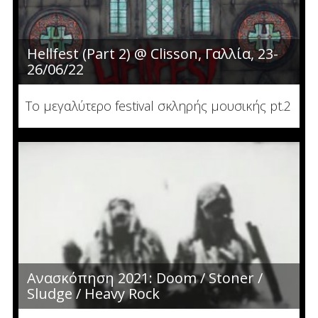
Hellfest (Part 2) @ Clisson, Γαλλία, 23-
26/06/22
Το μεγαλύτερο festival σκληρής μουσικής pt.2
Ανασκόπηση 2021: Doom / Stoner /
Sludge / Heavy Rock