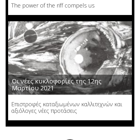
The power of the riff compels us
Οι νέες κυκλοφορίες της 12ης
Μαρτίου 2021
Επιστροφές καταξιωμένων καλλιτεχνών και
αξιόλογες νέες προτάσεις