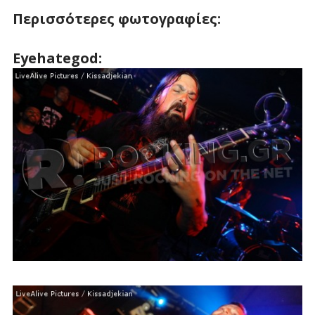
Περισσότερες φωτογραφίες:
Eyehategod: