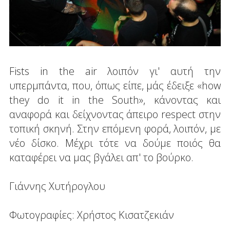
Fists in the air λοιπόν γι' αυτή την
υπερμπάντα, που, όπως είπε, μάς έδειξε «how
they do it in the South», κάνοντας και
αναφορά και δείχνοντας άπειρο respect στην
τοπική σκηνή. Στην επόμενη φορά, λοιπόν, με
νέο δίσκο. Μέχρι τότε να δούμε ποιός θα
καταφέρει να μας βγάλει απ' το βούρκο.
Γιάννης Χυτήρογλου
Φωτογραφίες: Χρήστος Κισατζεκιάν