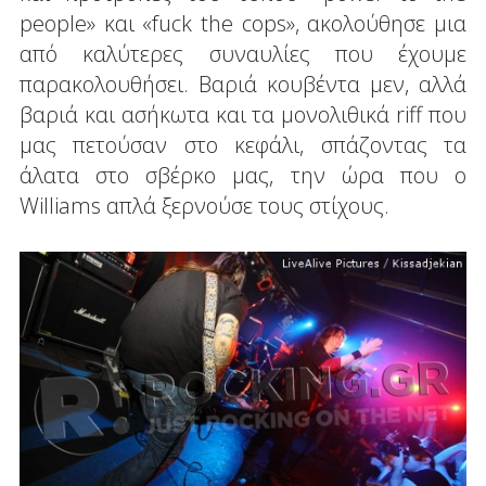
people» και «fuck the cops», ακολούθησε μια
από καλύτερες συναυλίες που έχουμε
παρακολουθήσει. Βαριά κουβέντα μεν, αλλά
βαριά και ασήκωτα και τα μονολιθικά riff που
μας πετούσαν στο κεφάλι, σπάζοντας τα
άλατα στο σβέρκο μας, την ώρα που ο
Williams απλά ξερνούσε τους στίχους.