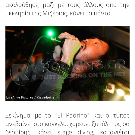
ακολούθησε, μαζί με τους άλλους από την
Εκκλησία της Μιζέριας, κάνει τα πάντα.
Ξεκίνημα με το "El Padrino" και ο τύπος
ανεβαίνει στο κάγκελο, χορεύει ξυπόλητος σα
δερβίσης, κάνει stage diving, κοπανιέται