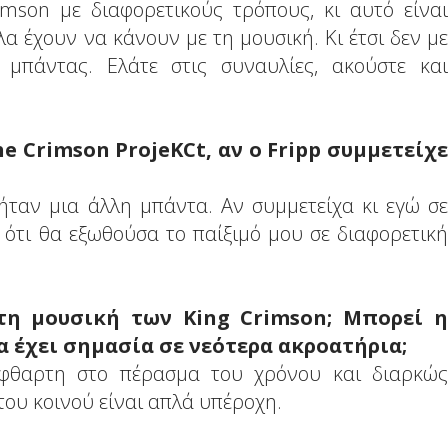
mson με διαφορετικούς τρόπους, κι αυτό είναι
όλα έχουν να κάνουν με τη μουσική. Κι έτσι δεν με
 μπάντας. Ελάτε στις συναυλίες, ακούστε και
e Crimson ProjeKCt, αν ο Fripp συμμετείχε
 ήταν μια άλλη μπάντα. Αν συμμετείχα κι εγώ σε
 ότι θα εξωθούσα το παίξιμό μου σε διαφορετική
τη μουσική των King Crimson; Μπορεί η
 έχει σημασία σε νεότερα ακροατήρια;
άφθαρτη στο πέρασμα του χρόνου και διαρκώς
του κοινού είναι απλά υπέροχη.