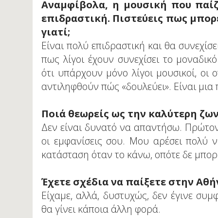
Αναμφίβολα, η μουσική που παίζ
επιδραστική. Πιστεύεις πως μπορε
γιατί;
Είναι πολύ επιδραστική και θα συνεχίσει
πως λίγοι έχουν συνεχίσει το μοναδικ
ότι υπάρχουν μόνο λίγοι μουσικοί, οι
αντιληφθούν πώς «δουλεύει». Είναι μια 
Ποιά θεωρείς ως την καλύτερη ζων
Δεν είναι δυνατό να απαντήσω. Πρώτον,
οι εμφανίσεις σου. Μου αρέσει πολύ 
κατάσταση όταν το κάνω, οπότε δε μπορ
Έχετε σχέδια να παίξετε στην Αθή
Είχαμε, αλλά, δυστυχώς, δεν έγινε συμ
θα γίνει κάποια άλλη φορά.