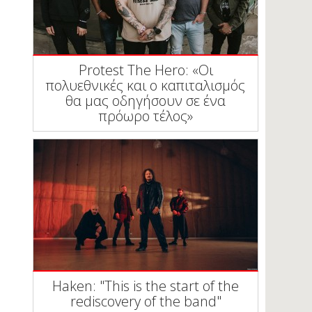
Protest The Hero: «Οι
πολυεθνικές και ο καπιταλισμός
θα μας οδηγήσουν σε ένα
πρόωρο τέλος»
Haken: "This is the start of the
rediscovery of the band"