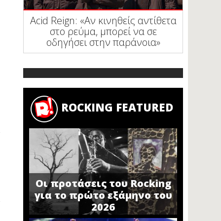
Acid Reign: «Αν κινηθείς αντίθετα
στο ρεύμα, μπορεί να σε
οδηγήσει στην παράνοια»
ROCKING FEATURED
Οι προτάσεις του Rocking
για το πρώτο εξάμηνο του
2026