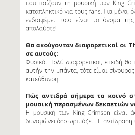
που παίζουν τη μουσική των King Cri
καταπληκτικό για τους fans. Για μένα, 
ενδιαφέρει ποιο είναι το όνομα της
απολαύστε!
Θα ακούγονταν διαφορετικοί οι Th
σε αυτούς;
Φυσικά. Πολύ διαφορετικοί, επειδή θα
αυτήν την μπάντα, τότε είμαι σίγουρος
κατεύθυνση.
Πώς αντιδρά σήμερα το κοινό σ
μουσική περασμένων δεκαετιών να
Η μουσική των King Crimson είναι 
δυναμώνει όσο ωριμάζει . Η αντίδραση 