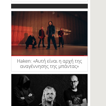
Haken: «Αυτή είναι η αρχή της
αναγέννησης της μπάντας»