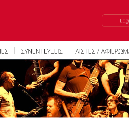
Logi
ΙΕΣ
ΣΥΝΕΝΤΕΥΞΕΙΣ
ΛΙΣΤΕΣ / ΑΦΙΕΡΩ