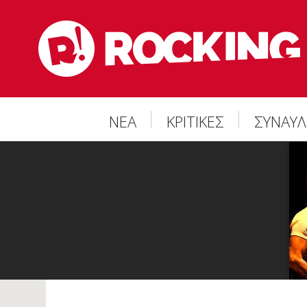
ΝΕΑ
ΚΡΙΤΙΚΕΣ
ΣΥΝΑΥΛ