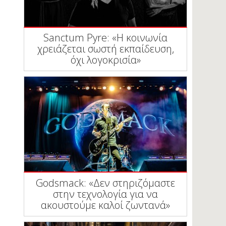
Sanctum Pyre: «Η κοινωνία
χρειάζεται σωστή εκπαίδευση,
όχι λογοκρισία»
Godsmack: «Δεν στηριζόμαστε
στην τεχνολογία για να
ακουστούμε καλοί ζωντανά»