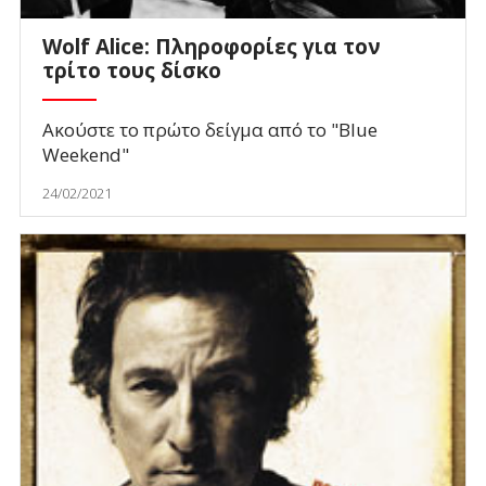
Wolf Alice: Πληροφορίες για τον
τρίτο τους δίσκο
Ακούστε το πρώτο δείγμα από το "Blue
Weekend"
24/02/2021