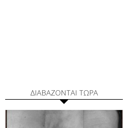
ΔΙΑΒΑΖΟΝΤΑΙ ΤΩΡΑ