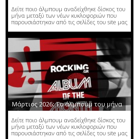
Δείτε ποιο άλμπουμ αναδείχθηκε δίσκος του
μήνα μεταξύ των νέων κυκλοφοριών που
παρουσιάστηκαν από τις σελίδες του site μας
Μάρτιος 2026: Το άλμπουμ του μήνα
Δείτε ποιο άλμπουμ αναδείχθηκε δίσκος του
μήνα μεταξύ των νέων κυκλοφοριών που
παρουσιάστηκαν από τις σελίδες του site μας