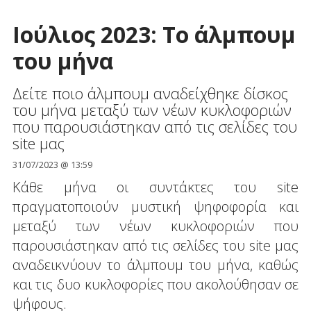
Ιούλιος 2023: Το άλμπουμ
του μήνα
Δείτε ποιο άλμπουμ αναδείχθηκε δίσκος
του μήνα μεταξύ των νέων κυκλοφοριών
που παρουσιάστηκαν από τις σελίδες του
site μας
31/07/2023 @ 13:59
Κάθε μήνα οι συντάκτες του site
πραγματοποιούν μυστική ψηφοφορία και
μεταξύ των νέων κυκλοφοριών που
παρουσιάστηκαν από τις σελίδες του site μας
αναδεικνύουν το άλμπουμ του μήνα, καθώς
και τις δυο κυκλοφορίες που ακολούθησαν σε
ψήφους.