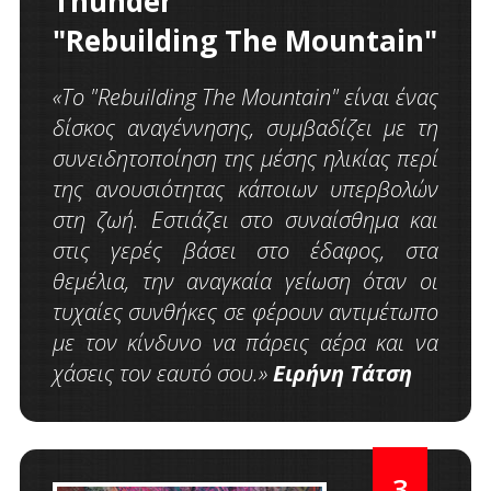
Thunder
"Rebuilding The Mountain"
«Το "
Rebuilding
The
Mountain
" είναι ένας
δίσκος αναγέννησης, συμβαδίζει με τη
συνειδητοποίηση της μέσης ηλικίας περί
της ανουσιότητας κάποιων υπερβολών
στη ζωή. Εστιάζει στο συναίσθημα και
στις γερές βάσει στο έδαφος, στα
θεμέλια, την αναγκαία γείωση όταν οι
τυχαίες συνθήκες σε φέρουν αντιμέτωπο
με τον κίνδυνο να πάρεις αέρα και να
χάσεις τον εαυτό σου.»
Ειρήνη Τάτση
3