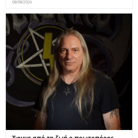
08/08/2026
Έφυγε από τη ζωή ο πρωτοπόρος