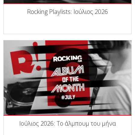
Rocking Playlists: Ιούλιος 2026
Ιούλιος 2026: Το άλμπουμ του μήνα