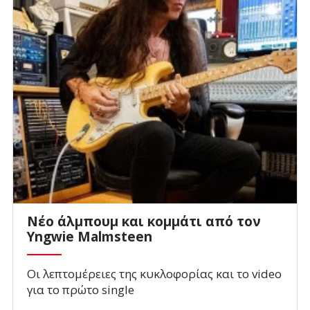
Νέο άλμπουμ και κομμάτι από τον
Yngwie Malmsteen
Οι λεπτομέρειες της κυκλοφορίας και το video
για το πρώτο single