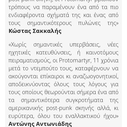
τρόπους να παραμένουν ένα από τα πιο
ενδιαφέροντα σχήματά της και ένας από
τους σημαντικότερους πυλώνες της»
Κώστας Σακκαλής
«Χωρίς σημαντικές υπερβάσεις, νέες
ηχητικές κατευθύνσεις, ή καινοτόμους
πειραματισμούς, οι Protomartyr, 11 χρόνια
μετά το ντεμπούτο τους, καταφέρνουν να
ακούγονται επίκαιροι κι αναζωογονητικοί,
αποδεικνύοντας όλους τους λόγους για
τους οποίους θεωρούνται σήμερα ένα από
τα σημαντικότερα συγκροτήματα της
αμερικανικής post-punk σκηνής αλλά, κι
ευρύτερα, όλου του εναλλακτικού ήχου»
Αντώνης Αντωνιάδης