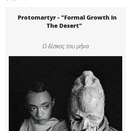
Protomartyr - "Formal Growth In
The Desert"
Ο δίσκος του μήνα