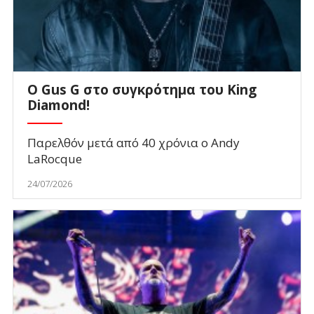
O Gus G στο συγκρότημα του King
Diamond!
Παρελθόν μετά από 40 χρόνια ο Andy
LaRocque
24/07/2026