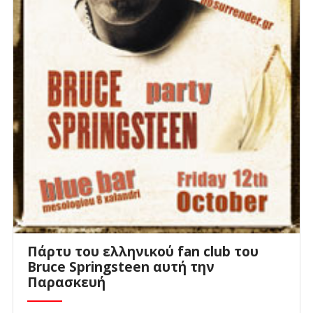
Πάρτυ του ελληνικού fan club του
Bruce Springsteen αυτή την
Παρασκευή