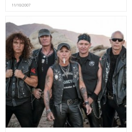
11/10/2007