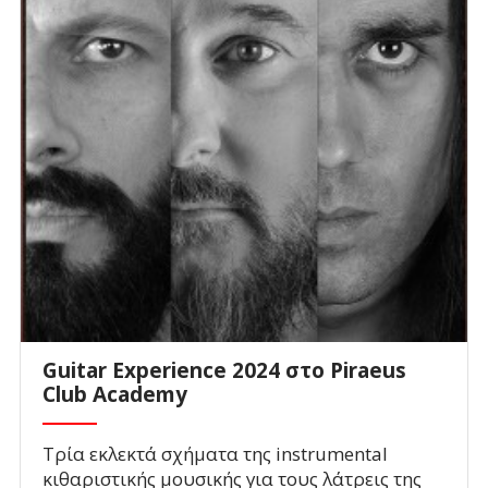
Guitar Experience 2024 στο Piraeus
Club Academy
Τρία εκλεκτά σχήματα της instrumental
κιθαριστικής μουσικής για τους λάτρεις της