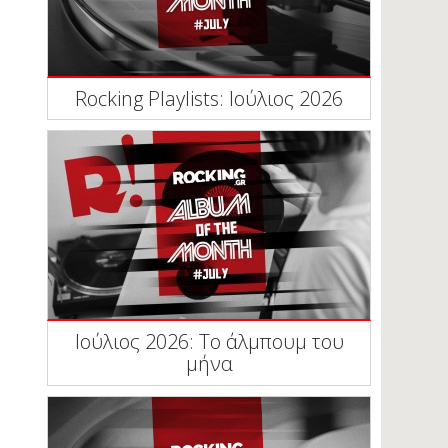
Rocking Playlists: Ιούλιος 2026
Ιούλιος 2026: Το άλμπουμ του
μήνα