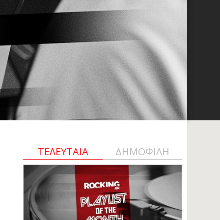
ΤΕΛΕΥΤΑΙΑ
ΔΗΜΟΦΙΛΗ