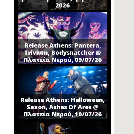
2026
Release Athens: Pantera,
Trivium, Bodysnatcher @
Πλατεία Νερού, 09/07/26
Release Athens: Helloween,
Saxon, Ashes Of Ares @
Πλατεία Νερού, 10/07/26