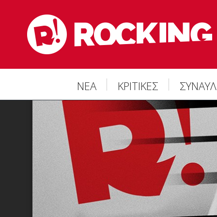
ΝΕΑ
ΚΡΙΤΙΚΕΣ
ΣΥΝΑΥΛ