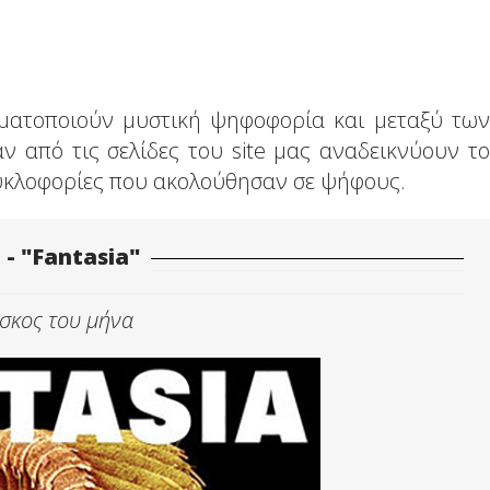
γματοποιούν μυστική ψηφοφορία και μεταξύ των
 από τις σελίδες του site μας αναδεικνύουν το
κυκλοφορίες που ακολούθησαν σε ψήφους.
t - "Fantasia"
ίσκος του μήνα