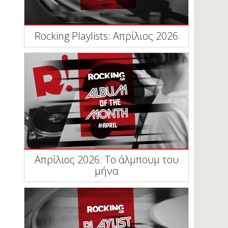
Rocking Playlists: Απρίλιος 2026
Απρίλιος 2026: Το άλμπουμ του
μήνα