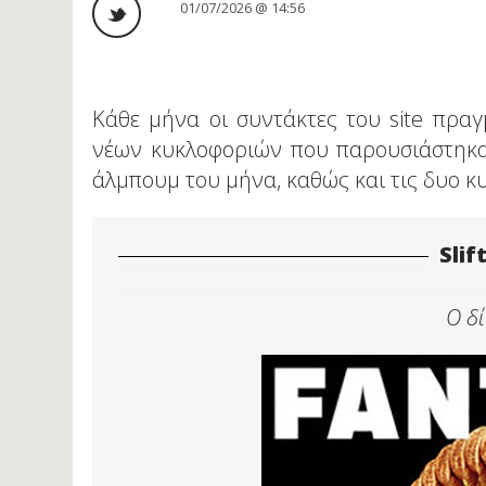
01/07/2026 @ 14:56
Κάθε μήνα οι συντάκτες του site πρα
νέων κυκλοφοριών που παρουσιάστηκαν
άλμπουμ του μήνα, καθώς και τις δυο 
Slif
Ο δ