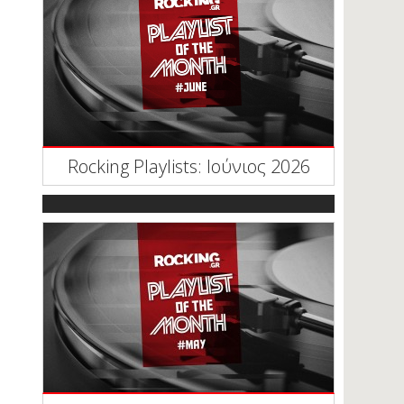
Rocking Playlists: Ιούνιος 2026