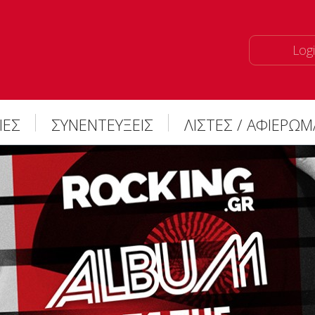
Logi
ΙΕΣ
ΣΥΝΕΝΤΕΥΞΕΙΣ
ΛΙΣΤΕΣ / ΑΦΙΕΡΩ