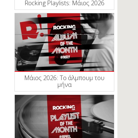
Rocking Playlists: Μάιος 2026
Μάιος 2026: Το άλμπουμ του
μήνα