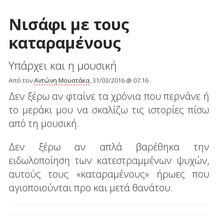
Νισάφι με τους
καταραμένους
Υπάρχει και η μουσική
Από τον
Αντώνη Μουστάκα
, 31/03/2016 @ 07:16
Δεν ξέρω αν φταίνε τα χρόνια που περνάνε ή
το μεράκι μου να σκαλίζω τις ιστορίες πίσω
από τη μουσική.
Δεν ξέρω αν απλά βαρέθηκα την
ειδωλοποίηση των κατεστραμμένων ψυχών,
αυτούς τους «καταραμένους» ήρωες που
αγιοποιούνται προ και μετά θανάτου.