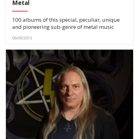
Metal
100 albums of this special, peculiar, unique
and pioneering sub-genre of metal music
06/09/2013