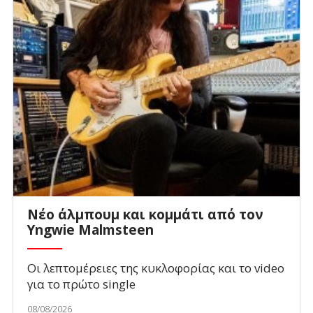
Νέο άλμπουμ και κομμάτι από τον
Yngwie Malmsteen
Οι λεπτομέρειες της κυκλοφορίας και το video
για το πρώτο single
08/08/2026