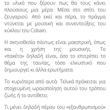
το υλικό που ξέρουν πως θα τους κάνει
πλούσιους μια μέρα. Μέσα στο σπίτι του
ζευγαριού. Από εκεί και πέρα, το πράγμα
ντύνεται με μουσική και συνεντεύξεις του
κύκλου του Cobain.
Η σκηνοθεσία πάντως είναι μαεστρική, όπως
και η χρήση της μουσικής. Το
«πακέτο» δηλαδή είναι, όσο το επιτρέπει το
θέμα της ταινίας, τόσο ελκυστικό που
δημιουργεί κι άλλα ερωτήματα.
Το κυριότερο από αυτά: Τελικά πρόκειται για
στοχευμένη ωραιοποίηση αυτού του τρόπου
ζωής ή το αντίθετο;
Τι μένει δηλαδή πέραν του «εξανθρωπισμού»