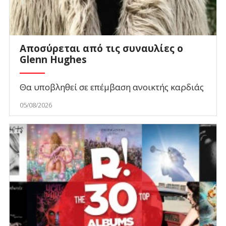
Αποσύρεται από τις συναυλίες ο
Glenn Hughes
Θα υποβληθεί σε επέμβαση ανοικτής καρδιάς
05/08/2026