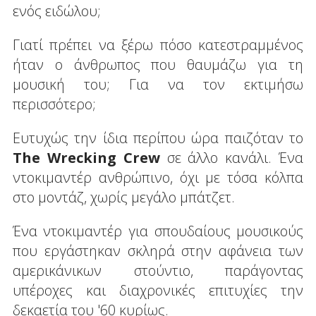
ενός ειδώλου;
Γιατί πρέπει να ξέρω πόσο κατεστραμμένος
ήταν ο άνθρωπος που θαυμάζω για τη
μουσική του; Για να τον εκτιμήσω
περισσότερο;
Ευτυχώς την ίδια περίπου ώρα παιζόταν το
The Wrecking Crew
σε άλλο κανάλι. Ένα
ντοκιμαντέρ ανθρώπινο, όχι με τόσα κόλπα
στο μοντάζ, χωρίς μεγάλο μπάτζετ.
Ένα ντοκιμαντέρ για σπουδαίους μουσικούς
που εργάστηκαν σκληρά στην αφάνεια των
αμερικάνικων στούντιο, παράγοντας
υπέροχες και διαχρονικές επιτυχίες την
δεκαετία του '60 κυρίως.