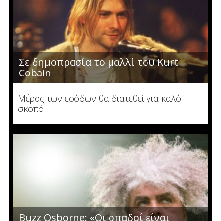
Σε δημοπρασία το μαλλί του Kurt
Cobain
Μέρος των εσόδων θα διατεθεί για καλό
σκοπό
Buzz Osborne: «Οι οπαδοί είναι