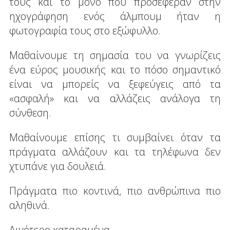
τους και το μόνο που προσέφεραν στην
ηχογράφηση ενός άλμπουμ ήταν η
φωτογραφία τους στο εξώφυλλο.
Μαθαίνουμε τη σημασία του να γνωρίζεις
ένα εύρος μουσικής και το πόσο σημαντικό
είναι να μπορείς να ξεφεύγεις από τα
«ασφαλή» και να αλλάζεις ανάλογα τη
σύνθεση.
Μαθαίνουμε επίσης τι συμβαίνει όταν τα
πράγματα αλλάζουν και τα τηλέφωνα δεν
χτυπάνε για δουλειά.
Πράγματα πιο κοντινά, πιο ανθρώπινα πιο
αληθινά.
Λιγότερο καταραμένα.