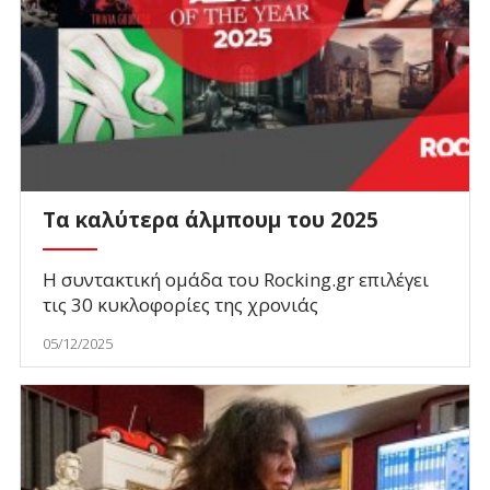
Τα καλύτερα άλμπουμ του 2025
Η συντακτική ομάδα του Rocking.gr επιλέγει
τις 30 κυκλοφορίες της χρονιάς
05/12/2025