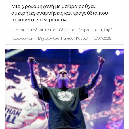
Μια χρονομηχανή με μαύρα ρούχα,
αμέτρητες αναμνήσεις και τραγούδια που
αρνούνται να γεράσουν
Από τους Θεοδόση Γενιτσαρίδη, Αποστόλη Ζαμπάρα, Χαρά
Καραγιαννάκη - Μιχάλογλου, Παντελή Κουρέλη, 16/07/2026