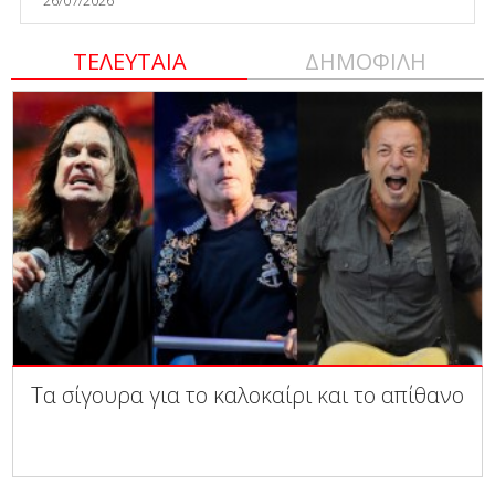
ΤΕΛΕΥΤΑΙΑ
ΔΗΜΟΦΙΛΗ
Τα σίγουρα για το καλοκαίρι και το απίθανο