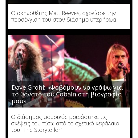
Ο σκηνοθέτης Matt Reeves, σχολίασε την
προσέγγιση του στον διάσημο υπερήρωα
Dave Grohl: «Φοβόμουν να γράψω για
το θάνατο του Cobain στη βιογραφία
μου»
Ο διάσημος μουσικός μοιράστηκε τις
σκέψεις του πίσω από το σχετικό κεφάλαιο
του "The Storyteller"