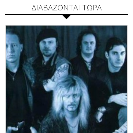
ΔΙΑΒΑΖΟΝΤΑΙ ΤΩΡΑ