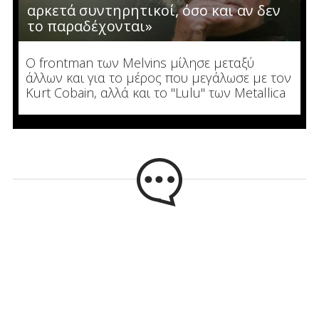
αρκετά συντηρητικοί, όσο και αν δεν
το παραδέχονται»
Ο frontman των Melvins μίλησε μεταξύ
άλλων και για το μέρος που μεγάλωσε με τον
Kurt Cobain, αλλά και το "Lulu" των Metallica