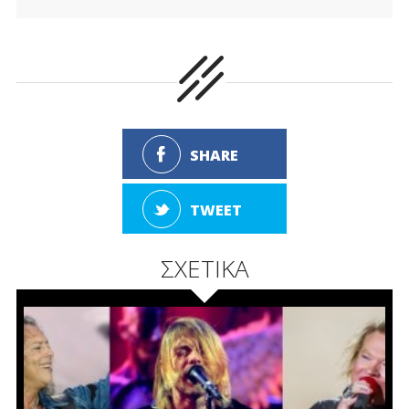
SHARE
TWEET
ΣΧΕΤΙΚΑ