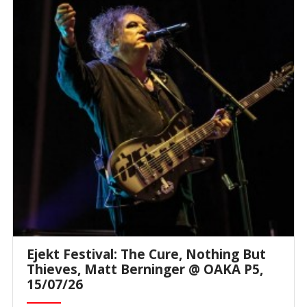
Ejekt Festival: The Cure, Nothing But
Thieves, Matt Berninger @ ΟΑΚΑ P5,
15/07/26