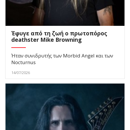
Έφυγε από τη ζωή ο πρωτοπόρος
deathster Mike Browning
Ήταν συνιδρυτής των Morbid Angel και των
Nocturnus
14/07/2026