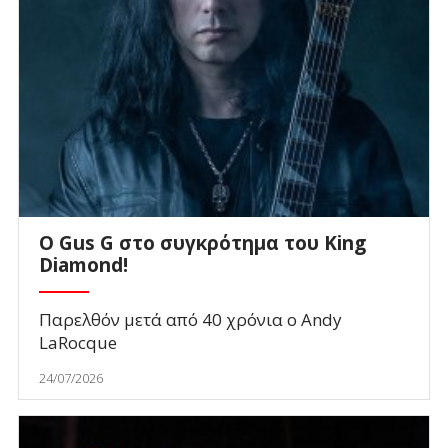
O Gus G στο συγκρότημα του King
Diamond!
Παρελθόν μετά από 40 χρόνια ο Andy
LaRocque
24/07/2026