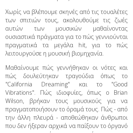
Χωρίς να βλέπουμε σκηνές από τις τουαλέτες
των σπιτιών τους, ακολουθούμε τις ζωές
αυτών των μουσικών μαθαίνοντας
ουσιαστικά πράγματα για το πώς γεννιούνται
πραγματικά τα μεγάλα hit, για το πώς
λειτουργούσε η μουσική βιομηχανία.
Μαθαίνουμε πώς γεννήθηκαν οι νότες και
πώς δουλεύτηκαν τραγούδια όπως το
"California Dreaming" και το "Good
Vibrations". Πώς ιδιοφυίες, όπως ο Brian
Wilson, βρήκαν τους μουσικούς για να
πραγματοποιήσουν το όραμά τους. Πώς - από
την άλλη πλευρά - αποθεώθηκαν άνθρωποι
που δεν ήξεραν αρχικά να παίξουν το όργανό