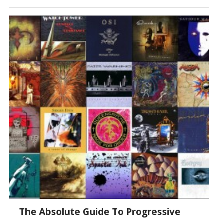
The Absolute Guide To Progressive