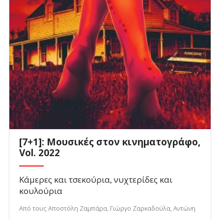
[7+1]: Μουσικές στον κινηματογράφο,
Vol. 2022
Κάμερες και τσεκούρια, νυχτερίδες και
κουλούρια
Από τους Αποστόλη Ζαμπάρα, Γιώργο Ζαρκαδούλα, Αντώνη