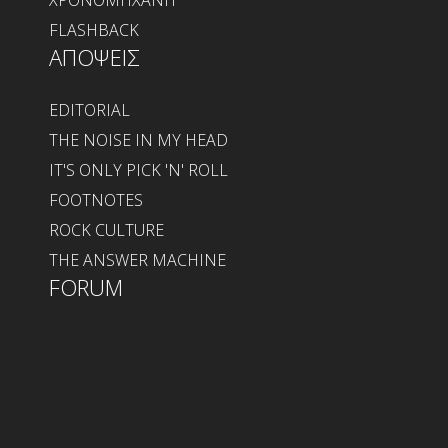
ΧΡΟΝΟΜΗΧΑΝΗ
FLASHBACK
ΑΠΟΨΕΙΣ
EDITORIAL
THE NOISE IN MY HEAD
IT'S ONLY PICK 'N' ROLL
FOOTNOTES
ROCK CULTURE
THE ANSWER MACHINE
FORUM