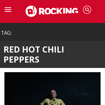
TAG:
RED HOT CHILI
PEPPERS