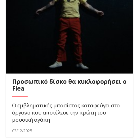
Προσωπικό δίσκο θα κυκλοφορήσει ο
Flea
Ο εμβληματικός μπασίστας καταφεύγει στο
όργανο που αποτέλεσε την πρώτη του
μουσική αγάπη
03/12/2025