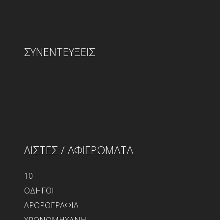
ΣΥΝΕΝΤΕΥΞΕΙΣ
ΛΙΣΤΕΣ / ΑΦΙΕΡΩΜΑΤΑ
10
ΟΔΗΓΟΙ
ΑΡΘΡΟΓΡΑΦΙΑ