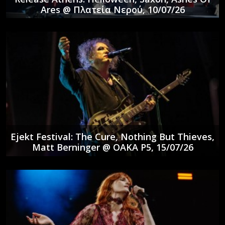
Ares @ Πλατεία Νερού, 10/07/26
Ejekt Festival: The Cure, Nothing But Thieves,
Matt Berninger @ ΟΑΚΑ P5, 15/07/26