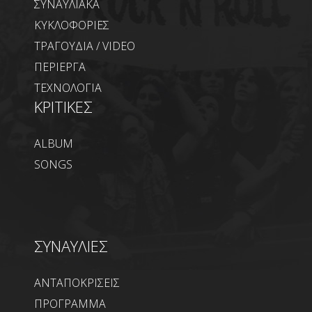
ΣΥΝΑΥΛΙΑΚΑ
ΚΥΚΛΟΦΟΡΙΕΣ
ΤΡΑΓΟΥΔΙΑ / VIDEO
ΠΕΡΙΕΡΓΑ
ΤΕΧΝΟΛΟΓΙΑ
ΚΡΙΤΙΚΕΣ
ALBUM
SONGS
ΣΥΝΑΥΛΙΕΣ
ΑΝΤΑΠΟΚΡΙΣΕΙΣ
ΠΡΟΓΡΑΜΜΑ