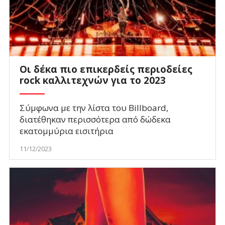
Οι δέκα πιο επικερδείς περιοδείες
rock καλλιτεχνών για το 2023
Σύμφωνα με την λίστα του Billboard,
διατέθηκαν περισσότερα από δώδεκα
εκατομμύρια εισιτήρια
11/12/2023