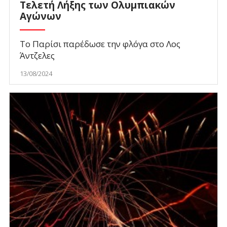
Τελετή Λήξης των Ολυμπιακών
Αγώνων
Το Παρίσι παρέδωσε την φλόγα στο Λος
Άντζελες
13/08/2024