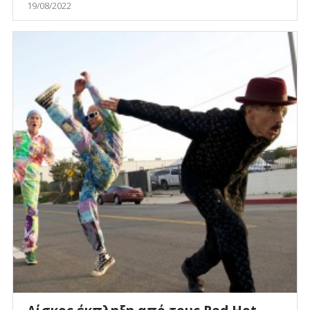
19/08/2022