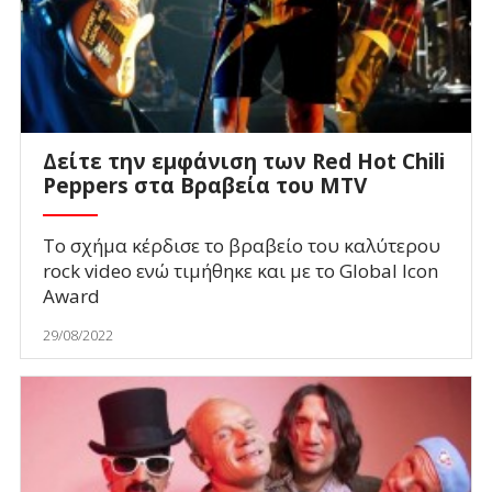
Δείτε την εμφάνιση των Red Hot Chili
Peppers στα Βραβεία του MTV
Το σχήμα κέρδισε το βραβείο του καλύτερου
rock video ενώ τιμήθηκε και με το Global Icon
Award
29/08/2022