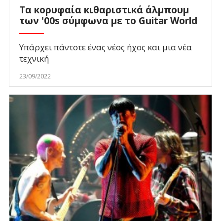
Τα κορυφαία κιθαριστικά άλμπουμ
των '00s σύμφωνα με το Guitar World
Υπάρχει πάντοτε ένας νέος ήχος και μια νέα
τεχνική
23/09/2022