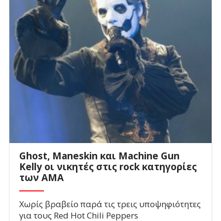
Ghost, Maneskin και Machine Gun
Kelly οι νικητές στις rock κατηγορίες
των AMA
Χωρίς βραβείο παρά τις τρεις υποψηφιότητες
για τους Red Hot Chili Peppers