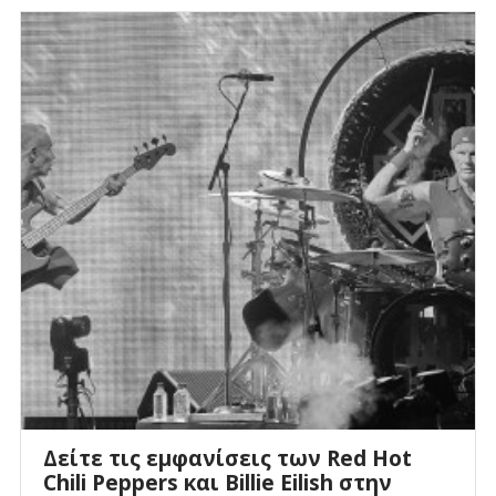
Δείτε τις εμφανίσεις των Red Hot
Chili Peppers και Billie Eilish στην