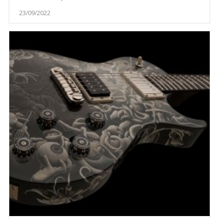
23/09/2022