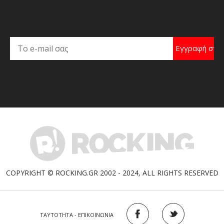
COPYRIGHT © ROCKING.GR 2002 - 2024, ALL RIGHTS RESERVED
ΤΑΥΤΟΤΗΤΑ - ΕΠΙΚΟΙΝΩΝΙΑ