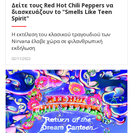
Δείτε τους Red Hot Chili Peppers να
διασκευάζουν to "Smells Like Teen
Spirit"
H εκτέλεση του κλασικού τραγουδιού των
Nirvana έλαβε χώρα σε φιλανθρωπική
εκδήλωση
02/11/2022