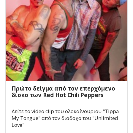
Πρώτο δείγμα από τον επερχόμενο
δίσκο των Red Hot Chili Peppers
Δείτε το video clip του ολοκαίνουριου "Tippa
My Tongue" από τον διάδοχο του "Unlimited
Love"