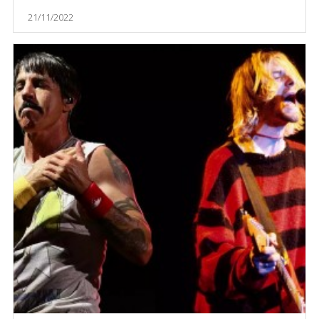
21/11/2022