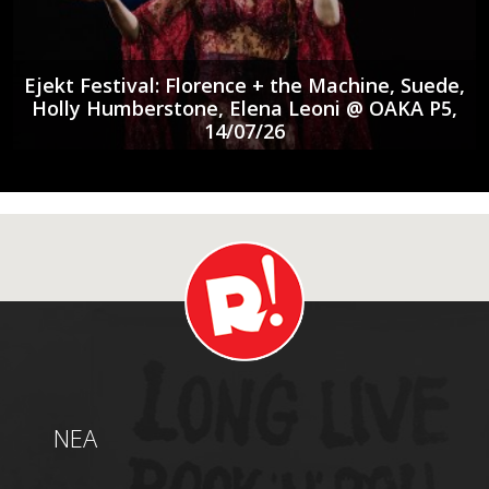
Ejekt Festival: Florence + the Machine, Suede,
Holly Humberstone, Elena Leoni @ ΟΑΚΑ P5,
14/07/26
NEA