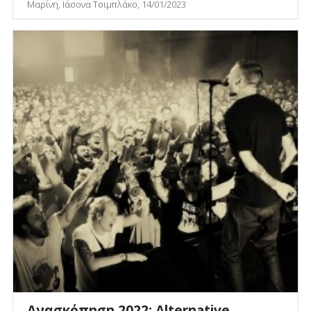
Μαρίνη, Ιάσονα Τσιμπλάκο, 14/01/2023
Ανασκόπηση 2022: Alternative