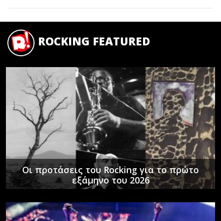
ROCKING FEATURED
Οι προτάσεις του Rocking για το πρώτο
εξάμηνο του 2026