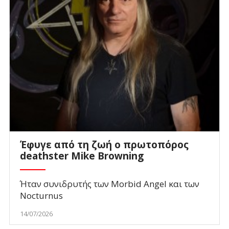
Έφυγε από τη ζωή ο πρωτοπόρος
deathster Mike Browning
Ήταν συνιδρυτής των Morbid Angel και των
Nocturnus
14/07/2026