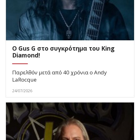
O Gus G στο συγκρότημα του King
Diamond!
Παρελθόν μετά από 40 χρόνια ο Andy
LaRocque
24/07/2026