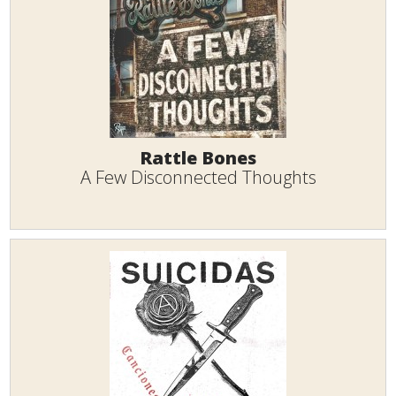
Rattle Bones
A Few Disconnected Thoughts