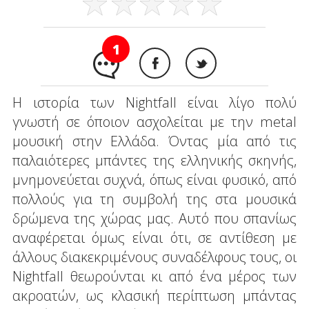
1
Η ιστορία των Nightfall είναι λίγο πολύ
γνωστή σε όποιον ασχολείται με την metal
μουσική στην Ελλάδα. Όντας μία από τις
παλαιότερες μπάντες της ελληνικής σκηνής,
μνημονεύεται συχνά, όπως είναι φυσικό, από
πολλούς για τη συμβολή της στα μουσικά
δρώμενα της χώρας μας. Αυτό που σπανίως
αναφέρεται όμως είναι ότι, σε αντίθεση με
άλλους διακεκριμένους συναδέλφους τους, οι
Nightfall θεωρούνται κι από ένα μέρος των
ακροατών, ως κλασική περίπτωση μπάντας