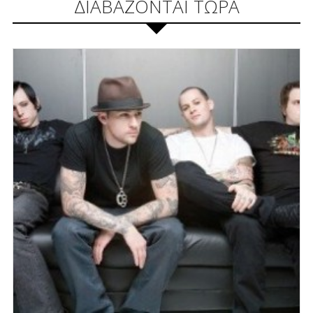
ΔΙΑΒΑΖΟΝΤΑΙ ΤΩΡΑ