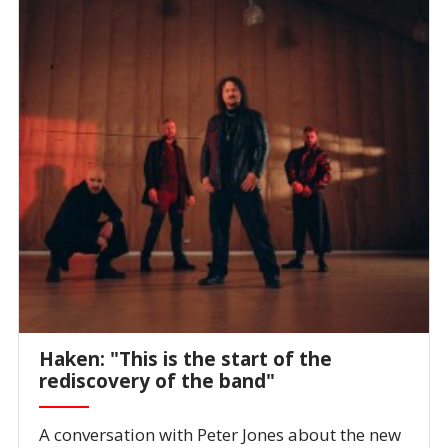
Haken: "This is the start of the
rediscovery of the band"
A conversation with Peter Jones about the new