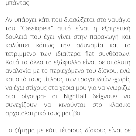
μπάντας.
Αν υπάρχει κάτι που διασώζεται στο ναυάγιο
του "Cassiopeia" αυτό είναι η εξαιρετική
δουλειά που έχει γίνει στην παραγωγή και
καλύπτει κάπως την αδυναμία και το
τετριμμένο των ιδιαίτερα flat συνθέσεων.
Κατά τα άλλα το εξώφυλλο είναι σε απόλυτη
αναλογία με το περιεχόμενο του δίσκου, ενώ
και από τους τίτλους των τραγουδιών -χωρίς
να έχω στίχους στα χέρια μου για να γνωρίζω
στα σίγουρα- οι Nightfall δείχνουν να
συνεχίζουν να κινούνται στο κλασικό
αρχαιολατρικό τους μοτίβο.
Το ζήτημα με κάτι τέτοιους δίσκους είναι σε