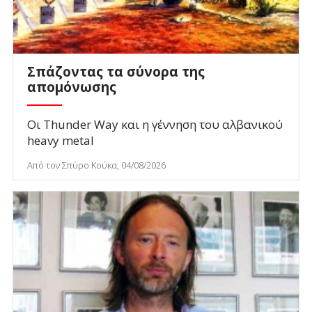
Σπάζοντας τα σύνορα της
απομόνωσης
Οι Thunder Way και η γέννηση του αλβανικού
heavy metal
Από τον Σπύρο Κούκα, 04/08/2026