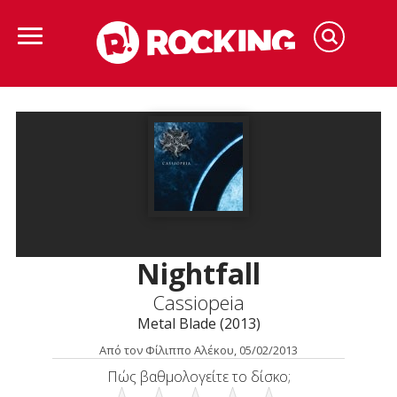
Nightfall
Cassiopeia
Metal Blade (2013)
Από τον Φίλιππο Αλέκου, 05/02/2013
Πώς βαθμολογείτε το δίσκο;