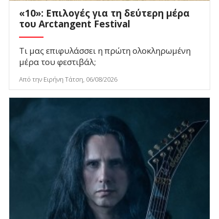
«10»: Επιλογές για τη δεύτερη μέρα
του Arctangent Festival
Τι μας επιφυλάσσει η πρώτη ολοκληρωμένη
μέρα του φεστιβάλ;
Από την Ειρήνη Τάτση, 06/08/2026