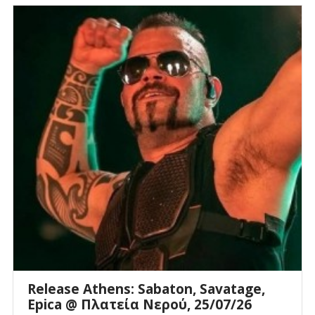
Release Athens: Sabaton, Savatage,
Epica @ Πλατεία Νερού, 25/07/26