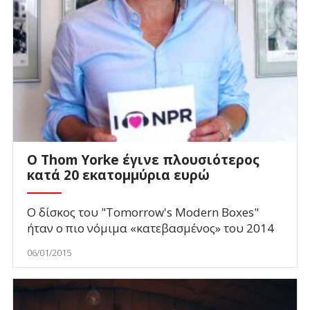
O Thom Yorke έγινε πλουσιότερος
κατά 20 εκατομμύρια ευρώ
Ο δίσκος του "Tomorrow's Modern Boxes"
ήταν ο πιο νόμιμα «κατεβασμένος» του 2014
06/01/2015