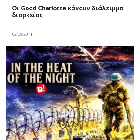
Οι Good Charlotte κάνουν διάλειμμα
διαρκείας
02/09/2011