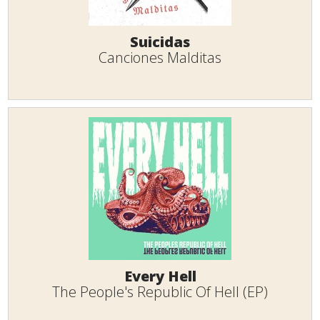
Suicidas
Canciones Malditas
Every Hell
The People's Republic Of Hell (EP)