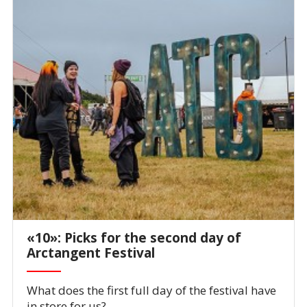
«10»: Picks for the second day of
Arctangent Festival
What does the first full day of the festival have
in store for us?