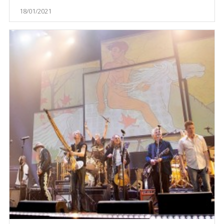
18/01/2021