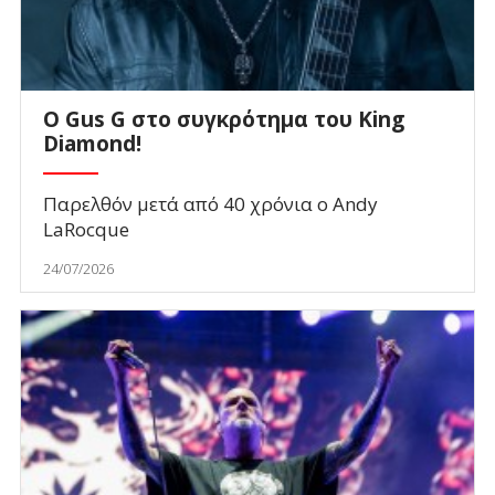
O Gus G στο συγκρότημα του King
Diamond!
Παρελθόν μετά από 40 χρόνια ο Andy
LaRocque
24/07/2026