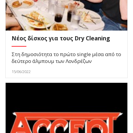
Νέος δίσκος για τους Dry Cleaning
Στη δημοσιότητα το πρώτο single μέσα από το
δεύτερο άλμπουμ των Λονδρέζων
15/06/2022