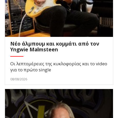
Νέο άλμπουμ και κομμάτι από τον
Yngwie Malmsteen
Οι λεπτομέρειες της κυκλοφορίας και το video
για το πρώτο single
08/08/2026