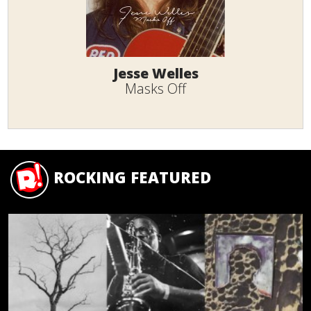
Jesse Welles
Masks Off
ROCKING FEATURED