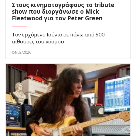
Στους κινηματογράφους το tribute
show που διοργάνωσε ο Mick
Fleetwood για τον Peter Green
Τον ερχόμενο Ιούνιο σε πάνω από 500
αίθουσες του κόσμου
04/03/2020