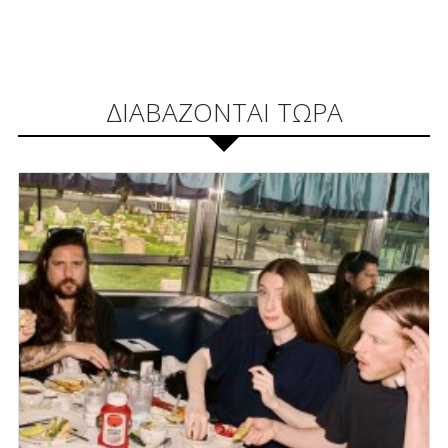
ΔΙΑΒΑΖΟΝΤΑΙ ΤΩΡΑ