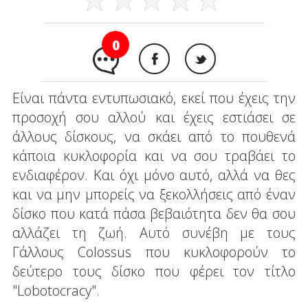
0
Είναι πάντα εντυπωσιακό, εκεί που έχεις την
προσοχή σου αλλού και έχεις εστιάσει σε
άλλους δίσκους, να σκάει από το πουθενά
κάποια κυκλοφορία και να σου τραβάει το
ενδιαφέρον. Και όχι μόνο αυτό, αλλά να θες
και να μην μπορείς να ξεκολλήσεις από έναν
δίσκο που κατά πάσα βεβαιότητα δεν θα σου
αλλάζει τη ζωή. Αυτό συνέβη με τους
Γάλλους Colossus που κυκλοφορούν το
δεύτερο τους δίσκο που φέρει τον τίτλο
"Lobotocracy".