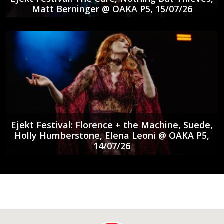
Matt Berninger @ ΟΑΚΑ P5, 15/07/26
Ejekt Festival: Florence + the Machine, Suede,
Holly Humberstone, Elena Leoni @ ΟΑΚΑ P5,
14/07/26