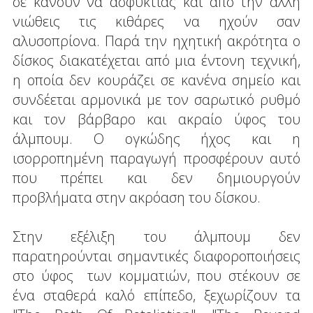
σε κάνουν να ασφυκτιάς και από την άλλη
νιώθεις τις κιθάρες να ηχούν σαν
αλυσοπρίονα. Παρά την ηχητική ακρότητα ο
δίσκος διακατέχεται από μια έντονη τεχνική,
η οποία δεν κουράζει σε κανένα σημείο και
συνδέεται αρμονικά με τον σαρωτικό ρυθμό
και τον βάρβαρο και ακραίο ύφος του
άλμπουμ. Ο ογκώδης ήχος και η
ισορροπημένη παραγωγή προσφέρουν αυτό
που πρέπει και δεν δημιουργούν
προβλήματα στην ακρόαση του δίσκου.
Στην εξέλιξη του άλμπουμ δεν
παρατηρούνται σημαντικές διαφοροποιήσεις
στο ύφος των κομματιών, που στέκουν σε
ένα σταθερά καλό επίπεδο, ξεχωρίζουν τα