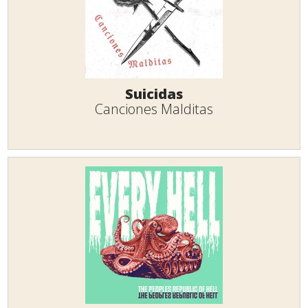
Suicidas
Canciones Malditas