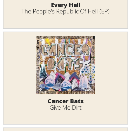
Every Hell
The People's Republic Of Hell (EP)
Cancer Bats
Give Me Dirt