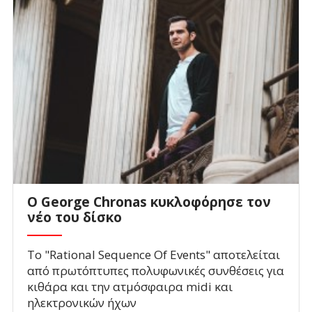
Ο George Chronas κυκλοφόρησε τον
νέο του δίσκο
Το "Rational Sequence Of Events" αποτελείται
από πρωτόπτυπες πολυφωνικές συνθέσεις για
κιθάρα και την ατμόσφαιρα midi και
ηλεκτρονικών ήχων