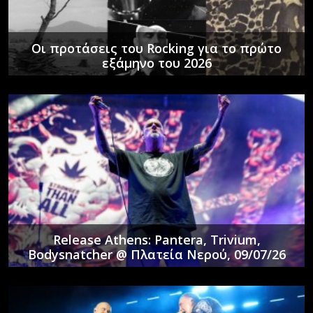
Οι προτάσεις του Rocking για το πρώτο
εξάμηνο του 2026
Release Athens: Pantera, Trivium,
Bodysnatcher @ Πλατεία Νερού, 09/07/26