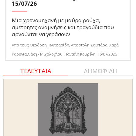
15/07/26
Μια χρονομηχανή με μαύρα ρούχα,
αμέτρητες αναμνήσεις και τραγούδια που
αρνούνται να γεράσουν
Από τους Θεοδόση Γενιτσαρίδη, Αποστόλη Ζαμπάρα, Χαρά
Καραγιαννάκη - Μιχάλογλου, Παντελή Κουρέλη, 16/07/2026
ΤΕΛΕΥΤΑΙΑ
ΔΗΜΟΦΙΛΗ