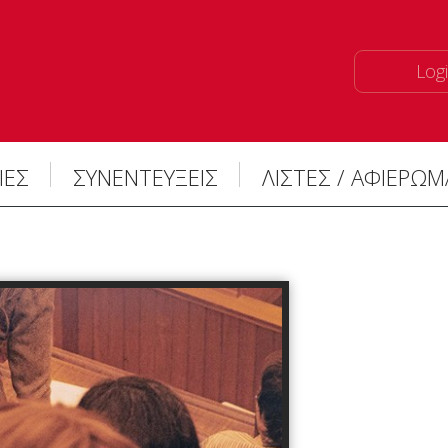
Logi
ΙΕΣ
ΣΥΝΕΝΤΕΥΞΕΙΣ
ΛΙΣΤΕΣ / ΑΦΙΕΡΩ