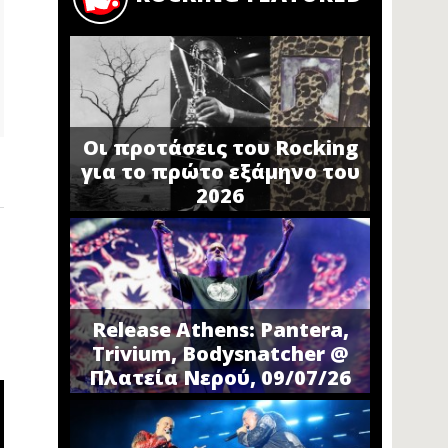
Οι προτάσεις του Rocking
για το πρώτο εξάμηνο του
2026
Release Athens: Pantera,
Trivium, Bodysnatcher @
Πλατεία Νερού, 09/07/26