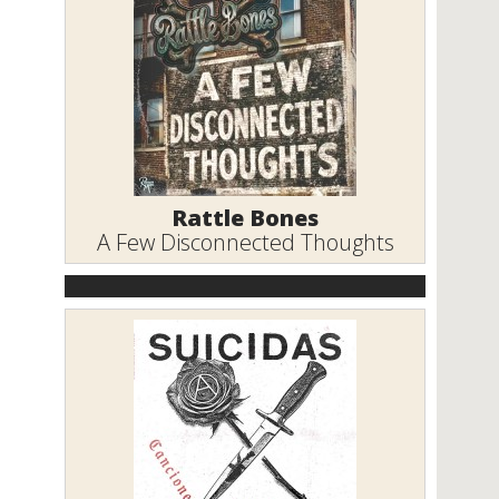
Rattle Bones
A Few Disconnected Thoughts