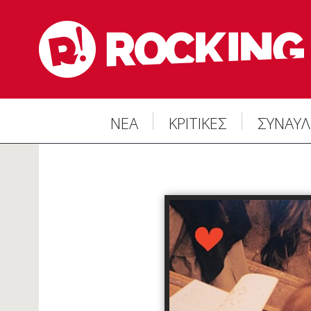
ΝΕΑ
ΚΡΙΤΙΚΕΣ
ΣΥΝΑΥΛ