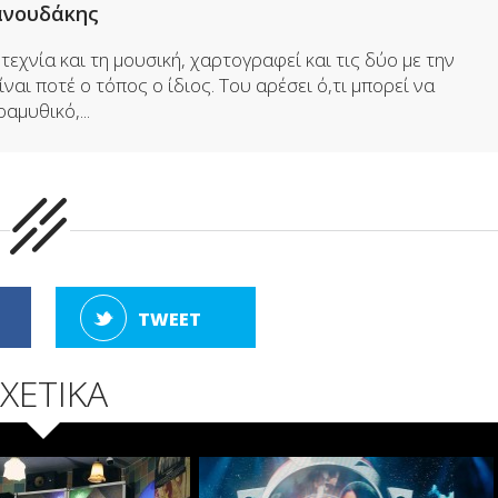
ανουδάκης
εχνία και τη μουσική, χαρτογραφεί και τις δύο με την
ναι ποτέ ο τόπος ο ίδιος. Του αρέσει ό,τι μπορεί να
μυθικό,...
TWEET
ΧΕΤΙΚΑ