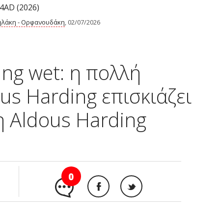
4AD (2026)
λάκη - Ορφανουδάκη
, 02/07/2026
ting wet: η πολλή
us Harding επισκιάζει
 Aldous Harding
0