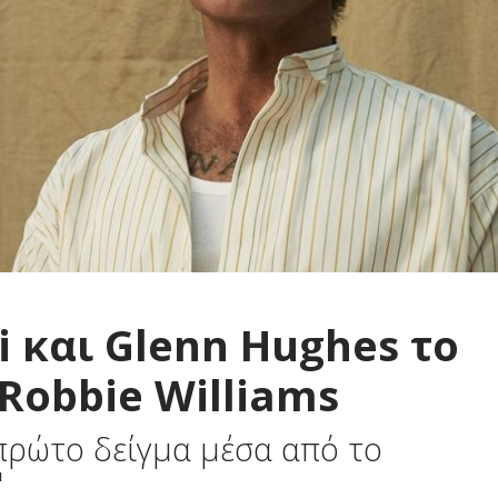
 και Glenn Hughes το
 Robbie Williams
 πρώτο δείγμα μέσα από το
"