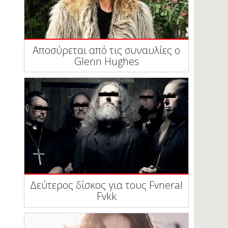
Αποσύρεται από τις συναυλίες ο
Glenn Hughes
Δεύτερος δίσκος για τους Fvneral
Fvkk