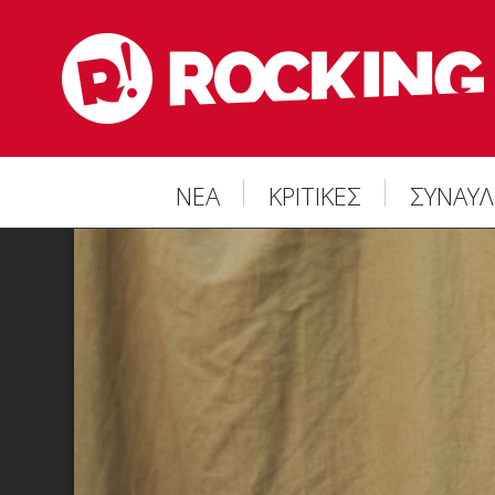
ΝΕΑ
ΚΡΙΤΙΚΕΣ
ΣΥΝΑΥΛ