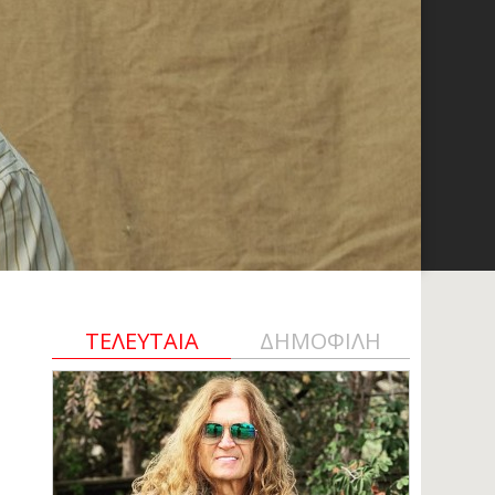
ΤΕΛΕΥΤΑΙΑ
ΔΗΜΟΦΙΛΗ