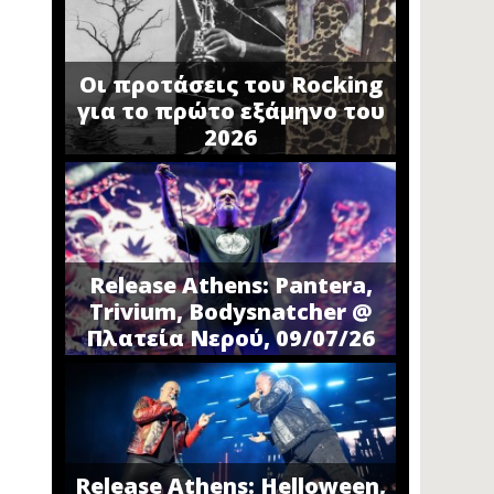
Οι προτάσεις του Rocking
για το πρώτο εξάμηνο του
2026
Release Athens: Pantera,
Trivium, Bodysnatcher @
Πλατεία Νερού, 09/07/26
Release Athens: Helloween,