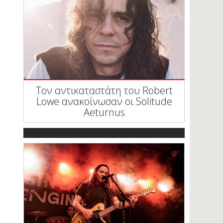
Τον αντικαταστάτη του Robert
Lowe ανακοίνωσαν οι Solitude
Aeturnus