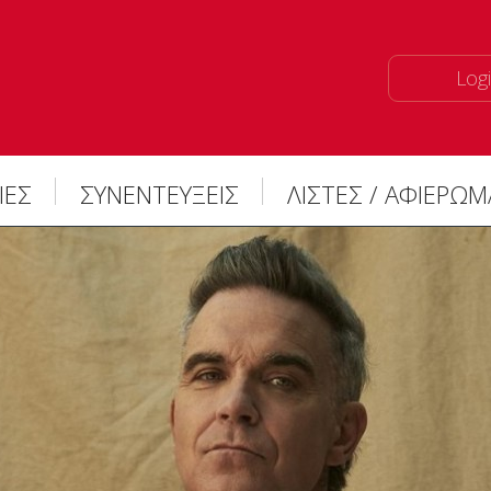
Logi
ΙΕΣ
ΣΥΝΕΝΤΕΥΞΕΙΣ
ΛΙΣΤΕΣ / ΑΦΙΕΡΩ