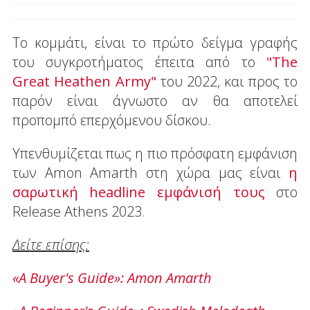
Το κομμάτι, είναι το πρώτο δείγμα γραφής
του συγκροτήματος έπειτα από το
"The
Great Heathen Army"
του 2022, και προς το
παρόν είναι άγνωστο αν θα αποτελεί
προπομπό επερχόμενου δίσκου.
Υπενθυμίζεται πως η πιο πρόσφατη εμφάνιση
των Amon Amarth στη χώρα μας είναι
η
σαρωτική headline εμφάνισή τους
στο
Release Athens 2023.
Δείτε επίσης:
«Α Buyer's Guide»: Amon Amarth