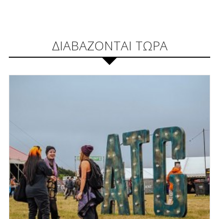
ΔΙΑΒΑΖΟΝΤΑΙ ΤΩΡΑ