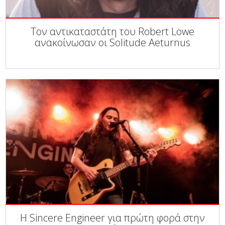
Τον αντικαταστάτη του Robert Lowe
ανακοίνωσαν οι Solitude Aeturnus
Η Sincere Engineer για πρώτη φορά στην