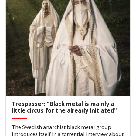
Trespasser: "Black metal is mainly a
little circus for the already initiated"
The Swedish anarchist black metal group
introduces itself in a torrential interview about