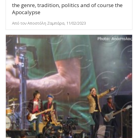
the genre, tradition, politics and of course the
Apocalypse
Από τον Αποστόλη Ζαμπάρα, 11/02/2023