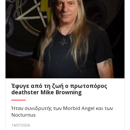
Έφυγε από τη ζωή ο πρωτοπόρος
deathster Mike Browning
Ήταν συνιδρυτής των Morbid Angel και των
Nocturnus
14/07/2026