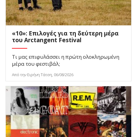
«10»: Επιλογές για τη δεύτερη μέρα
του Arctangent Festival
Τι μας επιφυλάσσει η πρώτη ολοκληρωμένη
μέρα του φεστιβάλ;
Από την Ειρήνη Τάτση, 06/08/2026