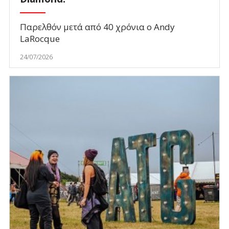
Παρελθόν μετά από 40 χρόνια ο Andy
LaRocque
24/07/2026