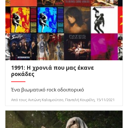
1991: Η χρονιά που μας έκανε
ροκάδες
Ένα βιωματικό rock οδοιπορικό
Από τους Αντώνη Καλαμούτσο, Παντελή Κουρέλη, 15/11/2021