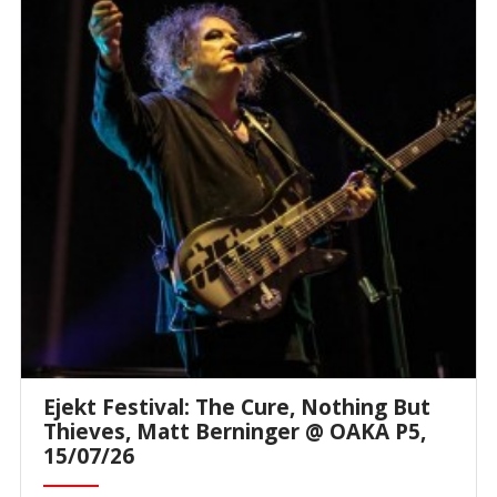
Ejekt Festival: The Cure, Nothing But
Thieves, Matt Berninger @ ΟΑΚΑ P5,
15/07/26