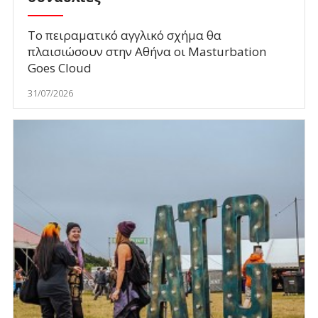
Το πειραματικό αγγλικό σχήμα θα
πλαισιώσουν στην Αθήνα οι Masturbation
Goes Cloud
31/07/2026