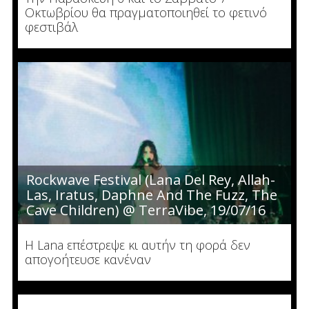
Οκτωβρίου θα πραγματοποιηθεί το φετινό
φεστιβάλ
Rockwave Festival (Lana Del Rey, Allah-
Las, Iratus, Daphne And The Fuzz, The
Cave Children) @ TerraVibe, 19/07/16
Η Lana επέστρεψε κι αυτήν τη φορά δεν
απογοήτευσε κανέναν