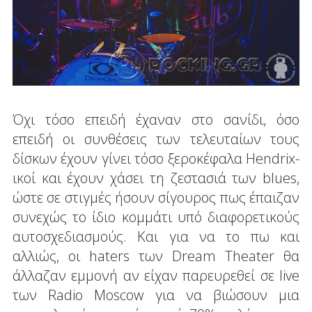
Όχι τόσο επειδή έχαναν στο σανίδι, όσο
επειδή οι συνθέσεις των τελευταίων τους
δίσκων έχουν γίνει τόσο ξεροκέφαλα Hendrix-
ικοί και έχουν χάσει τη ζεστασιά των blues,
ώστε σε στιγμές ήσουν σίγουρος πως έπαιζαν
συνεχώς το ίδιο κομμάτι υπό διαφορετικούς
αυτοσχεδιασμούς. Και για να το πω και
αλλιώς, οι haters των Dream Theater θα
άλλαζαν εμμονή αν είχαν παρευρεθεί σε live
των Radio Moscow για να βιώσουν μια