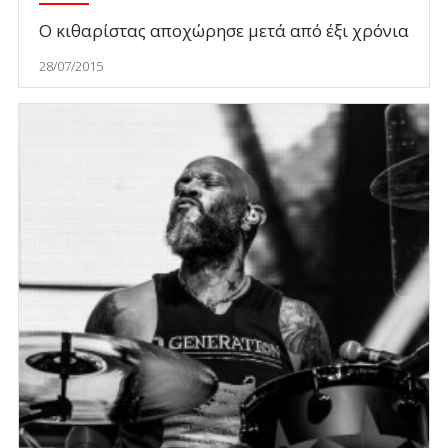
Ο κιθαρίστας αποχώρησε μετά από έξι χρόνια
28/07/2015