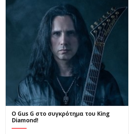
O Gus G στο συγκρότημα του King
Diamond!