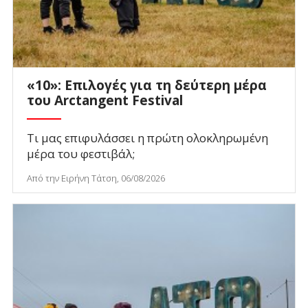
«10»: Επιλογές για τη δεύτερη μέρα
του Arctangent Festival
Τι μας επιφυλάσσει η πρώτη ολοκληρωμένη
μέρα του φεστιβάλ;
Από την Ειρήνη Τάτση, 06/08/2026