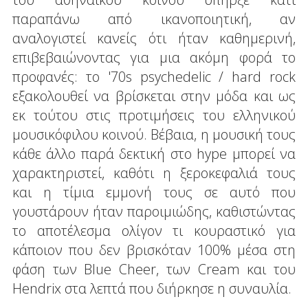
παραπάνω από ικανοποιητική, αν
αναλογιστεί κανείς ότι ήταν καθημερινή,
επιβεβαιώνοντας για μια ακόμη φορά το
προφανές: το '70s psychedelic / hard rock
εξακολουθεί να βρίσκεται στην μόδα και ως
εκ τούτου στις προτιμήσεις του ελληνικού
μουσικόφιλου κοινού. Βέβαια, η μουσική τους
κάθε άλλο παρά δεκτική στο hype μπορεί να
χαρακτηριστεί, καθότι η ξεροκεφαλιά τους
και η τίμια εμμονή τους σε αυτό που
γουστάρουν ήταν παροιμιώδης, καθιστώντας
το αποτέλεσμα ολίγον τι κουραστικό για
κάποιον που δεν βρισκόταν 100% μέσα στη
φάση των Blue Cheer, των Cream και του
Hendrix στα λεπτά που διήρκησε η συναυλία.