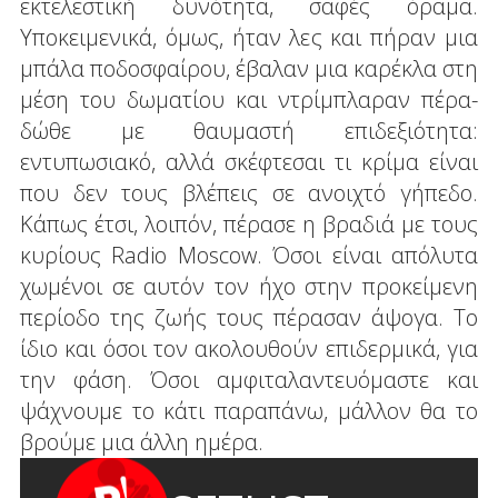
εκτελεστική δυνότητα, σαφές όραμα.
Υποκειμενικά, όμως, ήταν λες και πήραν μια
μπάλα ποδοσφαίρου, έβαλαν μια καρέκλα στη
μέση του δωματίου και ντρίμπλαραν πέρα-
δώθε με θαυμαστή επιδεξιότητα:
εντυπωσιακό, αλλά σκέφτεσαι τι κρίμα είναι
που δεν τους βλέπεις σε ανοιχτό γήπεδο.
Κάπως έτσι, λοιπόν, πέρασε η βραδιά με τους
κυρίους Radio Moscow. Όσοι είναι απόλυτα
χωμένοι σε αυτόν τον ήχο στην προκείμενη
περίοδο της ζωής τους πέρασαν άψογα. Το
ίδιο και όσοι τον ακολουθούν επιδερμικά, για
την φάση. Όσοι αμφιταλαντευόμαστε και
ψάχνουμε το κάτι παραπάνω, μάλλον θα το
βρούμε μια άλλη ημέρα.