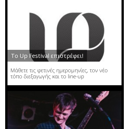
Το Up Festival επιστρέφει!
Μάθετε τις φετινές ημερομηνίες, τον νέο
τόπο διεξαγωγής και το line-up