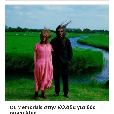
Οι Memorials στην Ελλάδα για δύο
συναυλίες