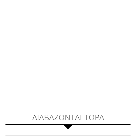
ΔΙΑΒΑΖΟΝΤΑΙ ΤΩΡΑ