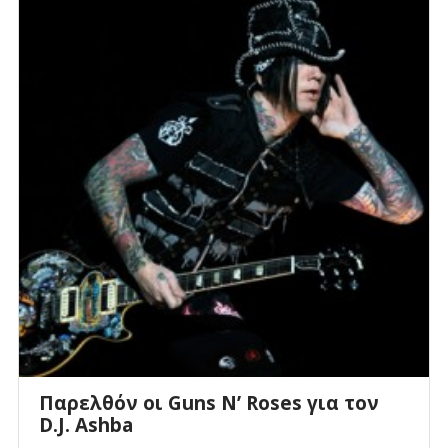
Παρελθόν οι Guns N’ Roses για τον
D.J. Ashba