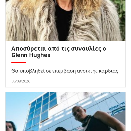
Αποσύρεται από τις συναυλίες ο
Glenn Hughes
Θα υποβληθεί σε επέμβαση ανοικτής καρδιάς
05/08/2026