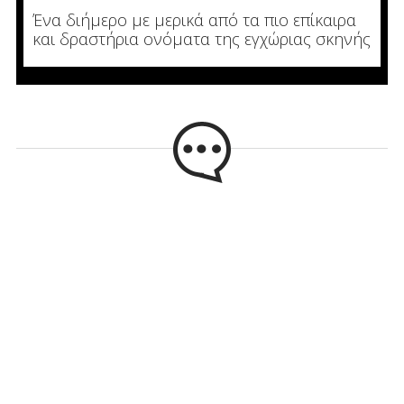
Ένα διήμερο με μερικά από τα πιο επίκαιρα
και δραστήρια ονόματα της εγχώριας σκηνής