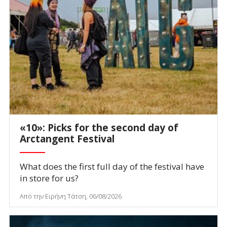
«10»: Picks for the second day of
Arctangent Festival
What does the first full day of the festival have
in store for us?
Από την Ειρήνη Τάτση, 06/08/2026