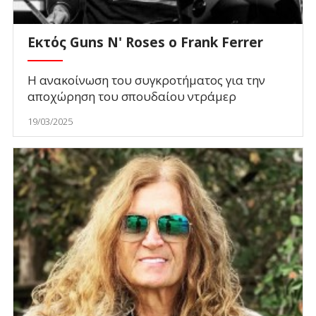
Εκτός Guns N' Roses ο Frank Ferrer
Η ανακοίνωση του συγκροτήματος για την
αποχώρηση του σπουδαίου ντράμερ
19/03/2025