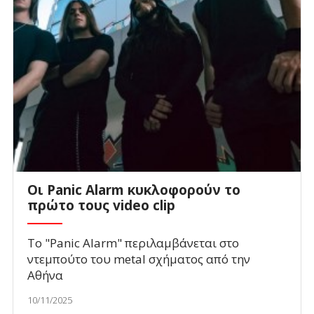
Οι Panic Alarm κυκλοφορούν το
πρώτο τους video clip
Το "Panic Alarm" περιλαμβάνεται στο
ντεμπούτο του metal σχήματος από την
Αθήνα
10/11/2025