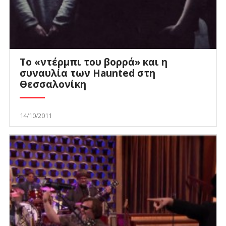
Το «ντέρμπι του βορρά» και η
συναυλία των Haunted στη
Θεσσαλονίκη
14/10/2011