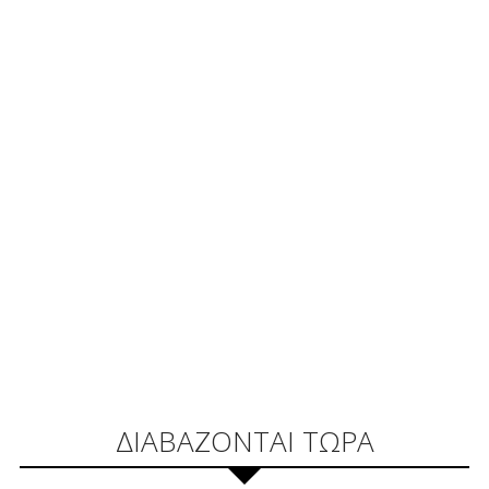
ΔΙΑΒΑΖΟΝΤΑΙ ΤΩΡΑ