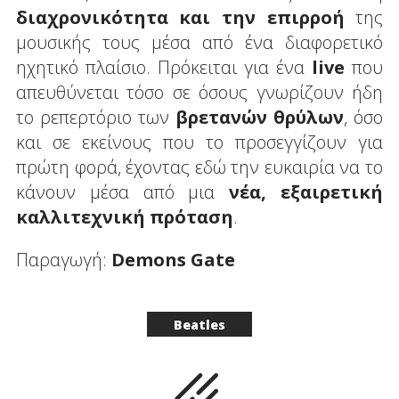
διαχρονικότητα και την επιρροή
της
μουσικής τους μέσα από ένα διαφορετικό
ηχητικό πλαίσιο. Πρόκειται για ένα
live
που
απευθύνεται τόσο σε όσους γνωρίζουν ήδη
το ρεπερτόριο των
βρετανών θρύλων
, όσο
και σε εκείνους που το προσεγγίζουν για
πρώτη φορά, έχοντας εδώ την ευκαιρία να το
κάνουν μέσα από μια
νέα, εξαιρετική
καλλιτεχνική πρόταση
.
Παραγωγή:
Demons
Gate
Beatles