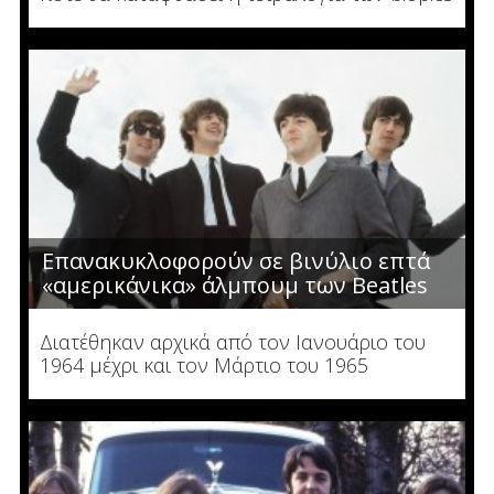
Επανακυκλοφορούν σε βινύλιο επτά
«αμερικάνικα» άλμπουμ των Beatles
Διατέθηκαν αρχικά από τον Ιανουάριο του
1964 μέχρι και τον Μάρτιο του 1965