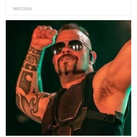
14/07/2026