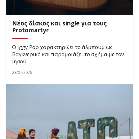
Νέος δίσκος και single για τους
Protomartyr
O Iggy Pop χαρακτηρίζει το άλμπουμ ως
Βαγκνερικό και παρομοιάζει το σχήμα με τον
Ιησού
23/07/2026