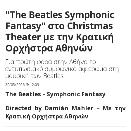
"The Beatles Symphonic
Fantasy" στο Christmas
Theater με την Κρατική
Ορχήστρα Αθηνών
Για πρώτη φορά στην Αθήνα το
εντυπωσιακό συμφωνικό αφιέρωμα στη
μουσική των Beatles
20/05/2026 @ 12:09
The Beatles – Symphonic Fantasy
Directed
by
Dami
á
n
Mahler
– Με την
Κρατική Ορχήστρα Αθηνών