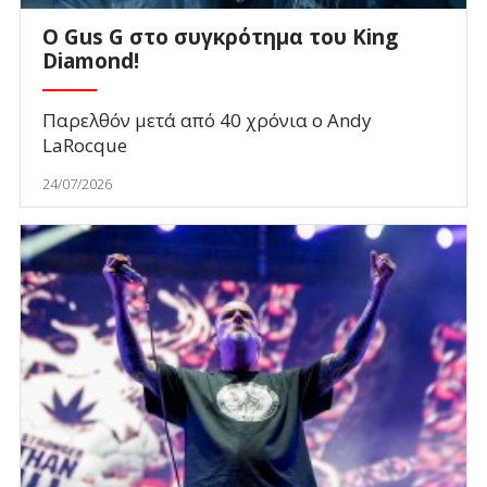
O Gus G στο συγκρότημα του King
Diamond!
Παρελθόν μετά από 40 χρόνια ο Andy
LaRocque
24/07/2026