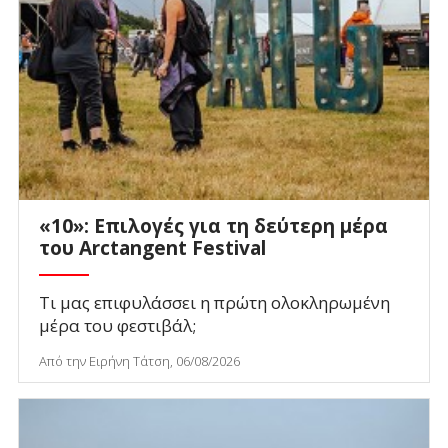
«10»: Επιλογές για τη δεύτερη μέρα
του Arctangent Festival
Τι μας επιφυλάσσει η πρώτη ολοκληρωμένη
μέρα του φεστιβάλ;
Από την Ειρήνη Τάτση, 06/08/2026