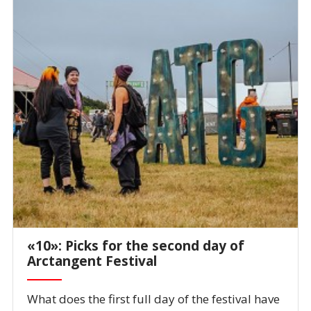
«10»: Picks for the second day of
Arctangent Festival
What does the first full day of the festival have