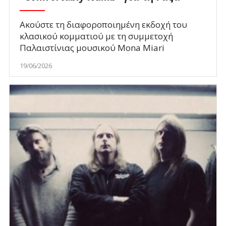
Ακούστε τη διαφοροποιημένη εκδοχή του
κλασικού κομματιού με τη συμμετοχή
Παλαιστίνιας μουσικού Mona Miari
19/06/2026