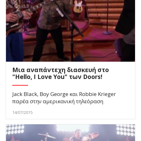
Μια αναπάντεχη διασκευή στο
"Hello, I Love You" των Doors!
Jack Black, Boy George και Robbie Krieger
παρέα στην αμερικανική τηλεόραση
14/07/2015