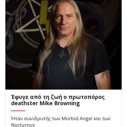
Έφυγε από τη ζωή ο πρωτοπόρος
deathster Mike Browning
Ήταν συνιδρυτής των Morbid Angel και των
Nocturnus