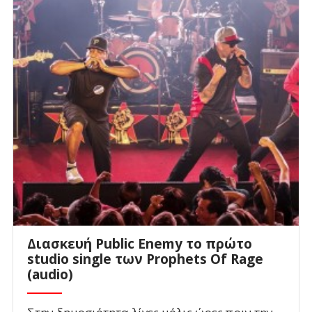
Διασκευή Public Enemy το πρώτο
studio single των Prophets Of Rage
(audio)