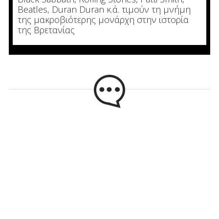
Beatles, Duran Duran κ.ά. τιμούν τη μνήμη
της μακροβιότερης μονάρχη στην ιστορία
της Βρετανίας