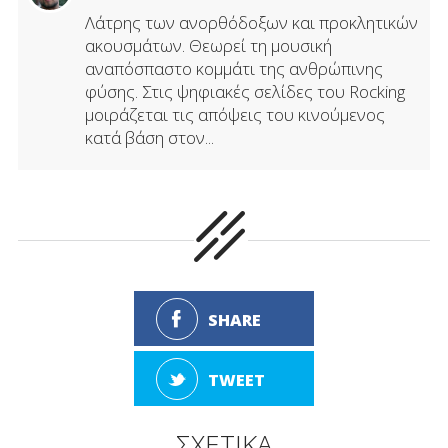
Λάτρης των ανορθόδοξων και προκλητικών
ακουσμάτων. Θεωρεί τη μουσική
αναπόσπαστο κομμάτι της ανθρώπινης
φύσης. Στις ψηφιακές σελίδες του Rocking
μοιράζεται τις απόψεις του κινούμενος
κατά βάση στον...
SHARE
TWEET
ΣΧΕΤΙΚΑ