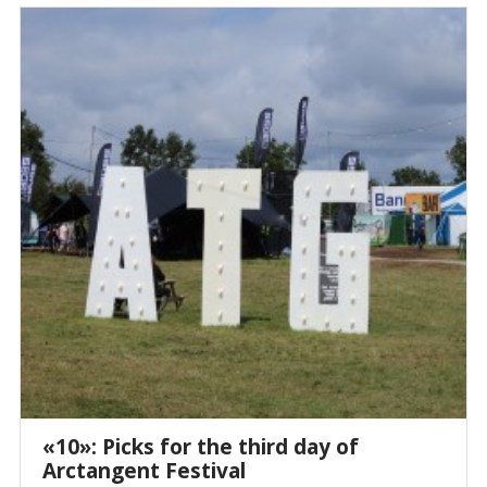
«10»: Picks for the third day of
Arctangent Festival