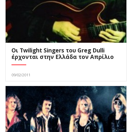
Οι Twilight Singers του Greg Dulli
έρχονται στην Ελλάδα τον Απρίλιο
09/02/2011