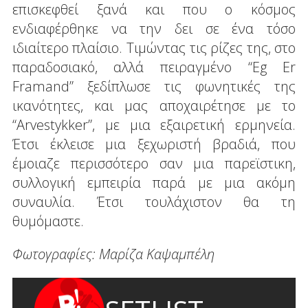
επισκεφθεί ξανά και που ο κόσμος
ενδιαφέρθηκε να την δει σε ένα τόσο
ιδιαίτερο πλαίσιο. Τιμώντας τις ρίζες της, στο
παραδοσιακό, αλλά πειραγμένο “Eg Er
Framand” ξεδίπλωσε τις φωνητικές της
ικανότητες, και μας αποχαιρέτησε με το
“Arvestykker”, με μια εξαιρετική ερμηνεία.
Έτσι έκλεισε μια ξεχωριστή βραδιά, που
έμοιαζε περισσότερο σαν μια παρεϊστικη,
συλλογική εμπειρία παρά με μια ακόμη
συναυλία. Έτσι τουλάχιστον θα τη
θυμόμαστε.
Φωτογραφίες: Μαρίζα Καψαμπέλη