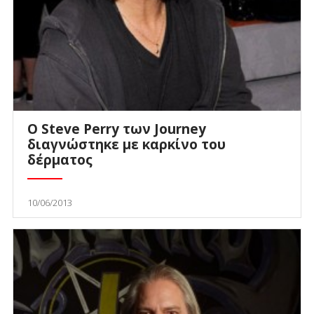
Ο Steve Perry των Journey
διαγνώστηκε με καρκίνο του
δέρματος
10/06/2013