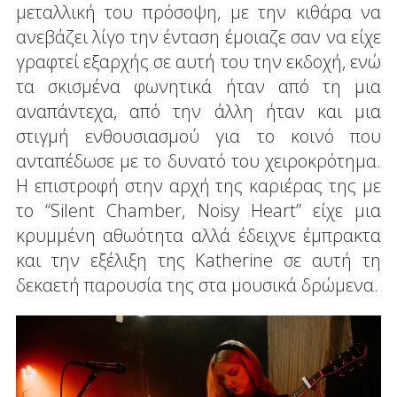
μεταλλική του πρόσοψη, με την κιθάρα να
ανεβάζει λίγο την ένταση έμοιαζε σαν να είχε
γραφτεί εξαρχής σε αυτή του την εκδοχή, ενώ
τα σκισμένα φωνητικά ήταν από τη μια
αναπάντεχα, από την άλλη ήταν και μια
στιγμή ενθουσιασμού για το κοινό που
ανταπέδωσε με το δυνατό του χειροκρότημα.
Η επιστροφή στην αρχή της καριέρας της με
το “Silent Chamber, Noisy Heart” είχε μια
κρυμμένη αθωότητα αλλά έδειχνε έμπρακτα
και την εξέλιξη της Katherine σε αυτή τη
δεκαετή παρουσία της στα μουσικά δρώμενα.