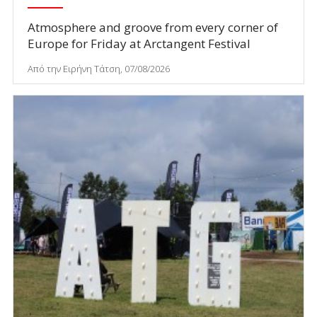
Atmosphere and groove from every corner of
Europe for Friday at Arctangent Festival
Από την Ειρήνη Τάτση, 07/08/2026