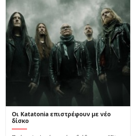
Οι Katatonia επιστρέφουν με νέο
δίσκο