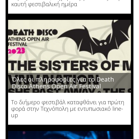
καυτή φεστιβαλική ημέρα
Όλες οι πληροφορίες για το Death
Disco Athens Open Air Festival
To διήμερο φεστιβάλ καταφθάνει για πρώτη
φορά στην Τεχνόπολη με εντυπωσιακό line-
up