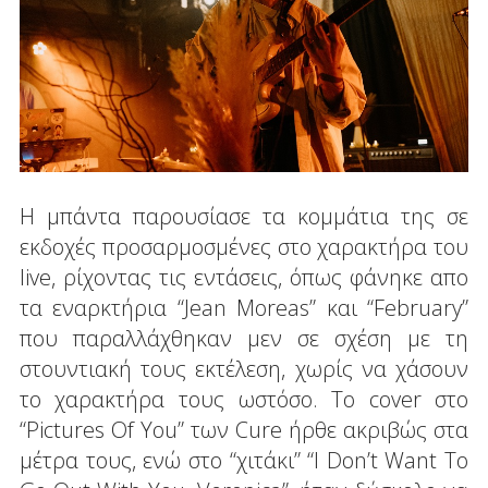
Η μπάντα παρουσίασε τα κομμάτια της σε
εκδοχές προσαρμοσμένες στο χαρακτήρα του
live, ρίχοντας τις εντάσεις, όπως φάνηκε απο
τα εναρκτήρια “Jean Moreas” και “February”
που παραλλάχθηκαν μεν σε σχέση με τη
στουντιακή τους εκτέλεση, χωρίς να χάσουν
το χαρακτήρα τους ωστόσο. Το cover στο
“Pictures Of You” των Cure ήρθε ακριβώς στα
μέτρα τους, ενώ στο “χιτάκι” “I Don’t Want To