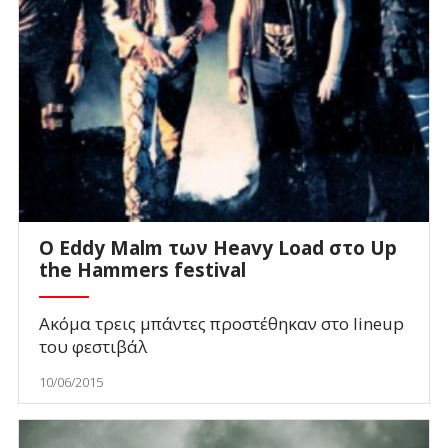
O Eddy Malm των Heavy Load στο Up
the Hammers festival
Ακόμα τρεις μπάντες προστέθηκαν στο lineup
του φεστιβάλ
10/06/2015