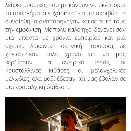
λείψει μουσικές που με κάνουν να σκέφτομαι
τα προβλήματα ευχάριστα” - αυτό ακριβώς το
συναίσθημα αναπαρήγαγαν και σε αυτή τους
την εμφάνιση. Με πολύ καλό ήχο, δεμένοι σαν
μια μπάντα με χρόνια εμπειρίας και μια
σχετικά λακωνική σκηνική παρουσία, δε
χρειάστηκαν πολύ χρόνο για να μας
κερδίσουν. Τα ονειρικά leads, οι
κρυστάλλινες κιθάρες, οι μελαγχολικές
μελωδίες, όλα μαζί έδεσαν και μας έβαλαν σε
μια νοσταλγική διάθεση.