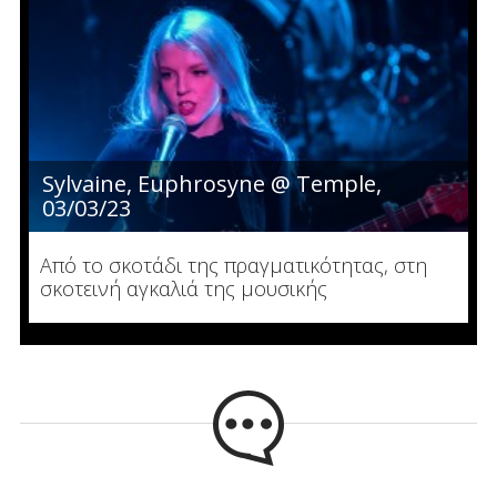
Sylvaine, Euphrosyne @ Temple,
03/03/23
Από το σκοτάδι της πραγματικότητας, στη
σκοτεινή αγκαλιά της μουσικής