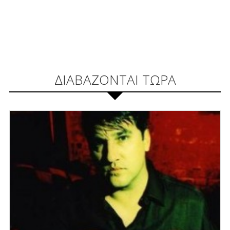
ΔΙΑΒΑΖΟΝΤΑΙ ΤΩΡΑ