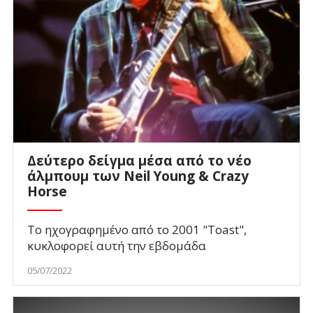
Δεύτερο δείγμα μέσα από το νέο
άλμπουμ των Neil Young & Crazy
Horse
To ηχογραφημένο από το 2001 "Toast",
κυκλοφορεί αυτή την εβδομάδα
05/07/2022