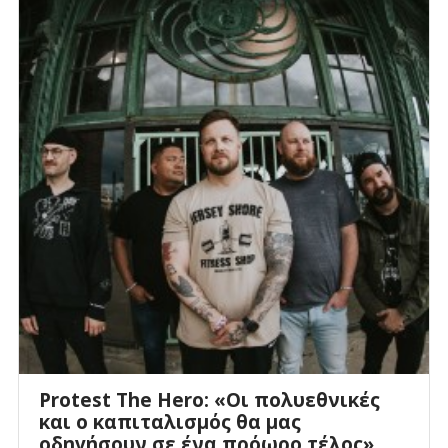
Protest The Hero: «Οι πολυεθνικές
και ο καπιταλισμός θα μας
οδηγήσουν σε ένα πρόωρο τέλος»