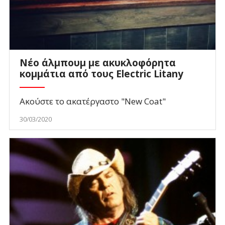
Νέο άλμπουμ με ακυκλοφόρητα
κομμάτια από τους Electric Litany
Ακούστε το ακατέργαστο "New Coat"
30/03/2020