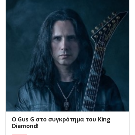
O Gus G στο συγκρότημα του King
Diamond!