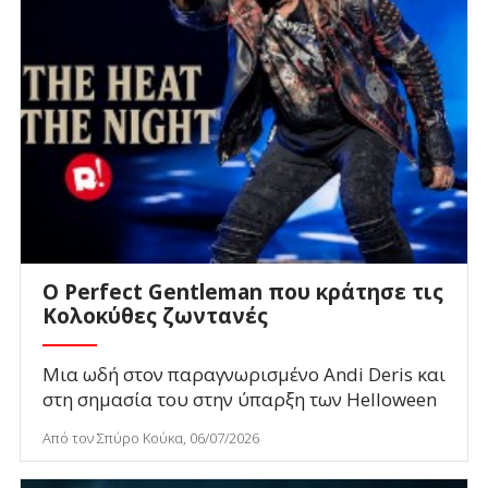
Ο Perfect Gentleman που κράτησε τις
Κολοκύθες ζωντανές
Μια ωδή στον παραγνωρισμένο Andi Deris και
στη σημασία του στην ύπαρξη των Helloween
Από τον Σπύρο Κούκα, 06/07/2026