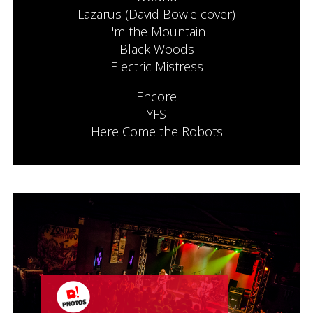
Lazarus (David Bowie cover)
I'm the Mountain
Black Woods
Electric Mistress
Encore
YFS
Here Come the Robots