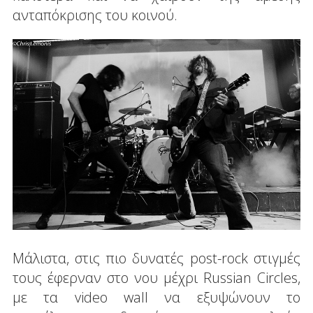
ανταπόκρισης του κοινού.
Μάλιστα, στις πιο δυνατές post-rock στιγμές
τους έφερναν στο νου μέχρι Russian Circles,
με τα video wall να εξυψώνουν το