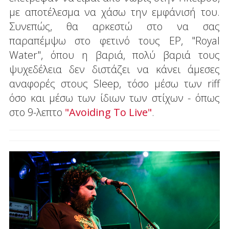
με αποτέλεσμα να χάσω την εμφάνισή του.
Συνεπώς, θα αρκεστώ στο να σας
παραπέμψω στο φετινό τους EP, "Royal
Water", όπου η βαριά, πολύ βαριά τους
ψυχεδέλεια δεν διστάζει να κάνει άμεσες
αναφορές στους Sleep, τόσο μέσω των riff
όσο και μέσω των ίδιων των στίχων - όπως
στο 9-λεπτο
"Avoiding To Live"
.