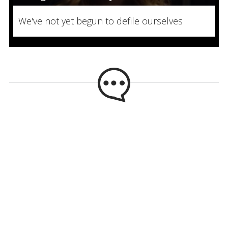
We've not yet begun to defile ourselves