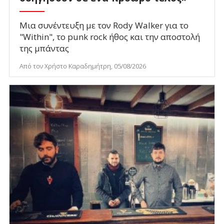
Μια συνέντευξη με τον Rody Walker για το
"Within", το punk rock ήθος και την αποστολή
της μπάντας
Από τον Χρήστο Καραδημήτρη, 05/08/2026