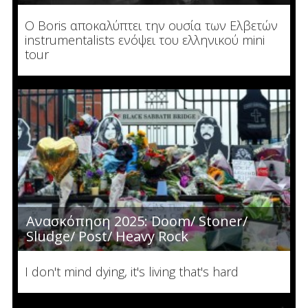
Ο Boris αποκαλύπτει την ουσία των Ελβετών
instrumentalists ενόψει του ελληνικού mini
tour
Ανασκόπηση 2025: Doom/ Stoner/
Sludge/ Post/ Heavy Rock
I don't mind dying, it's living that's hard