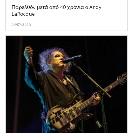
Παρελθόν μετά από 40 χρόνια ο Andy
LaRocque
24/07/2026