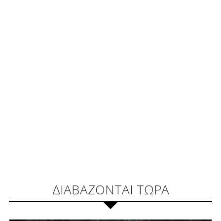
ΔΙΑΒΑΖΟΝΤΑΙ ΤΩΡΑ