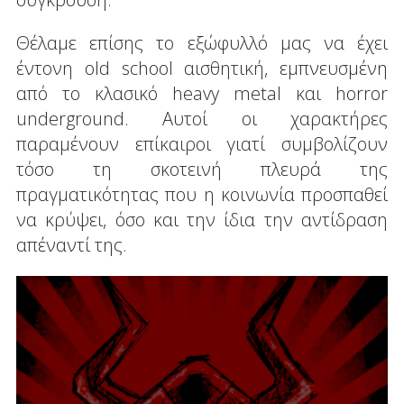
Θέλαμε επίσης το εξώφυλλό μας να έχει
έντονη old school αισθητική, εμπνευσμένη
από το κλασικό heavy metal και horror
underground. Αυτοί οι χαρακτήρες
παραμένουν επίκαιροι γιατί συμβολίζουν
τόσο τη σκοτεινή πλευρά της
πραγματικότητας που η κοινωνία προσπαθεί
να κρύψει, όσο και την ίδια την αντίδραση
απέναντί της.