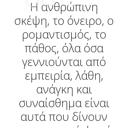
Η ανθρώπινη
σκέψη, το όνειρο, ο
ρομαντισμός, το
πάθος, όλα όσα
γεννιούνται από
εμπειρία, λάθη,
ανάγκη και
συναίσθημα είναι
αυτά που δίνουν