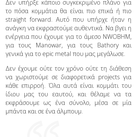
Δεν υπήρξε κάποιο συγκεκριμένο πλάνο για
το πόσα κομμάτια θα είναι πιο επικά ή πιο
straight forward. Αυτό που υπήρχε ήταν η
ανάγκη να εκφραστούμε αυθεντικά. Να βγει η
ενέργεια που έχουμε για το άμεσο NWOBHM,
για τους Manowar, για τους Bathory και
γενικά για το epic metal που μας μεγάλωσε.
Δεν έχουμε ούτε τον χρόνο ούτε τη διάθεση
να χωριστούμε σε διαφορετικά projects για
κάθε επιρροή. Όλα αυτά είναι κομμάτι του
ίδιου μας του εαυτού, και θέλαμε να τα
εκφράσουμε ως ένα σύνολο, μέσα σε μία
μπάντα και σε ένα άλμπουμ.