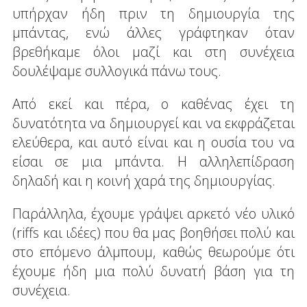
υπήρχαν ήδη πριν τη δημιουργία της
μπάντας, ενώ άλλες γράφτηκαν όταν
βρεθήκαμε όλοι μαζί και στη συνέχεια
δουλέψαμε συλλογικά πάνω τους.
Από εκεί και πέρα, ο καθένας έχει τη
δυνατότητα να δημιουργεί και να εκφράζεται
ελεύθερα, και αυτό είναι και η ουσία του να
είσαι σε μια μπάντα. Η αλληλεπίδραση
δηλαδή και η κοινή χαρά της δημιουργίας.
Παράλληλα, έχουμε γράψει αρκετό νέο υλικό
(riffs και ιδέες) που θα μας βοηθήσει πολύ και
στο επόμενο άλμπουμ, καθώς θεωρούμε ότι
έχουμε ήδη μια πολύ δυνατή βάση για τη
συνέχεια.