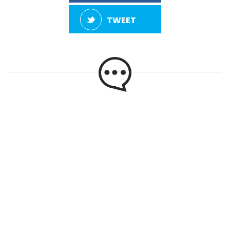
TWEET