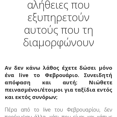
αλήθειες που
εξυπηρετούν
αυτούς που τη
διαμορφώνουν
Αν δεν κάνω λάθος έχετε δώσει μόνο
ένα live
το Φεβρουάριο. Συνειδητή
απόφαση και αυτή; Νιώθετε
πεινασμένοι/έτοιμοι για ταξίδια εντός
και εκτός συνόρων;
Πέρα από το live του Φεβρουαρίου, δεν
προέκυψαν άλλα, κάτι που είναι και κάπως