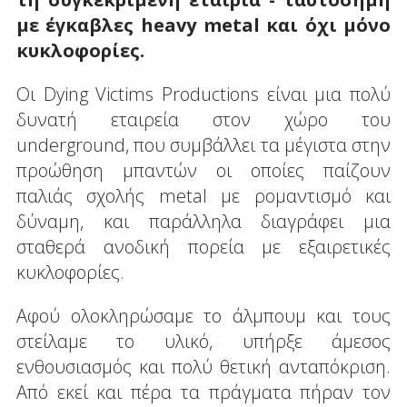
με έγκαβλες
heavy
metal
και όχι μόνο
κυκλοφορίες.
Οι Dying Victims Productions είναι μια πολύ
δυνατή εταιρεία στον χώρο του
underground, που συμβάλλει τα μέγιστα στην
προώθηση μπαντών οι οποίες παίζουν
παλιάς σχολής metal με ρομαντισμό και
δύναμη, και παράλληλα διαγράφει μια
σταθερά ανοδική πορεία με εξαιρετικές
κυκλοφορίες.
Αφού ολοκληρώσαμε το άλμπουμ και τους
στείλαμε το υλικό, υπήρξε άμεσος
ενθουσιασμός και πολύ θετική ανταπόκριση.
Από εκεί και πέρα τα πράγματα πήραν τον