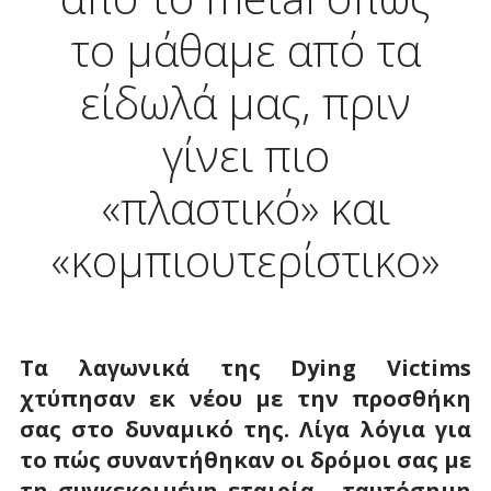
το μάθαμε από τα
είδωλά μας, πριν
γίνει πιο
«πλαστικό» και
«κομπιουτερίστικο»
Τα λαγωνικά της Dying
Victims
χτύπησαν εκ νέου με την προσθήκη
σας στο δυναμικό της. Λίγα λόγια για
το πώς συναντήθηκαν οι δρόμοι σας με
τη συγκεκριμένη εταιρία - ταυτόσημη