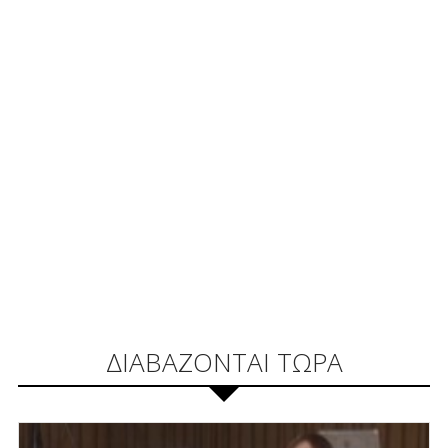
ΔΙΑΒΑΖΟΝΤΑΙ ΤΩΡΑ