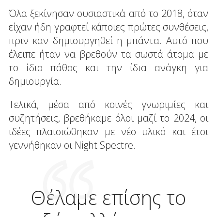
Όλα ξεκίνησαν ουσιαστικά από το 2018, όταν
είχαν ήδη γραφτεί κάποιες πρώτες συνθέσεις,
πριν καν δημιουργηθεί η μπάντα. Αυτό που
έλειπε ήταν να βρεθούν τα σωστά άτομα με
το ίδιο πάθος και την ίδια ανάγκη για
δημιουργία.
Τελικά, μέσα από κοινές γνωριμίες και
συζητήσεις, βρεθήκαμε όλοι μαζί το 2024, οι
ιδέες πλαισιώθηκαν με νέο υλικό και έτσι
γεννήθηκαν οι Night Spectre.
Θέλαμε επίσης το