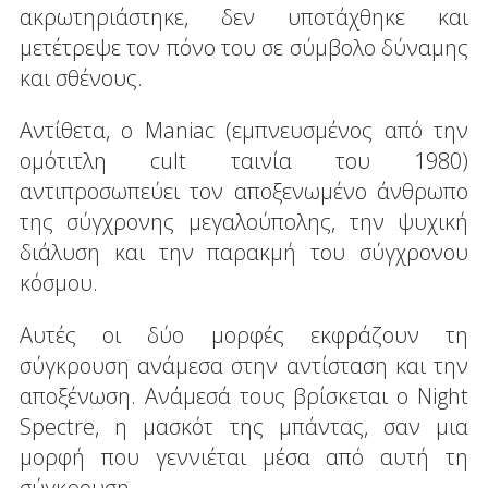
ακρωτηριάστηκε, δεν υποτάχθηκε και
μετέτρεψε τον πόνο του σε σύμβολο δύναμης
και σθένους.
Αντίθετα, ο Maniac (εμπνευσμένος από την
ομότιτλη cult ταινία του 1980)
αντιπροσωπεύει τον αποξενωμένο άνθρωπο
της σύγχρονης μεγαλούπολης, την ψυχική
διάλυση και την παρακμή του σύγχρονου
κόσμου.
Αυτές οι δύο μορφές εκφράζουν τη
σύγκρουση ανάμεσα στην αντίσταση και την
αποξένωση. Ανάμεσά τους βρίσκεται ο Night
Spectre, η μασκότ της μπάντας, σαν μια
μορφή που γεννιέται μέσα από αυτή τη
σύγκρουση.