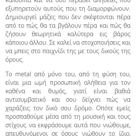
εξυπηρετούν αυτούς που τη διαμορφώνουν.
Δημιουργεί μάζες που δεν σκέφτονται πέρα
από το πώς θα τα βγάλουν πέρα και πώς θα
ζήσουν θεωρητικά καλύτερα εις βάρος
κάποιου άλλου. Σε καλεί να στοχοποιήσεις και
να μπεις στο παιχνίδι της με τους δικούς της
όρους.
Το metal από μόνο του, από τη φύση του,
είναι μια ωμή προσωπική αλήθεια για τον
καθένα και θυμός, γιατί είναι βαθιά
αντισυμβατικό και σου δείχνει πώς να
χαράζεις τον δικό σου δρόμο. Οπότε εμείς
προσπαθούμε μέσα από τη μουσική και τους
στίχους να εκφράσουμε αυτά που νιώθουμε,
απευθυνόμενοι σε όσους νιώθουν το ίδιο,