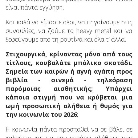
είναι πάντα εγγύηση.
Και καλά να είμαστε όλοι, να πηγαίνουμε στις
συναυλίες, να ζούμε το heavy metal και να
ξεφεύγουμε από τη ρουτίνα και όλα τ’ άλλα.
Στιχουργικά, κρίνοντας μόνο από τους
τίτλους, κουβαλάτε μπόλικο σκοτάδι.
Σημεία των καιρών ή αγνή αγάπη προς
βιβλία - σινεμά - τηλεόραση
παρόμοιας αισθητικής; Υπάρχει
κάποια στιγμή που να κρύβεται μια
ωμή προσωπική αλήθεια ή θυμός για
την κοινωνία του 2026;
Η κοινωνία πάντα προσπαθεί να σε βάλει σε
καλούπια και να σου περάσει αλήθειες που