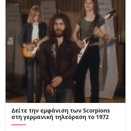
Δείτε την εμφάνιση των Scorpions
στη γερμανική τηλεόραση το 1972