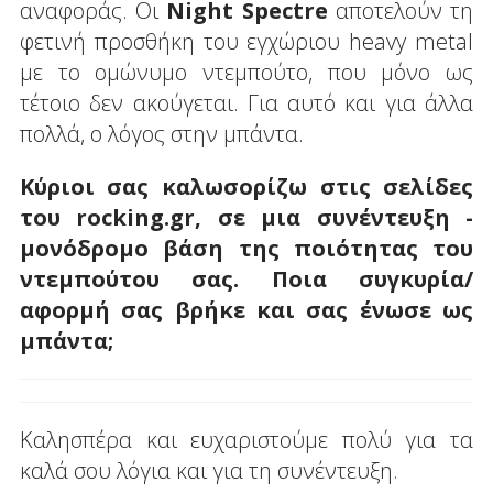
αναφοράς. Οι
Night
Spectre
αποτελούν τη
φετινή προσθήκη του εγχώριου heavy metal
με το ομώνυμο ντεμπούτο, που μόνο ως
τέτοιο δεν ακούγεται. Για αυτό και για άλλα
πολλά, ο λόγος στην μπάντα.
Κύριοι σας καλωσορίζω στις σελίδες
του rocking
.
gr, σε μια συνέντευξη -
μονόδρομο βάση της ποιότητας του
ντεμπούτου σας. Ποια συγκυρία/
αφορμή σας βρήκε και σας ένωσε ως
μπάντα;
Καλησπέρα και ευχαριστούμε πολύ για τα
καλά σου λόγια και για τη συνέντευξη.