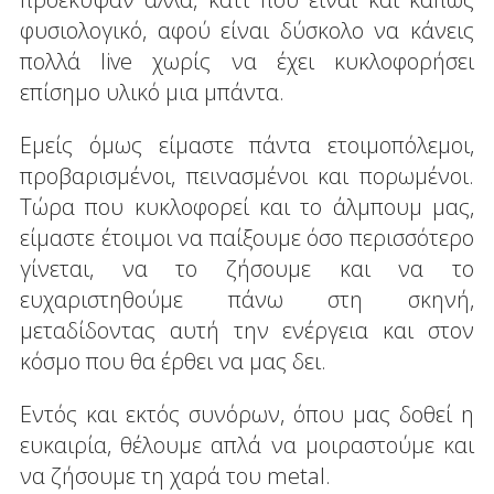
φυσιολογικό, αφού είναι δύσκολο να κάνεις
πολλά live χωρίς να έχει κυκλοφορήσει
επίσημο υλικό μια μπάντα.
Εμείς όμως είμαστε πάντα ετοιμοπόλεμοι,
προβαρισμένοι, πεινασμένοι και πορωμένοι.
Τώρα που κυκλοφορεί και το άλμπουμ μας,
είμαστε έτοιμοι να παίξουμε όσο περισσότερο
γίνεται, να το ζήσουμε και να το
ευχαριστηθούμε πάνω στη σκηνή,
μεταδίδοντας αυτή την ενέργεια και στον
κόσμο που θα έρθει να μας δει.
Εντός και εκτός συνόρων, όπου μας δοθεί η
ευκαιρία, θέλουμε απλά να μοιραστούμε και
να ζήσουμε τη χαρά του metal.