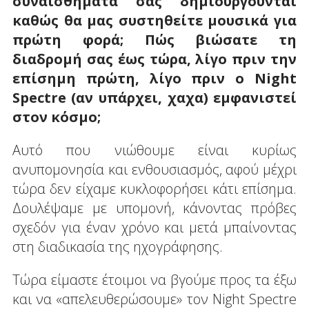
συναισθήματα σας δημιουργούνται
καθώς θα μας συστηθείτε μουσικά για
πρώτη φορά; Πώς βιώσατε τη
διαδρομή σας έως τώρα, λίγο πριν την
επίσημη πρώτη, λίγο πριν ο Night
Spectre (αν υπάρχει, χαχα) εμφανιστεί
στον κόσμο;
Αυτό που νιώθουμε είναι κυρίως
ανυπομονησία και ενθουσιασμός, αφού μέχρι
τώρα δεν είχαμε κυκλοφορήσει κάτι επίσημα.
Δουλέψαμε με υπομονή, κάνοντας πρόβες
σχεδόν για έναν χρόνο και μετά μπαίνοντας
στη διαδικασία της ηχογράφησης.
Τώρα είμαστε έτοιμοι να βγούμε προς τα έξω
και να «απελευθερώσουμε» τον Night Spectre