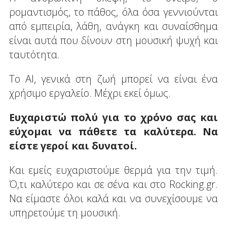
ρομαντισμός, το πάθος, όλα όσα γεννιούνται
από εμπειρία, λάθη, ανάγκη και συναίσθημα
είναι αυτά που δίνουν στη μουσική ψυχή και
ταυτότητα.
Το AI, γενικά στη ζωή μπορεί να είναι ένα
χρήσιμο εργαλείο. Μέχρι εκεί όμως.
Ευχαριστώ πολύ για το χρόνο σας και
εύχομαι να πάθετε τα καλύτερα. Να
είστε γεροί και δυνατοί.
Και εμείς ευχαριστούμε θερμά για την τιμή.
Ό,τι καλύτερο και σε σένα και στο Rocking.gr.
Να είμαστε όλοι καλά και να συνεχίσουμε να
υπηρετούμε τη μουσική.