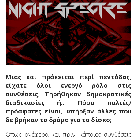
Μιας και πρόκειται περί πεντάδας,
είχατε όλοι ενεργό ρόλο στις
συνθέσεις; Τηρήθηκαν δημοκρατικές
διαδικασίες ή... Πόσο παλιές/
πρόσφατες είναι, υπήρξαν άλλες που
δε βρήκαν το δρόμο για το δίσκο;
Όπως ανέφερα και πριν, κάποιες συνθέσεις