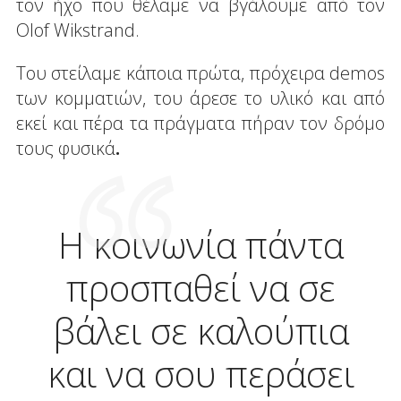
τον ήχο που θέλαμε να βγάλουμε από τον
Olof Wikstrand.
Του στείλαμε κάποια πρώτα, πρόχειρα demos
των κομματιών, του άρεσε το υλικό και από
εκεί και πέρα τα πράγματα πήραν τον δρόμο
τους φυσικά
.
Η κοινωνία πάντα
προσπαθεί να σε
βάλει σε καλούπια
και να σου περάσει