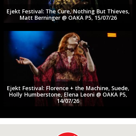
Ejekt Festival: The Cure, Nothing But Thieves,
Matt Berninger @ ΟΑΚΑ P5, 15/07/26
Ejekt Festival: Florence + the Machine, Suede,
Holly Humberstone, Elena Leoni @ ΟΑΚΑ P5,
14/07/26