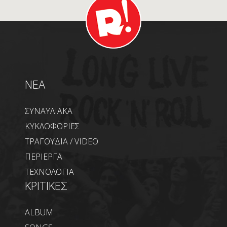
NEA
ΣΥΝΑΥΛΙΑΚΑ
ΚΥΚΛΟΦΟΡΙΕΣ
ΤΡΑΓΟΥΔΙΑ / VIDEO
ΠΕΡΙΕΡΓΑ
ΤΕΧΝΟΛΟΓΙΑ
ΚΡΙΤΙΚΕΣ
ALBUM