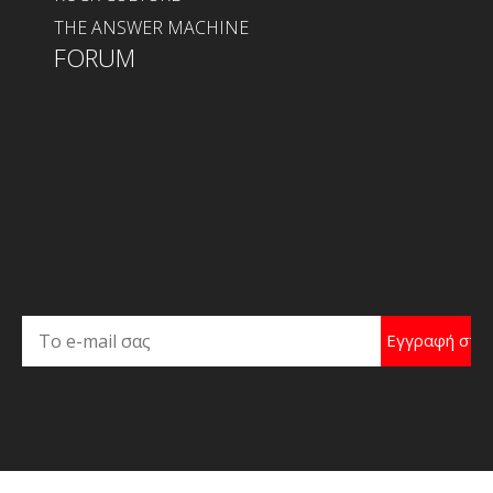
THE ANSWER MACHINE
FORUM