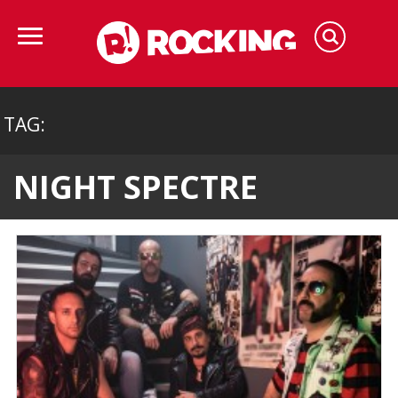
TAG:
NIGHT SPECTRE