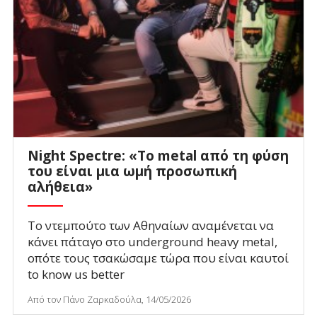
Night Spectre: «Το metal από τη φύση
του είναι μια ωμή προσωπική
αλήθεια»
Το ντεμπούτο των Αθηναίων αναμένεται να
κάνει πάταγο στο underground heavy metal,
οπότε τους τσακώσαμε τώρα που είναι καυτοί
to know us better
Από τον Πάνο Ζαρκαδούλα, 14/05/2026