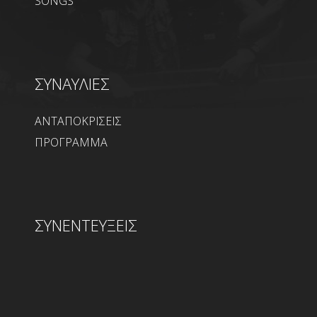
SONGS
ΣΥΝΑΥΛΙΕΣ
ΑΝΤΑΠΟΚΡΙΣΕΙΣ
ΠΡΟΓΡΑΜΜΑ
ΣΥΝΕΝΤΕΥΞΕΙΣ