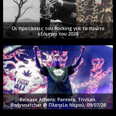
Οι προτάσεις του Rocking για το πρώτο
εξάμηνο του 2026
Release Athens: Pantera, Trivium,
Bodysnatcher @ Πλατεία Νερού, 09/07/26