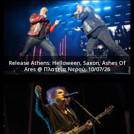
Release Athens: Helloween, Saxon, Ashes Of
Ares @ Πλατεία Νερού, 10/07/26