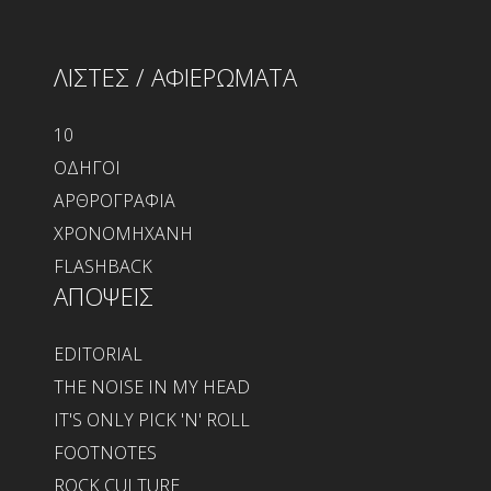
ΛΙΣΤΕΣ / ΑΦΙΕΡΩΜΑΤΑ
10
ΟΔΗΓΟΙ
ΑΡΘΡΟΓΡΑΦΙΑ
ΧΡΟΝΟΜΗΧΑΝΗ
FLASHBACK
ΑΠΟΨΕΙΣ
EDITORIAL
THE NOISE IN MY HEAD
IT'S ONLY PICK 'N' ROLL
FOOTNOTES
ROCK CULTURE