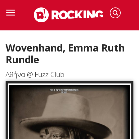
Wovenhand, Emma Ruth
Rundle
Αθήνα @ Fuzz Club