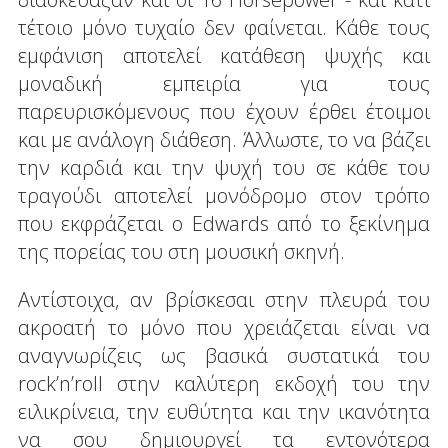
τέτοιο μόνο τυχαίο δεν φαίνεται. Κάθε τους
εμφάνιση αποτελεί κατάθεση ψυχής και
μοναδική εμπειρία για τους
παρευρισκόμενους που έχουν έρθει έτοιμοι
και με ανάλογη διάθεση. Άλλωστε, το να βάζει
την καρδιά και την ψυχή του σε κάθε του
τραγούδι αποτελεί μονόδρομο στον τρόπο
που εκφράζεται ο Edwards από το ξεκίνημα
της πορείας του στη μουσική σκηνή.
Αντίστοιχα, αν βρίσκεσαι στην πλευρά του
ακροατή το μόνο που χρειάζεται είναι να
αναγνωρίζεις ως βασικά συστατικά του
rock’n’roll στην καλύτερη εκδοχή του την
ειλικρίνεια, την ευθύτητα και την ικανότητα
να σου δημιουργεί τα εντονότερα