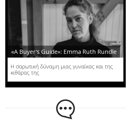
«A Buyer's Guide»: Emma Ruth Rundle
Η σαρωτική δύναμη μιας γυναίκας και της
κιθάρας της