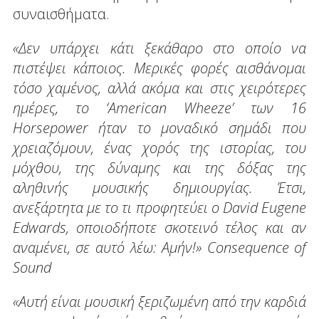
συναισθήματα.
«Δεν υπάρχει κάτι ξεκάθαρο στο οποίο να
πιστέψει κάποιος. Μερικές φορές αισθάνομαι
τόσο χαμένος, αλλά ακόμα και στις χειρότερες
ημέρες, το ‘American Wheeze’ των 16
Horsepower ήταν το μοναδικό σημάδι που
χρειαζόμουν, ένας χορός της ιστορίας, του
μόχθου, της δύναμης και της δόξας της
αληθινής μουσικής δημιουργίας. Έτσι,
ανεξάρτητα με το τι προφητεύει ο David Eugene
Edwards, οποιοδήποτε σκοτεινό τέλος και αν
αναμένει, σε αυτό λέω: Αμήν!» Consequence of
Sound
«Αυτή είναι μουσική ξεριζωμένη από την καρδιά