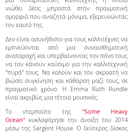
νιώθει δέος μπροστά στην πραγματική
ομορφιά που αναζητά μόνιμα, εξερευνώντας
τον εαυτό της.
Δεν είναι ασυνήθιστο για τους καλλιτέχνες να
εμπνεύονται από μια συναισθηματική
αναταραχή και υπερβαίνοντας τον πόνο τους
να τον κάνουν καύσιμο για την καλλιτεχνική
"πυρά" τους. Να καλούν και τον ακροατή να
βιώσει συγκίνηση και κάθαρση μαζί τους, σε
πραγματικό χρόνο. Η Emma Ruth Rundle
είναι ακριβώς μια τέτοια μουσικός.
Το ντεμπούτο της
"Some Heavy
Ocean"
κυκλοφόρησε την άνοιξη του 2014
μέσω της Sargent House. O δεύτερος δίσκος