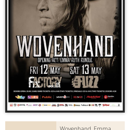
Wovenhand, Emma