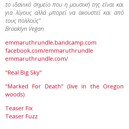
το ιδανικό σημείο που η μουσική της είναι και
για λίγους αλλά μπορεί να ακουστεί και από
τους πολλούς"
Brooklyn Vegan
emmaruthrundle.bandcamp.com
facebook.com/emmaruthrundle
emmaruthrundle.com/
"Real Big Sky"
"Marked For Death" (live in the Oregon
woods)
Teaser Fix
Teaser Fuzz