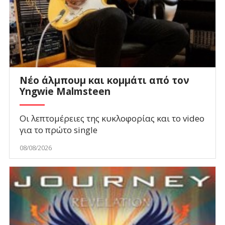
Νέο άλμπουμ και κομμάτι από τον
Yngwie Malmsteen
Οι λεπτομέρειες της κυκλοφορίας και το video
για το πρώτο single
08/08/2026