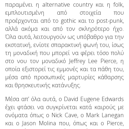
παραμένει η alternative country και η folk,
εμπλουτισμένη από στοιχεία που
προέρχονται από το gothic και το post-punk,
αλλά ακόμα και από τον σκληρότερο ήχο.
Όλα αυτά, λειτουργούν ως υπόβαθρο για την
εκστατική, ενίοτε σπαρακτική φωνή του, ίσως
τη μοναδική που μπορεί να φέρει τόσο πολύ
στο νου τον μοναδικό Jeffrey Lee Pierce, η
οποία εξιστορεί τις εμμονές και τα πάθη του,
μέσα από προσωπικές μαρτυρίες κάθαρσης
και θρησκευτικής κατάνυξης.
Μέσα απ’ όλα αυτά, ο David Eugene Edwards
έχει φτάσει να συγκρίνεται κατά καιρούς με
ονόματα όπως ο Nick Cave, o Mark Lanegan
και ο Jason Molina που, όπως και ο Pierce,