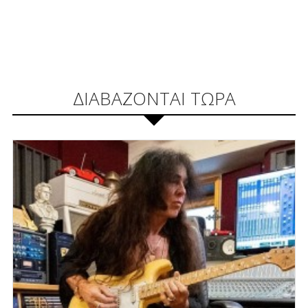
ΔΙΑΒΑΖΟΝΤΑΙ ΤΩΡΑ