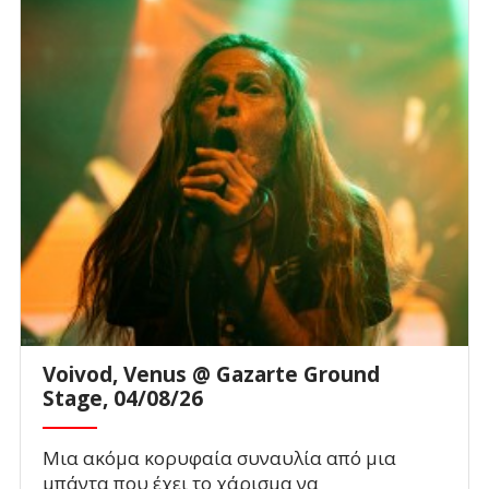
Voivod, Venus @ Gazarte Ground
Stage, 04/08/26
Μια ακόμα κορυφαία συναυλία από μια
μπάντα που έχει το χάρισμα να