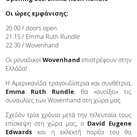
Οι ώρες εμφάνισης:
20.00 / doors open
21.15 / Emma Ruth Rundle
22.30 / Wovenhand
Οι μοναδικοί
Wovenhand
επιστρέφουν στην
Ελλάδα!
Η Αμερικανίδα τραγουδίστρια και συνθέτρια,
Emma Ruth Rundle
, θα «ανοίξει» τις
συναυλίες των Wovenhand στη χώρα μας.
Σχεδόν τρία χρόνια μετά την τελευταία τους
επίσκεψη στη χώρα μας, ο
David Eugene
Edwards
και η εκλεκτή παρέα του θα