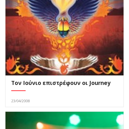
Τον Ιούνιο επιστρέφουν οι Journey
23/04/2008