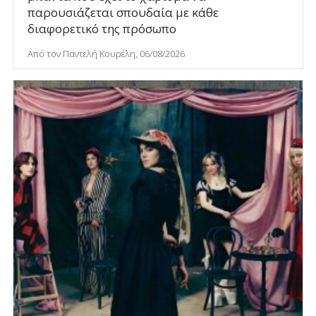
παρουσιάζεται σπουδαία με κάθε
διαφορετικό της πρόσωπο
Από τον Παντελή Κουρέλη, 06/08/2026