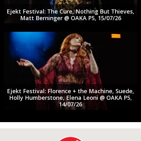
Ejekt Festival: The Cure, Nothing But Thieves,
Matt Berninger @ ΟΑΚΑ P5, 15/07/26
Ejekt Festival: Florence + the Machine, Suede,
Holly Humberstone, Elena Leoni @ ΟΑΚΑ P5,
14/07/26