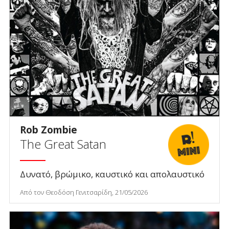
Rob Zombie
The Great Satan
Δυνατό, βρώμικο, καυστικό και απολαυστικό
Από τον Θεοδόση Γενιτσαρίδη, 21/05/2026