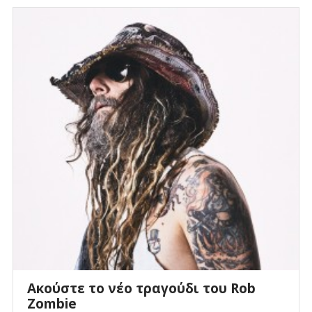
Ακούστε το νέο τραγούδι του Rob
Zombie