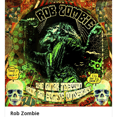
Rob Zombie