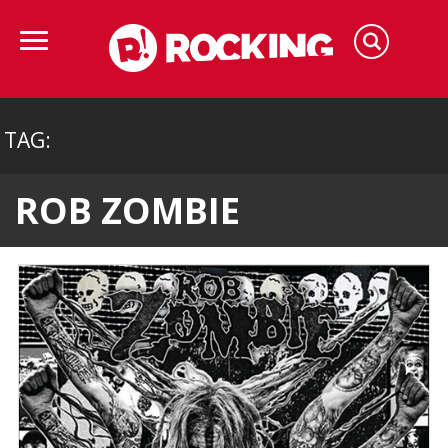
TAG:
ROB ZOMBIE