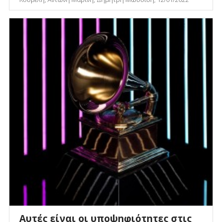
Αυτές είναι οι υποψηφιότητες στις