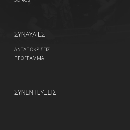
SONGS
ΣΥΝΑΥΛΙΕΣ
ΑΝΤΑΠΟΚΡΙΣΕΙΣ
ΠΡΟΓΡΑΜΜΑ
ΣΥΝΕΝΤΕΥΞΕΙΣ