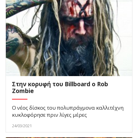
Στην κορυφή του Billboard o Rob
Zombie
Ο νέος δίσκος του πολυπράγμονα καλλιτέχνη
κυκλοφόρησε πριν λίγες μέρες
24/03/2021