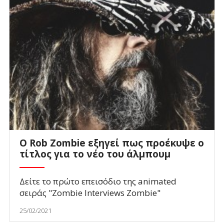
O Rob Zombie εξηγεί πως προέκυψε ο
τίτλος για το νέο του άλμπουμ
Δείτε το πρώτο επεισόδιο της animated
σειράς "Zombie Interviews Zombie"
25/02/2021