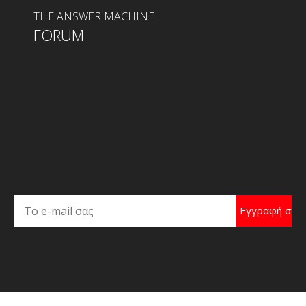
THE ANSWER MACHINE
FORUM