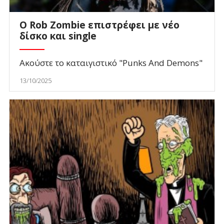
O Rob Zombie επιστρέφει με νέο
δίσκο και single
Ακούστε το καταιγιστικό "Punks And Demons"
13/10/2025