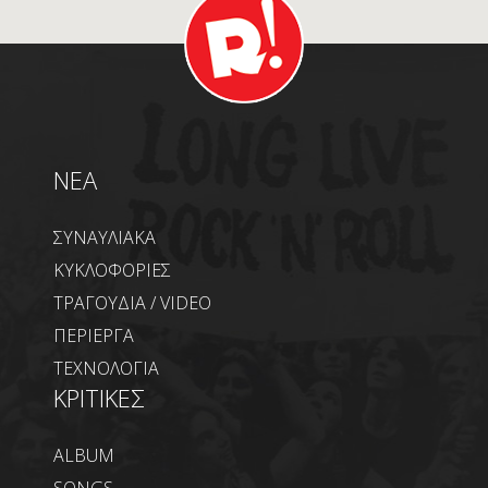
NEA
ΣΥΝΑΥΛΙΑΚΑ
ΚΥΚΛΟΦΟΡΙΕΣ
ΤΡΑΓΟΥΔΙΑ / VIDEO
ΠΕΡΙΕΡΓΑ
ΤΕΧΝΟΛΟΓΙΑ
ΚΡΙΤΙΚΕΣ
ALBUM