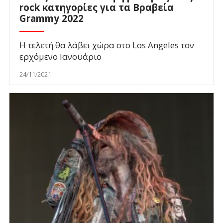
rock κατηγορίες για τα Βραβεία
Grammy 2022
Η τελετή θα λάβει χώρα στο Los Angeles τον
ερχόμενο Ιανουάριο
24/11/2021