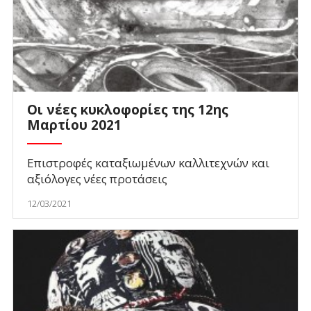
Οι νέες κυκλοφορίες της 12ης
Μαρτίου 2021
Επιστροφές καταξιωμένων καλλιτεχνών και
αξιόλογες νέες προτάσεις
12/03/2021