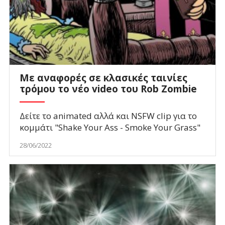
Με αναφορές σε κλασικές ταινίες
τρόμου το νέο video του Rob Zombie
Δείτε το animated αλλά και NSFW clip για το
κομμάτι "Shake Your Ass - Smoke Your Grass"
28/06/2022