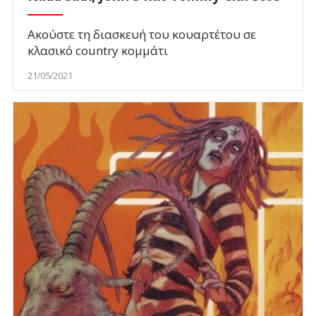
Ακούστε τη διασκευή του κουαρτέτου σε
κλασικό country κομμάτι
21/05/2021