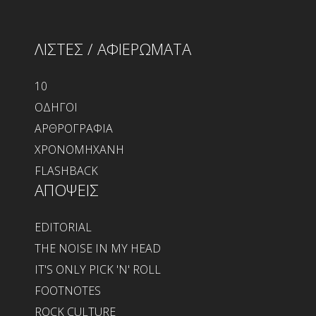
ΛΙΣΤΕΣ / ΑΦΙΕΡΩΜΑΤΑ
10
ΟΔΗΓΟΙ
ΑΡΘΡΟΓΡΑΦΙΑ
ΧΡΟΝΟΜΗΧΑΝΗ
FLASHBACK
ΑΠΟΨΕΙΣ
EDITORIAL
THE NOISE IN MY HEAD
IT'S ONLY PICK 'N' ROLL
FOOTNOTES
ROCK CULTURE