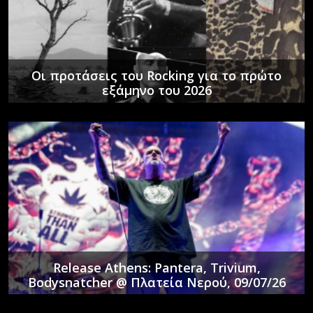
Οι προτάσεις του Rocking για το πρώτο
εξάμηνο του 2026
Release Athens: Pantera, Trivium,
Bodysnatcher @ Πλατεία Νερού, 09/07/26