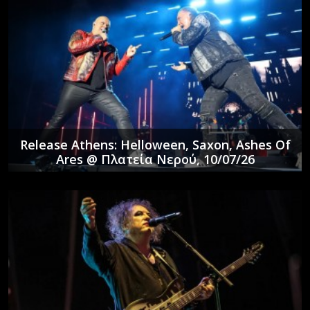
Release Athens: Helloween, Saxon, Ashes Of
Ares @ Πλατεία Νερού, 10/07/26