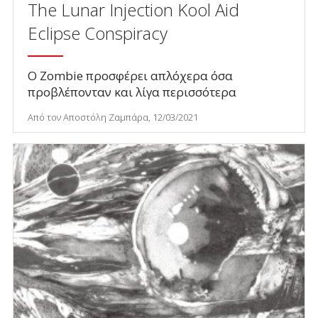
The Lunar Injection Kool Aid
Eclipse Conspiracy
Ο Zombie προσφέρει απλόχερα όσα
προβλέπονταν και λίγα περισσότερα
Από τον Αποστόλη Ζαμπάρα, 12/03/2021