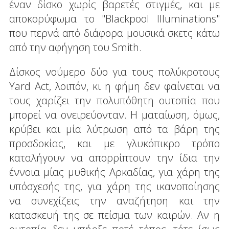
έναν δίσκο χωρίς βαρετές στιγμές, και με
αποκορύφωμα το "Blackpool Illuminations"
που περνά από διάφορα μουσικά σκετς κάτω
από την αφήγηση του Smith.
Δίσκος νούμερο δύο για τους πολύκροτους
Yard Act, λοιπόν, κι η φήμη δεν φαίνεται να
τους χαρίζει την πολυπόθητη ουτοπία που
μπορεί να ονειρεύονταν. Η ματαίωση, όμως,
κρύβει και μία λύτρωση από τα βάρη της
προσδοκίας, και με γλυκόπικρο τρόπο
καταλήγουν να απορρίπτουν την ίδια την
έννοια μίας μυθικής Αρκαδίας, για χάρη της
υπόσχεσής της, για χάρη της ικανοποίησης
να συνεχίζεις την αναζήτηση και την
κατασκευή της σε πείσμα των καιρών. Αν η