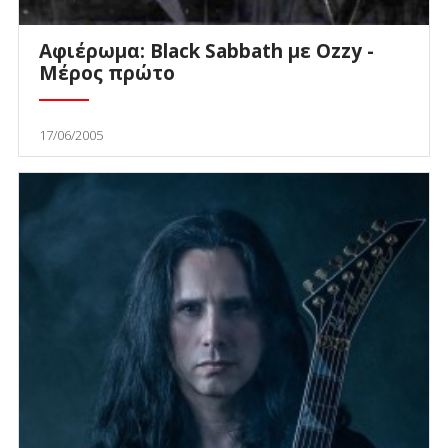
Αφιέρωμα: Black Sabbath με Ozzy -
Μέρος πρώτο
17/06/2005