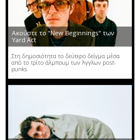
Ακούστε το "New Beginnings" των
Yard Act
Στη δημοσιότητα το δεύτερο δείγμα μέσα
από το τρίτο άλμπουμ των Άγγλων post-
punks