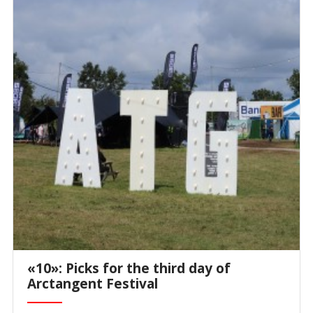
«10»: Picks for the third day of
Arctangent Festival