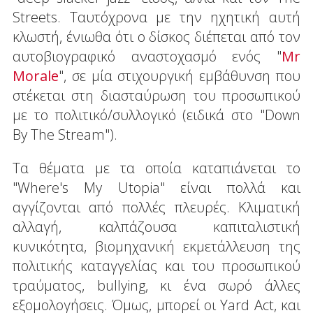
Streets. Ταυτόχρονα με την ηχητική αυτή
κλωστή, ένιωθα ότι ο δίσκος διέπεται από τον
αυτοβιογραφικό αναστοχασμό ενός "
Mr
Morale
", σε μία στιχουργική εμβάθυνση που
στέκεται στη διασταύρωση του προσωπικού
με το πολιτικό/συλλογικό (ειδικά στο "Down
By The Stream").
Τα θέματα με τα οποία καταπιάνεται το
"Where's My Utopia" είναι πολλά και
αγγίζονται από πολλές πλευρές. Κλιματική
αλλαγή, καλπάζουσα καπιταλιστική
κυνικότητα, βιομηχανική εκμετάλλευση της
πολιτικής καταγγελίας και του προσωπικού
τραύματος, bullying, κι ένα σωρό άλλες
εξομολογήσεις. Όμως, μπορεί οι Yard Act, και