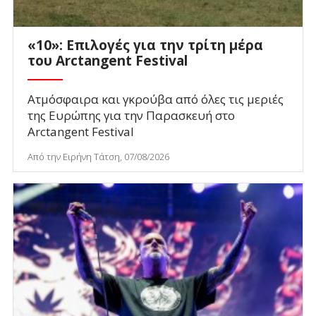
«10»: Επιλογές για την τρίτη μέρα
του Arctangent Festival
Ατμόσφαιρα και γκρούβα από όλες τις μεριές
της Ευρώπης για την Παρασκευή στο
Arctangent Festival
Από την Ειρήνη Τάτση, 07/08/2026