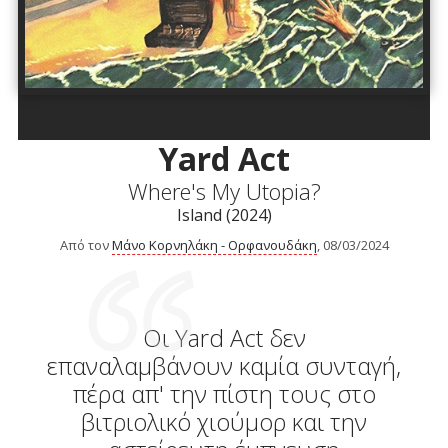
Yard Act
Where's My Utopia?
Island (2024)
Από τον
Μάνο Κορνηλάκη - Ορφανουδάκη
, 08/03/2024
Οι Yard Act δεν
επαναλαμβάνουν καμία συνταγή,
πέρα απ' την πίστη τους στο
βιτριολικό χιούμορ και την