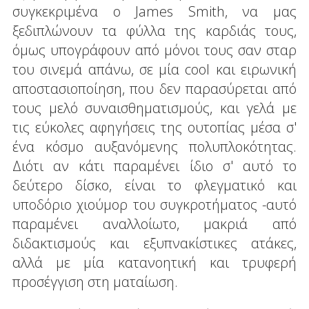
συγκεκριμένα ο James Smith, να μας
ξεδιπλώνουν τα φύλλα της καρδιάς τους,
όμως υπογράφουν από μόνοι τους σαν σταρ
του σινεμά απάνω, σε μία cool και ειρωνική
αποστασιοποίηση, που δεν παρασύρεται από
τους μελό συναισθηματισμούς, και γελά με
τις εύκολες αφηγήσεις της ουτοπίας μέσα σ'
ένα κόσμο αυξανόμενης πολυπλοκότητας.
Διότι αν κάτι παραμένει ίδιο σ' αυτό το
δεύτερο δίσκο, είναι το φλεγματικό και
υποδόριο χιούμορ του συγκροτήματος -αυτό
παραμένει αναλλοίωτο, μακριά από
διδακτισμούς και εξυπνακίστικες ατάκες,
αλλά με μία κατανοητική και τρυφερή
προσέγγιση στη ματαίωση.