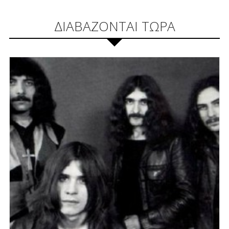
ΔΙΑΒΑΖΟΝΤΑΙ ΤΩΡΑ