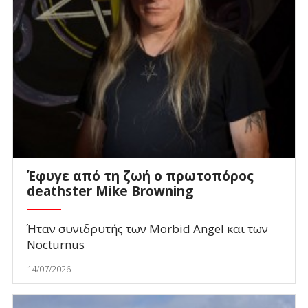
Έφυγε από τη ζωή ο πρωτοπόρος
deathster Mike Browning
Ήταν συνιδρυτής των Morbid Angel και των
Nocturnus
14/07/2026