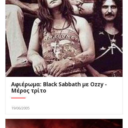
Αφιέρωμα: Black Sabbath με Ozzy -
Μέρος τρίτο
19/06/2005