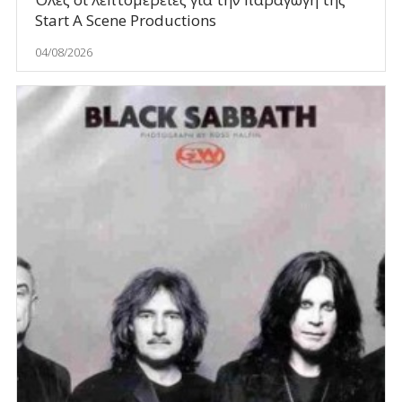
Start A Scene Productions
04/08/2026