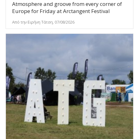
Atmosphere and groove from every corner of
Europe for Friday at Arctangent Festival
Από την Ειρήνη Τάτση, 07/08/2026