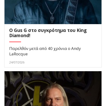
O Gus G στο συγκρότημα του King
Diamond!
Παρελθόν μετά από 40 χρόνια ο Andy
LaRocque
24/07/2026