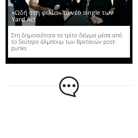
«Ωδή στη φιλία» το νέο single των
Yard Act
Στη δημοσιότητα το τρίτο δείγμα μέσα από
το δεύτερο άλμπουμ των Βρετανών post-
punks