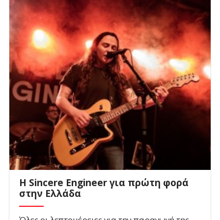
Η Sincere Engineer για πρώτη φορά
στην Ελλάδα
Όλες οι λεπτομέρειες για την παραγωγή της