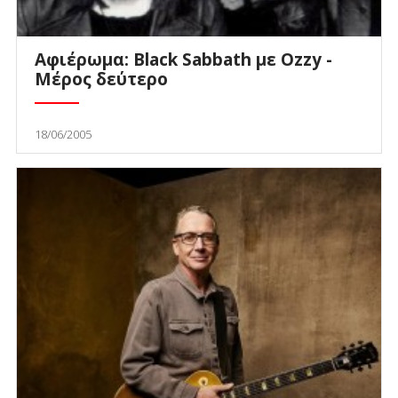
Αφιέρωμα: Black Sabbath με Ozzy -
Μέρος δεύτερο
18/06/2005