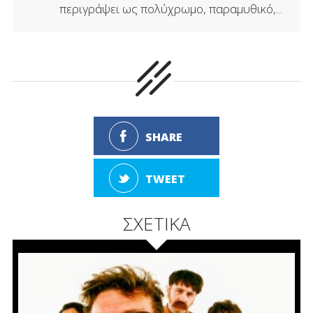
περιγράψει ως πολύχρωμο, παραμυθικό,...
SHARE
TWEET
ΣΧΕΤΙΚΑ